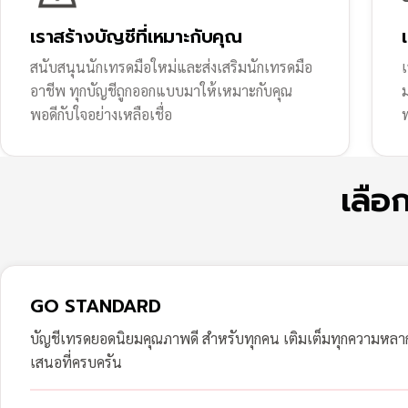
เราสร้างบัญชีที่เหมาะกับคุณ
สนับสนุนนักเทรดมือใหม่และส่งเสริมนักเทรดมือ
เ
อาชีพ ทุกบัญชีถูกออกแบบมาให้เหมาะกับคุณ
พอดีกับใจอย่างเหลือเชื่อ
ฟ
เลือ
GO STANDARD
บัญชีเทรดยอดนิยมคุณภาพดี สำหรับทุกคน เติมเต็มทุกความหล
เสนอที่ครบครัน