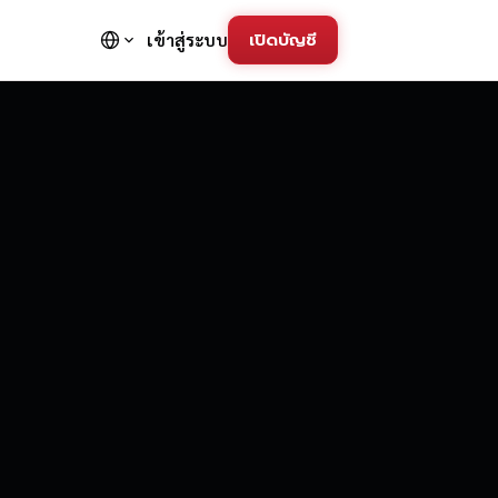
เปิดบัญชี
เข้าสู่ระบบ
FD Trading Pla