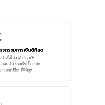
ธุรกรรมการเงินดีที่สุด
สำเร็จไม่ถูกจำกัดวงเงิน
น-ถอนเงิน รวดเร็วไร้รอยต่อ
ราแลกเปลี่ยนที่ดีที่สุด