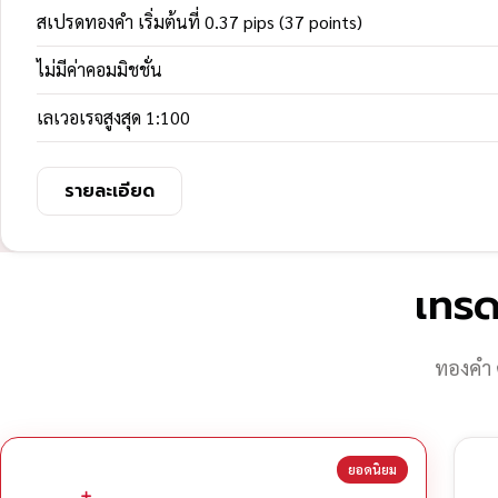
สเปรดทองคำ เริ่มต้นที่ 0.37 pips (37 points)
ไม่มีค่าคอมมิชชั่น
เลเวอเรจสูงสุด 1:100
รายละเอียด
เทรด
ทองคำ 
ยอดนิยม