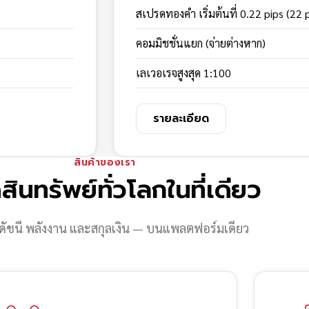
สเปรดทองคำ เริ่มต้นที่ 0.22 pips (22 
คอมมิชชั่นแยก (จ่ายต่างหาก)
เลเวอเรจสูงสุด 1:100
รายละเอียด
สินค้าของเรา
สินทรัพย์ทั่วโลกในที่เดียว
ดัชนี พลังงาน และสกุลเงิน — บนแพลตฟอร์มเดียว