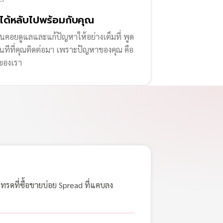
่ได้หลับไปพร้อมกับคุณ
านคอยดูแลและแก้ปัญหาให้อย่างเต็มที่ พูด
ทันทีที่คุณติดต่อมา เพราะปัญหาของคุณ คือ
ของเรา
เทรดที่ซื้อขายบ่อย Spread ที่แคบลง