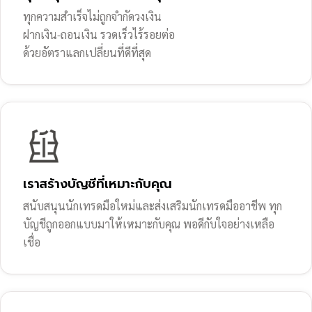
ทุกความสำเร็จไม่ถูกจำกัดวงเงิน
ฝากเงิน-ถอนเงิน รวดเร็วไร้รอยต่อ
ด้วยอัตราแลกเปลี่ยนที่ดีที่สุด
เราสร้างบัญชีที่เหมาะกับคุณ
สนับสนุนนักเทรดมือใหม่และส่งเสริมนักเทรดมืออาชีพ ทุก
บัญชีถูกออกแบบมาให้เหมาะกับคุณ พอดีกับใจอย่างเหลือ
เชื่อ