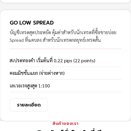
GO LOW SPREAD
บัญชีเทรดสุดประหยัด คุ้มค่าสำหรับนักเทรดที่ซื้อขายบ่อย
Spread ที่แคบลง สำหรับนักเทรดกลยุทธ์เทรดสั้น
สเปรดทองคำ เริ่มต้นที่ 0.22 pips (22 points)
คอมมิชชั่นแยก (จ่ายต่างหาก)
เลเวอเรจสูงสุด 1:100
รายละเอียด
สินค้าของเรา