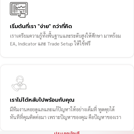
เริ่มต้นที่เรา "ง่าย" กว่าที่คิด
เราเตรียมความรู้ทั้งพื้นฐานและระดับสูงให้ศึกษา มาพร้อม
EA, Indicator และ Trade Setup ให้ใช้ฟรี
เราไม่ได้หลับไปพร้อมกับคุณ
มีทีมงานคอยดูแลและแก้ปัญหาให้อย่างเต็มที่ พูดคุยได้
ทันทีที่คุณติดต่อมา เพราะปัญหาของคุณ คือปัญหาของเรา
ประเภทบัญชี