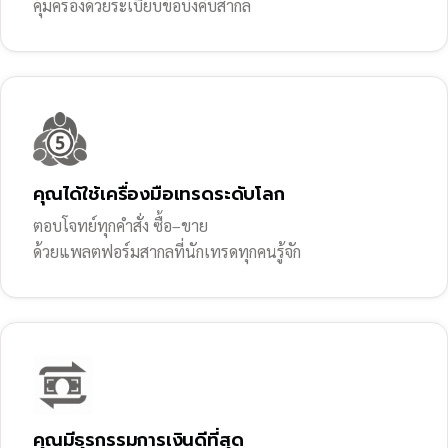
คุ้มครองด้วยระเบียบข้อบังคับสากล
คุณได้ใช้เครื่องมือเทรดระดับโลก
ตอบโจทย์ทุกคำสั่ง ซื้อ–ขาย
ด้วยแพลตฟอร์มสากลที่นักเทรดทุกคนรู้จัก
คุณมีธุรกรรมการเงินดีที่สุด