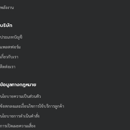
พลังงาน
บริษัท
ประเภทบัญชี
แพลตฟอร์ม
เกี่ยวกับเรา
ติดต่อเรา
ข้อมูลทางกฎหมาย
นโยบายความเป็นส่วนตัว
ข้อตกลงและเงื่อนไขการใช้บริการลูกค้า
นโยบายการดำเนินคำสั่ง
การเปิดเผยความเสี่ยง