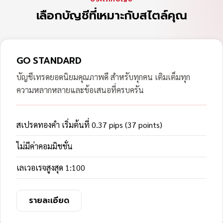
เลือกบัญชีที่เหมาะกับสไตล์คุณ
GO STANDARD
บัญชีเทรดยอดนิยมคุณภาพดี สำหรับทุกคน เติมเต็มทุก
ความหลากหลายและข้อเสนอที่ครบครัน
สเปรดทองคำ เริ่มต้นที่ 0.37 pips (37 points)
ไม่มีค่าคอมมิชชั่น
เลเวอเรจสูงสุด 1:100
รายละเอียด