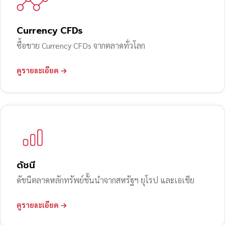
Currency CFDs
ซื้อขาย Currency CFDs จากตลาดทั่วโลก
ดูรายละเอียด →
ดัชนี
ดัชนีตลาดหลักทรัพย์ชั้นนำจากสหรัฐฯ ยุโรป และเอเชีย
ดูรายละเอียด →