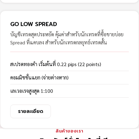
GO LOW SPREAD
บัญชีเทรดสุดประหยัด คุ้มค่าสำหรับนักเทรดที่ซื้อขายบ่อย
Spread ที่แคบลง สำหรับนักเทรดกลยุทธ์เทรดสั้น
สเปรดทองคำ เริ่มต้นที่ 0.22 pips (22 points)
คอมมิชชั่นแยก (จ่ายต่างหาก)
เลเวอเรจสูงสุด 1:100
รายละเอียด
สินค้าของเรา