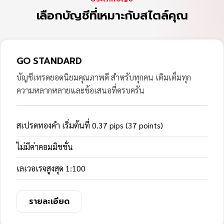
เลือกบัญชีที่เหมาะกับสไตล์คุณ
GO STANDARD
บัญชีเทรดยอดนิยมคุณภาพดี สำหรับทุกคน เติมเต็มทุก
ความหลากหลายและข้อเสนอที่ครบครัน
สเปรดทองคำ เริ่มต้นที่ 0.37 pips (37 points)
ไม่มีค่าคอมมิชชั่น
เลเวอเรจสูงสุด 1:100
รายละเอียด