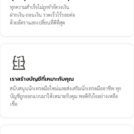
ทุกความสำเร็จไม่ถูกจำกัดวงเงิน
ฝากเงิน-ถอนเงิน รวดเร็วไร้รอยต่อ
ด้วยอัตราแลกเปลี่ยนที่ดีที่สุด
เราสร้างบัญชีที่เหมาะกับคุณ
สนับสนุนนักเทรดมือใหม่และส่งเสริมนักเทรดมืออาชีพ ทุก
บัญชีถูกออกแบบมาให้เหมาะกับคุณ พอดีกับใจอย่างเหลือ
เชื่อ