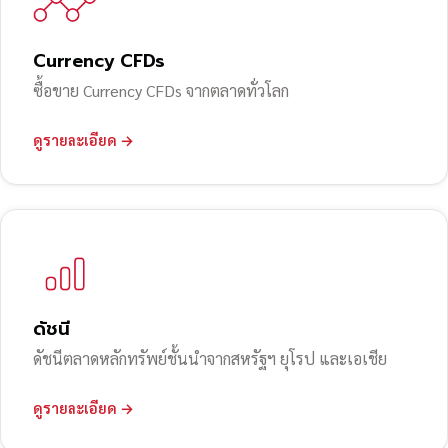
Currency CFDs
ซื้อขาย Currency CFDs จากตลาดทั่วโลก
ดูรายละเอียด →
ดัชนี
ดัชนีตลาดหลักทรัพย์ชั้นนำจากสหรัฐฯ ยุโรป และเอเชีย
ดูรายละเอียด →