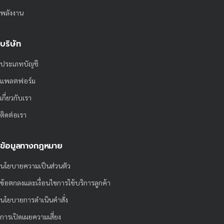
พลังงาน
บริษัท
ประเภทบัญชี
แพลตฟอร์ม
เกี่ยวกับเรา
ติดต่อเรา
ข้อมูลทางกฎหมาย
นโยบายความเป็นส่วนตัว
ข้อตกลงและเงื่อนไขการใช้บริการลูกค้า
นโยบายการดำเนินคำสั่ง
การเปิดเผยความเสี่ยง