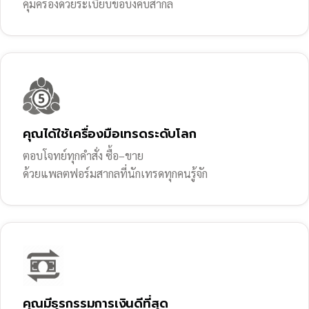
คุ้มครองด้วยระเบียบข้อบังคับสากล
คุณได้ใช้เครื่องมือเทรดระดับโลก
ตอบโจทย์ทุกคำสั่ง ซื้อ–ขาย
ด้วยแพลตฟอร์มสากลที่นักเทรดทุกคนรู้จัก
คุณมีธุรกรรมการเงินดีที่สุด