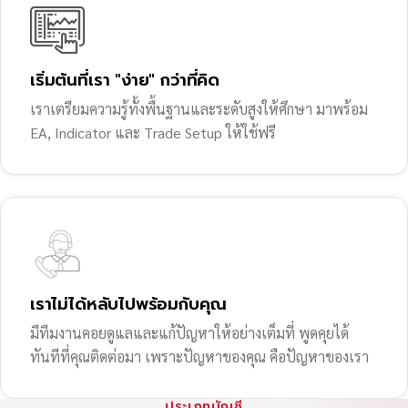
เริ่มต้นที่เรา "ง่าย" กว่าที่คิด
เราเตรียมความรู้ทั้งพื้นฐานและระดับสูงให้ศึกษา มาพร้อม
EA, Indicator และ Trade Setup ให้ใช้ฟรี
เราไม่ได้หลับไปพร้อมกับคุณ
มีทีมงานคอยดูแลและแก้ปัญหาให้อย่างเต็มที่ พูดคุยได้
ทันทีที่คุณติดต่อมา เพราะปัญหาของคุณ คือปัญหาของเรา
ประเภทบัญชี