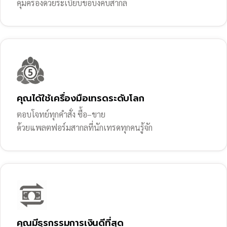
คุ้มครองด้วยระเบียบข้อบังคับสากล
คุณได้ใช้เครื่องมือเทรดระดับโลก
ตอบโจทย์ทุกคำสั่ง ซื้อ–ขาย
ด้วยแพลตฟอร์มสากลที่นักเทรดทุกคนรู้จัก
คุณมีธุรกรรมการเงินดีที่สุด