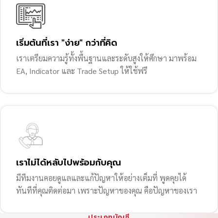
เริ่มต้นที่เรา "ง่าย" กว่าที่คิด
เราเตรียมความรู้ทั้งพื้นฐานและระดับสูงให้ศึกษา มาพร้อม
EA, Indicator และ Trade Setup ให้ใช้ฟรี
เราไม่ได้หลับไปพร้อมกับคุณ
มีทีมงานคอยดูแลและแก้ปัญหาให้อย่างเต็มที่ พูดคุยได้
ทันทีที่คุณติดต่อมา เพราะปัญหาของคุณ คือปัญหาของเรา
ประเภทบัญชี