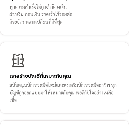
ทุกความสำเร็จไม่ถูกจำกัดวงเงิน
ฝากเงิน-ถอนเงิน รวดเร็วไร้รอยต่อ
ด้วยอัตราแลกเปลี่ยนที่ดีที่สุด
เราสร้างบัญชีที่เหมาะกับคุณ
สนับสนุนนักเทรดมือใหม่และส่งเสริมนักเทรดมืออาชีพ ทุก
บัญชีถูกออกแบบมาให้เหมาะกับคุณ พอดีกับใจอย่างเหลือ
เชื่อ