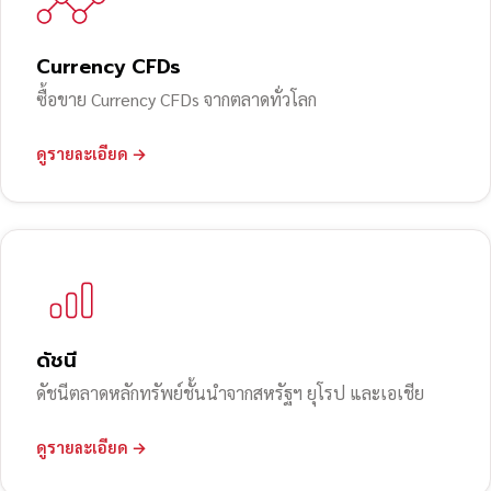
Currency CFDs
ซื้อขาย Currency CFDs จากตลาดทั่วโลก
ดูรายละเอียด →
ดัชนี
ดัชนีตลาดหลักทรัพย์ชั้นนำจากสหรัฐฯ ยุโรป และเอเชีย
ดูรายละเอียด →