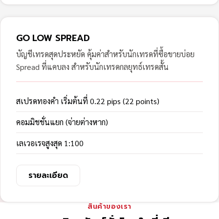
GO LOW SPREAD
บัญชีเทรดสุดประหยัด คุ้มค่าสำหรับนักเทรดที่ซื้อขายบ่อย
Spread ที่แคบลง สำหรับนักเทรดกลยุทธ์เทรดสั้น
สเปรดทองคำ เริ่มต้นที่ 0.22 pips (22 points)
คอมมิชชั่นแยก (จ่ายต่างหาก)
เลเวอเรจสูงสุด 1:100
รายละเอียด
สินค้าของเรา