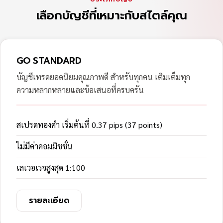
เลือกบัญชีที่เหมาะกับสไตล์คุณ
GO STANDARD
บัญชีเทรดยอดนิยมคุณภาพดี สำหรับทุกคน เติมเต็มทุก
ความหลากหลายและข้อเสนอที่ครบครัน
สเปรดทองคำ เริ่มต้นที่ 0.37 pips (37 points)
ไม่มีค่าคอมมิชชั่น
เลเวอเรจสูงสุด 1:100
รายละเอียด