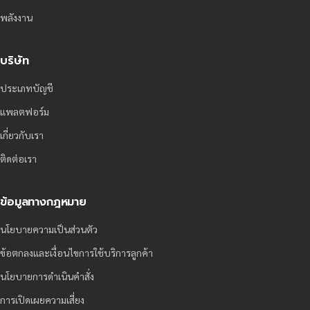
พลังงาน
บริษัท
ประเภทบัญชี
แพลตฟอร์ม
เกี่ยวกับเรา
ติดต่อเรา
ข้อมูลทางกฎหมาย
นโยบายความเป็นส่วนตัว
ข้อตกลงและเงื่อนไขการใช้บริการลูกค้า
นโยบายการดำเนินคำสั่ง
การเปิดเผยความเสี่ยง