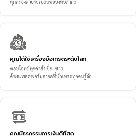
คุ้มครองด้วยระเบียบข้อบังคับสากล
คุณได้ใช้เครื่องมือเทรดระดับโลก
ตอบโจทย์ทุกคำสั่ง ซื้อ–ขาย
ด้วยแพลตฟอร์มสากลที่นักเทรดทุกคนรู้จัก
คุณมีธุรกรรมการเงินดีที่สุด