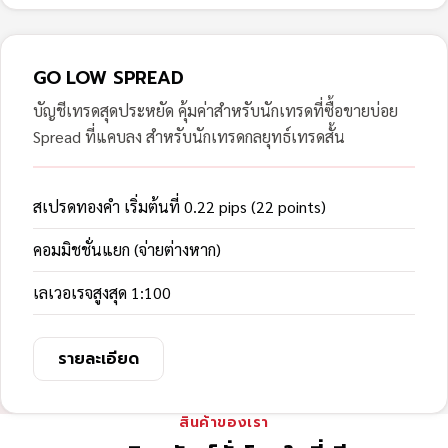
GO LOW SPREAD
บัญชีเทรดสุดประหยัด คุ้มค่าสำหรับนักเทรดที่ซื้อขายบ่อย
Spread ที่แคบลง สำหรับนักเทรดกลยุทธ์เทรดสั้น
สเปรดทองคำ เริ่มต้นที่ 0.22 pips (22 points)
คอมมิชชั่นแยก (จ่ายต่างหาก)
เลเวอเรจสูงสุด 1:100
รายละเอียด
สินค้าของเรา