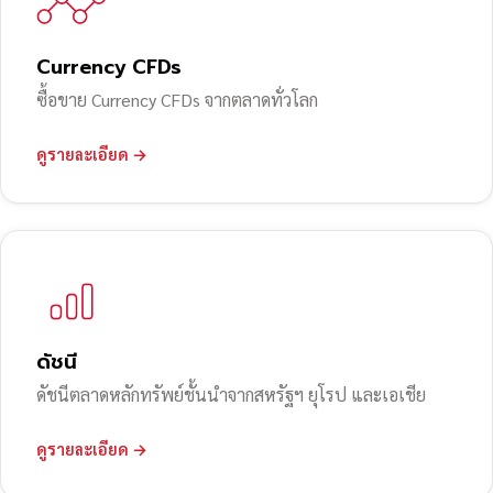
Currency CFDs
ซื้อขาย Currency CFDs จากตลาดทั่วโลก
ดูรายละเอียด →
ดัชนี
ดัชนีตลาดหลักทรัพย์ชั้นนำจากสหรัฐฯ ยุโรป และเอเชีย
ดูรายละเอียด →