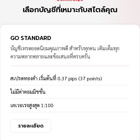
เลือกบัญชีที่เหมาะกับสไตล์คุณ
GO STANDARD
บัญชีเทรดยอดนิยมคุณภาพดี สำหรับทุกคน เติมเต็มทุก
ความหลากหลายและข้อเสนอที่ครบครัน
สเปรดทองคำ เริ่มต้นที่ 0.37 pips (37 points)
ไม่มีค่าคอมมิชชั่น
เลเวอเรจสูงสุด 1:100
รายละเอียด