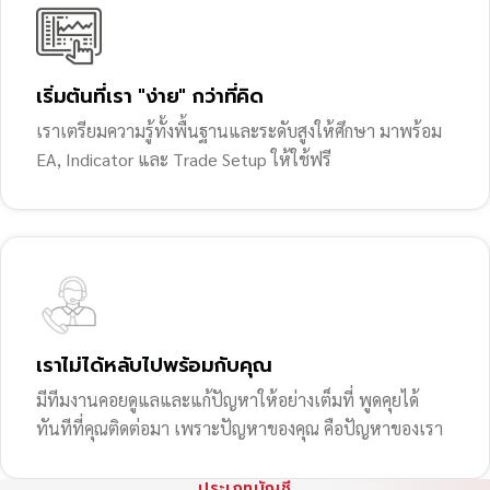
เริ่มต้นที่เรา "ง่าย" กว่าที่คิด
เราเตรียมความรู้ทั้งพื้นฐานและระดับสูงให้ศึกษา มาพร้อม
EA, Indicator และ Trade Setup ให้ใช้ฟรี
เราไม่ได้หลับไปพร้อมกับคุณ
มีทีมงานคอยดูแลและแก้ปัญหาให้อย่างเต็มที่ พูดคุยได้
ทันทีที่คุณติดต่อมา เพราะปัญหาของคุณ คือปัญหาของเรา
ประเภทบัญชี