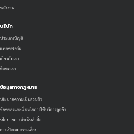
พลังงาน
บริษัท
ประเภทบัญชี
แพลตฟอร์ม
เกี่ยวกับเรา
ติดต่อเรา
ข้อมูลทางกฎหมาย
นโยบายความเป็นส่วนตัว
ข้อตกลงและเงื่อนไขการใช้บริการลูกค้า
นโยบายการดำเนินคำสั่ง
การเปิดเผยความเสี่ยง