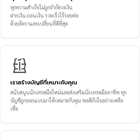
ทุกความสำเร็จไม่ถูกจำกัดวงเงิน
ฝากเงิน-ถอนเงิน รวดเร็วไร้รอยต่อ
ด้วยอัตราแลกเปลี่ยนที่ดีที่สุด
เราสร้างบัญชีที่เหมาะกับคุณ
สนับสนุนนักเทรดมือใหม่และส่งเสริมนักเทรดมืออาชีพ ทุก
บัญชีถูกออกแบบมาให้เหมาะกับคุณ พอดีกับใจอย่างเหลือ
เชื่อ