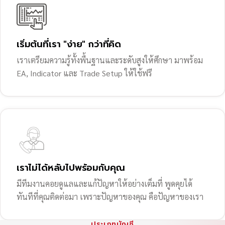
เริ่มต้นที่เรา "ง่าย" กว่าที่คิด
เราเตรียมความรู้ทั้งพื้นฐานและระดับสูงให้ศึกษา มาพร้อม
EA, Indicator และ Trade Setup ให้ใช้ฟรี
เราไม่ได้หลับไปพร้อมกับคุณ
มีทีมงานคอยดูแลและแก้ปัญหาให้อย่างเต็มที่ พูดคุยได้
ทันทีที่คุณติดต่อมา เพราะปัญหาของคุณ คือปัญหาของเรา
ประเภทบัญชี