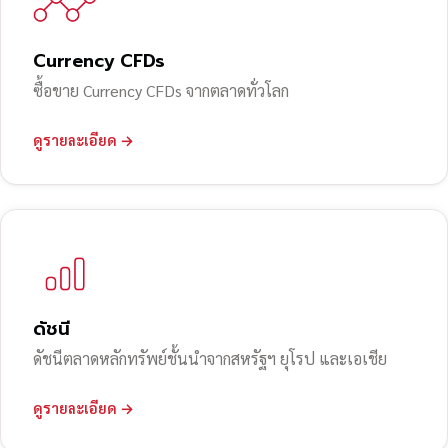
Currency CFDs
ซื้อขาย Currency CFDs จากตลาดทั่วโลก
ดูรายละเอียด →
ดัชนี
ดัชนีตลาดหลักทรัพย์ชั้นนำจากสหรัฐฯ ยุโรป และเอเชีย
ดูรายละเอียด →