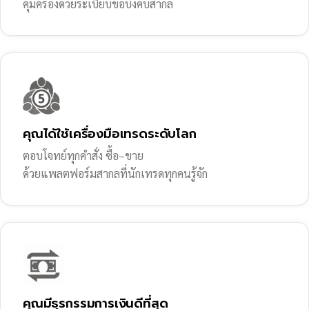
คุ้มครองด้วยระเบียบข้อบังคับสากล
คุณได้ใช้เครื่องมือเทรดระดับโลก
ตอบโจทย์ทุกคำสั่ง ซื้อ–ขาย
ด้วยแพลตฟอร์มสากลที่นักเทรดทุกคนรู้จัก
คุณมีธุรกรรมการเงินดีที่สุด