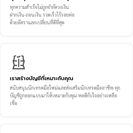
ทุกความสำเร็จไม่ถูกจำกัดวงเงิน
ฝากเงิน-ถอนเงิน รวดเร็วไร้รอยต่อ
ด้วยอัตราแลกเปลี่ยนที่ดีที่สุด
เราสร้างบัญชีที่เหมาะกับคุณ
สนับสนุนนักเทรดมือใหม่และส่งเสริมนักเทรดมืออาชีพ ทุก
บัญชีถูกออกแบบมาให้เหมาะกับคุณ พอดีกับใจอย่างเหลือ
เชื่อ