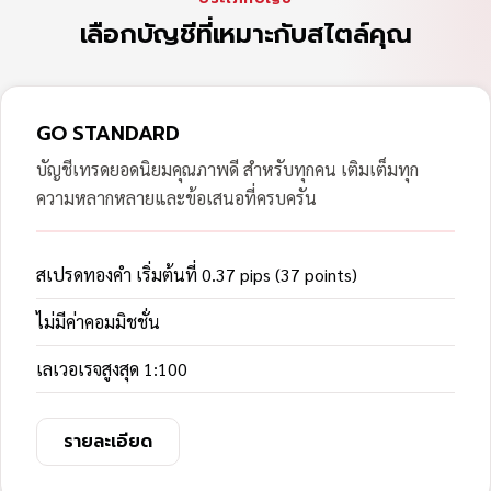
เลือกบัญชีที่เหมาะกับสไตล์คุณ
GO STANDARD
บัญชีเทรดยอดนิยมคุณภาพดี สำหรับทุกคน เติมเต็มทุก
ความหลากหลายและข้อเสนอที่ครบครัน
สเปรดทองคำ เริ่มต้นที่ 0.37 pips (37 points)
ไม่มีค่าคอมมิชชั่น
เลเวอเรจสูงสุด 1:100
รายละเอียด