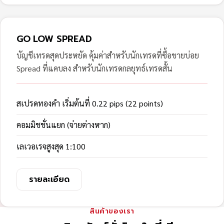
GO LOW SPREAD
บัญชีเทรดสุดประหยัด คุ้มค่าสำหรับนักเทรดที่ซื้อขายบ่อย
Spread ที่แคบลง สำหรับนักเทรดกลยุทธ์เทรดสั้น
สเปรดทองคำ เริ่มต้นที่ 0.22 pips (22 points)
คอมมิชชั่นแยก (จ่ายต่างหาก)
เลเวอเรจสูงสุด 1:100
รายละเอียด
สินค้าของเรา