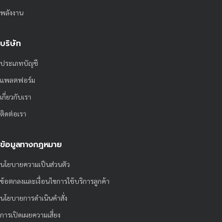
พลังงาน
บริษัท
ประเภทบัญชี
แพลตฟอร์ม
เกี่ยวกับเรา
ติดต่อเรา
ข้อมูลทางกฎหมาย
นโยบายความเป็นส่วนตัว
ข้อตกลงและเงื่อนไขการใช้บริการลูกค้า
นโยบายการดำเนินคำสั่ง
การเปิดเผยความเสี่ยง