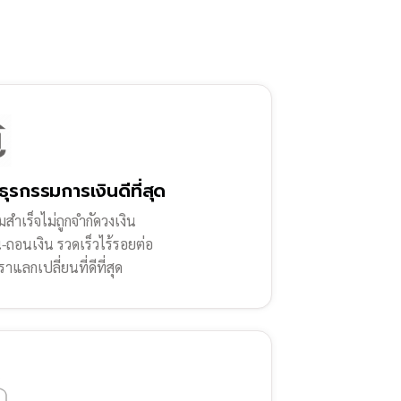
ธุรกรรมการเงินดีที่สุด
สำเร็จไม่ถูกจำกัดวงเงิน
น-ถอนเงิน รวดเร็วไร้รอยต่อ
ราแลกเปลี่ยนที่ดีที่สุด