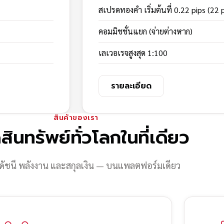
สเปรดทองคำ เริ่มต้นที่ 0.22 pips (22 
คอมมิชชั่นแยก (จ่ายต่างหาก)
เลเวอเรจสูงสุด 1:100
รายละเอียด
สินค้าของเรา
สินทรัพย์ทั่วโลกในที่เดียว
ดัชนี พลังงาน และสกุลเงิน — บนแพลตฟอร์มเดียว