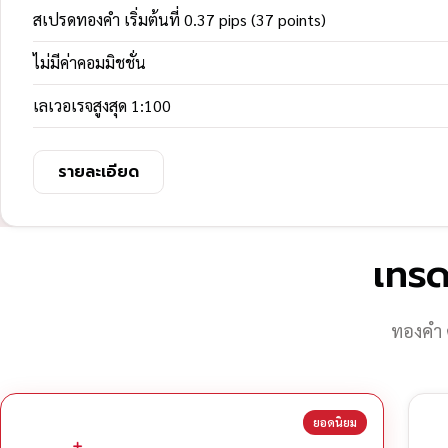
สเปรดทองคำ เริ่มต้นที่ 0.37 pips (37 points)
ไม่มีค่าคอมมิชชั่น
เลเวอเรจสูงสุด 1:100
รายละเอียด
เทรด
ทองคำ 
ยอดนิยม