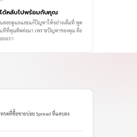
่ได้หลับไปพร้อมกับคุณ
านคอยดูแลและแก้ปัญหาให้อย่างเต็มที่ พูด
ทันทีที่คุณติดต่อมา เพราะปัญหาของคุณ คือ
ของเรา
เทรดที่ซื้อขายบ่อย Spread ที่แคบลง