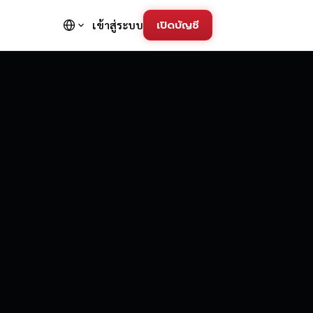
เปิดบัญชี
เข้าสู่ระบบ
FD Trading Pla