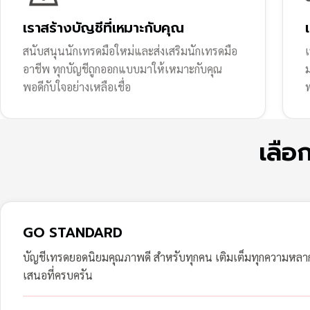
เราสร้างบัญชีที่เหมาะกับคุณ
สนับสนุนนักเทรดมือใหม่และส่งเสริมนักเทรดมือ
เ
อาชีพ ทุกบัญชีถูกออกแบบมาให้เหมาะกับคุณ
พอดีกับใจอย่างเหลือเชื่อ
ฟ
เลือ
GO STANDARD
บัญชีเทรดยอดนิยมคุณภาพดี สำหรับทุกคน เติมเต็มทุกความหล
เสนอที่ครบครัน