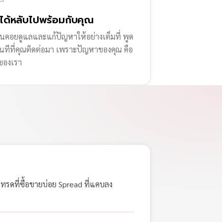
่ได้หลับไปพร้อมกับคุณ
านคอยดูแลและแก้ปัญหาให้อย่างเต็มที่ พูด
ทันทีที่คุณติดต่อมา เพราะปัญหาของคุณ คือ
ของเรา
เทรดที่ซื้อขายบ่อย Spread ที่แคบลง