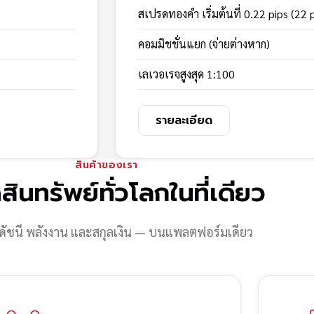
สเปรดทองคำ เริ่มต้นที่ 0.22 pips (22 
คอมมิชชั่นแยก (จ่ายต่างหาก)
เลเวอเรจสูงสุด 1:100
รายละเอียด
สินค้าของเรา
สินทรัพย์ทั่วโลกในที่เดียว
ดัชนี พลังงาน และสกุลเงิน — บนแพลตฟอร์มเดียว