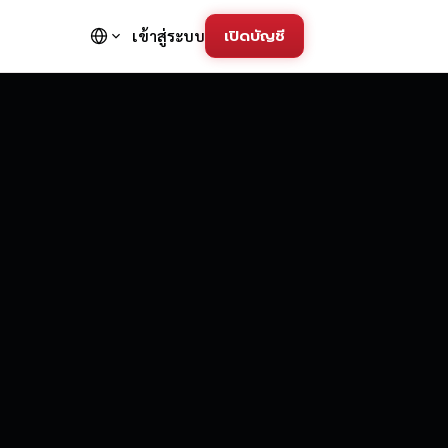
เปิดบัญชี
เข้าสู่ระบบ
FD Trading Pla