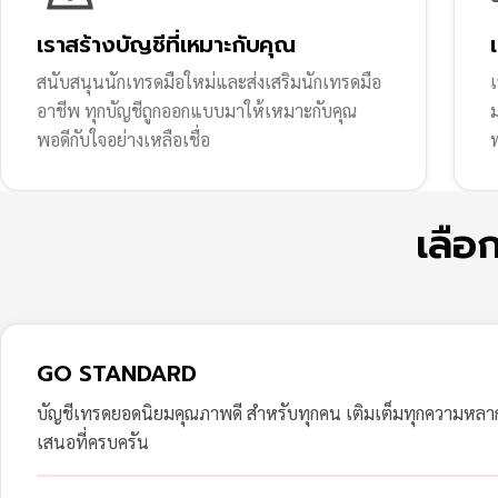
เราสร้างบัญชีที่เหมาะกับคุณ
สนับสนุนนักเทรดมือใหม่และส่งเสริมนักเทรดมือ
เ
อาชีพ ทุกบัญชีถูกออกแบบมาให้เหมาะกับคุณ
พอดีกับใจอย่างเหลือเชื่อ
ฟ
เลือ
GO STANDARD
บัญชีเทรดยอดนิยมคุณภาพดี สำหรับทุกคน เติมเต็มทุกความหล
เสนอที่ครบครัน