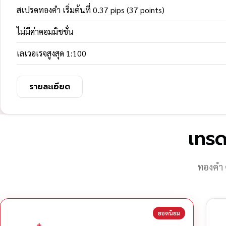
สเปรดทองคำ เริ่มต้นที่ 0.37 pips (37 points)
ไม่มีค่าคอมมิชชั่น
เลเวอเรจสูงสุด 1:100
รายละเอียด
เทรด
ทองคำ 
ยอดนิยม