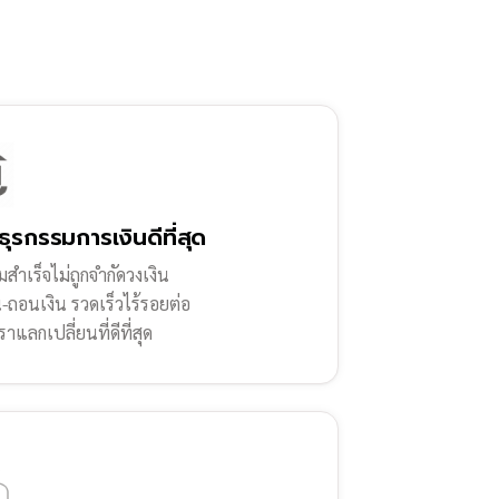
ธุรกรรมการเงินดีที่สุด
สำเร็จไม่ถูกจำกัดวงเงิน
น-ถอนเงิน รวดเร็วไร้รอยต่อ
ราแลกเปลี่ยนที่ดีที่สุด