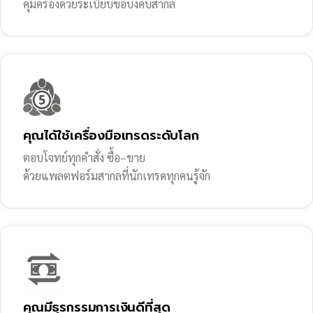
คุ้มครองด้วยระเบียบข้อบังคับสากล
คุณได้ใช้เครื่องมือเทรดระดับโลก
ตอบโจทย์ทุกคำสั่ง ซื้อ–ขาย
ด้วยแพลตฟอร์มสากลที่นักเทรดทุกคนรู้จัก
คุณมีธุรกรรมการเงินดีที่สุด