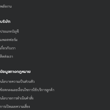
พลังงาน
บริษัท
ประเภทบัญชี
แพลตฟอร์ม
เกี่ยวกับเรา
ติดต่อเรา
ข้อมูลทางกฎหมาย
นโยบายความเป็นส่วนตัว
ข้อตกลงและเงื่อนไขการใช้บริการลูกค้า
นโยบายการดำเนินคำสั่ง
การเปิดเผยความเสี่ยง