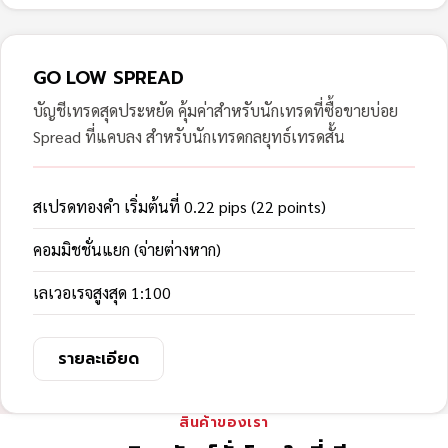
GO LOW SPREAD
บัญชีเทรดสุดประหยัด คุ้มค่าสำหรับนักเทรดที่ซื้อขายบ่อย
Spread ที่แคบลง สำหรับนักเทรดกลยุทธ์เทรดสั้น
สเปรดทองคำ เริ่มต้นที่ 0.22 pips (22 points)
คอมมิชชั่นแยก (จ่ายต่างหาก)
เลเวอเรจสูงสุด 1:100
รายละเอียด
สินค้าของเรา