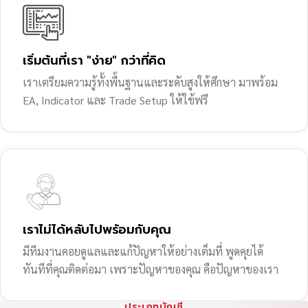
เริ่มต้นที่เรา "ง่าย" กว่าที่คิด
เราเตรียมความรู้ทั้งพื้นฐานและระดับสูงให้ศึกษา มาพร้อม
EA, Indicator และ Trade Setup ให้ใช้ฟรี
เราไม่ได้หลับไปพร้อมกับคุณ
มีทีมงานคอยดูแลและแก้ปัญหาให้อย่างเต็มที่ พูดคุยได้
ทันทีที่คุณติดต่อมา เพราะปัญหาของคุณ คือปัญหาของเรา
ประเภทบัญชี