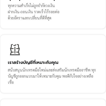
ทุกความสำเร็จไม่ถูกจำกัดวงเงิน
ฝากเงิน-ถอนเงิน รวดเร็วไร้รอยต่อ
ด้วยอัตราแลกเปลี่ยนที่ดีที่สุด
เราสร้างบัญชีที่เหมาะกับคุณ
สนับสนุนนักเทรดมือใหม่และส่งเสริมนักเทรดมืออาชีพ ทุก
บัญชีถูกออกแบบมาให้เหมาะกับคุณ พอดีกับใจอย่างเหลือ
เชื่อ