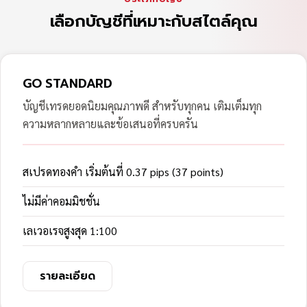
เลือกบัญชีที่เหมาะกับสไตล์คุณ
GO STANDARD
บัญชีเทรดยอดนิยมคุณภาพดี สำหรับทุกคน เติมเต็มทุก
ความหลากหลายและข้อเสนอที่ครบครัน
สเปรดทองคำ เริ่มต้นที่ 0.37 pips (37 points)
ไม่มีค่าคอมมิชชั่น
เลเวอเรจสูงสุด 1:100
รายละเอียด