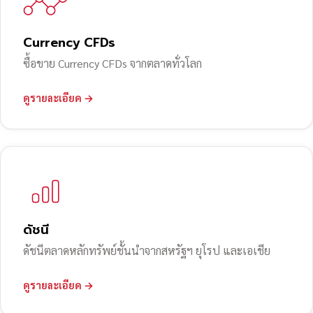
Currency CFDs
ซื้อขาย Currency CFDs จากตลาดทั่วโลก
ดูรายละเอียด →
ดัชนี
ดัชนีตลาดหลักทรัพย์ชั้นนำจากสหรัฐฯ ยุโรป และเอเชีย
ดูรายละเอียด →