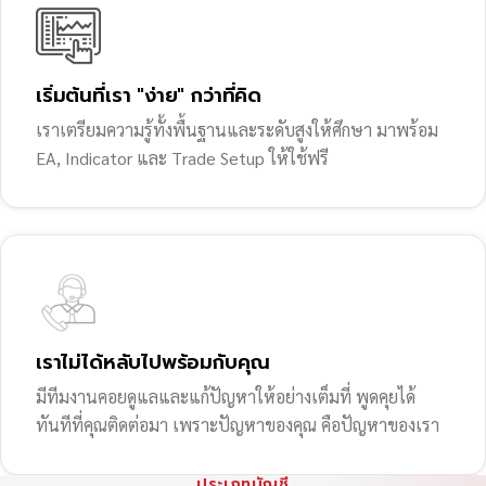
เริ่มต้นที่เรา "ง่าย" กว่าที่คิด
เราเตรียมความรู้ทั้งพื้นฐานและระดับสูงให้ศึกษา มาพร้อม
EA, Indicator และ Trade Setup ให้ใช้ฟรี
เราไม่ได้หลับไปพร้อมกับคุณ
มีทีมงานคอยดูแลและแก้ปัญหาให้อย่างเต็มที่ พูดคุยได้
ทันทีที่คุณติดต่อมา เพราะปัญหาของคุณ คือปัญหาของเรา
ประเภทบัญชี