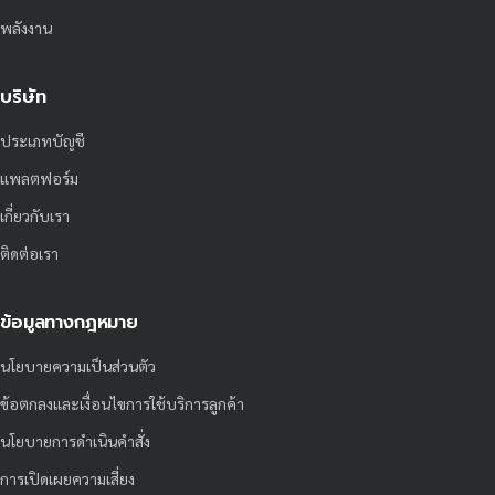
พลังงาน
บริษัท
ประเภทบัญชี
แพลตฟอร์ม
เกี่ยวกับเรา
ติดต่อเรา
ข้อมูลทางกฎหมาย
นโยบายความเป็นส่วนตัว
ข้อตกลงและเงื่อนไขการใช้บริการลูกค้า
นโยบายการดำเนินคำสั่ง
การเปิดเผยความเสี่ยง