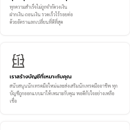
ทุกความสำเร็จไม่ถูกจำกัดวงเงิน
ฝากเงิน-ถอนเงิน รวดเร็วไร้รอยต่อ
ด้วยอัตราแลกเปลี่ยนที่ดีที่สุด
เราสร้างบัญชีที่เหมาะกับคุณ
สนับสนุนนักเทรดมือใหม่และส่งเสริมนักเทรดมืออาชีพ ทุก
บัญชีถูกออกแบบมาให้เหมาะกับคุณ พอดีกับใจอย่างเหลือ
เชื่อ