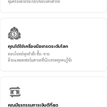
คุ้มครองด้วยระเบียบข้อบังคับสากล
คุณได้ใช้เครื่องมือเทรดระดับโลก
ตอบโจทย์ทุกคำสั่ง ซื้อ–ขาย
ด้วยแพลตฟอร์มสากลที่นักเทรดทุกคนรู้จัก
คุณมีธุรกรรมการเงินดีที่สุด