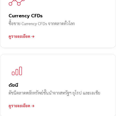
Currency CFDs
ซื้อขาย Currency CFDs จากตลาดทั่วโลก
ดูรายละเอียด →
ดัชนี
ดัชนีตลาดหลักทรัพย์ชั้นนำจากสหรัฐฯ ยุโรป และเอเชีย
ดูรายละเอียด →