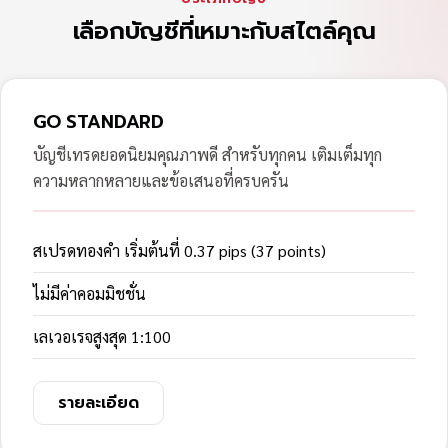
เลือกบัญชีที่เหมาะกับสไตล์คุณ
GO STANDARD
บัญชีเทรดยอดนิยมคุณภาพดี สำหรับทุกคน เติมเต็มทุก
ความหลากหลายและข้อเสนอที่ครบครัน
สเปรดทองคำ เริ่มต้นที่ 0.37 pips (37 points)
ไม่มีค่าคอมมิชชั่น
เลเวอเรจสูงสุด 1:100
รายละเอียด