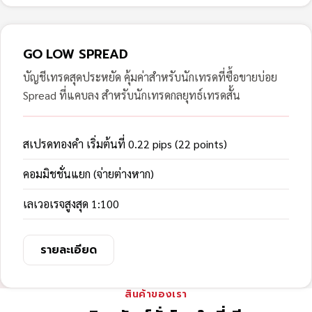
GO LOW SPREAD
บัญชีเทรดสุดประหยัด คุ้มค่าสำหรับนักเทรดที่ซื้อขายบ่อย
Spread ที่แคบลง สำหรับนักเทรดกลยุทธ์เทรดสั้น
สเปรดทองคำ เริ่มต้นที่ 0.22 pips (22 points)
คอมมิชชั่นแยก (จ่ายต่างหาก)
เลเวอเรจสูงสุด 1:100
รายละเอียด
สินค้าของเรา