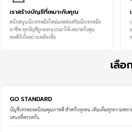
เราสร้างบัญชีที่เหมาะกับคุณ
สนับสนุนนักเทรดมือใหม่และส่งเสริมนักเทรดมือ
เ
อาชีพ ทุกบัญชีถูกออกแบบมาให้เหมาะกับคุณ
พอดีกับใจอย่างเหลือเชื่อ
ฟ
เลือ
GO STANDARD
บัญชีเทรดยอดนิยมคุณภาพดี สำหรับทุกคน เติมเต็มทุกความหล
เสนอที่ครบครัน