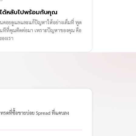
่ได้หลับไปพร้อมกับคุณ
านคอยดูแลและแก้ปัญหาให้อย่างเต็มที่ พูด
ทันทีที่คุณติดต่อมา เพราะปัญหาของคุณ คือ
ของเรา
เทรดที่ซื้อขายบ่อย Spread ที่แคบลง