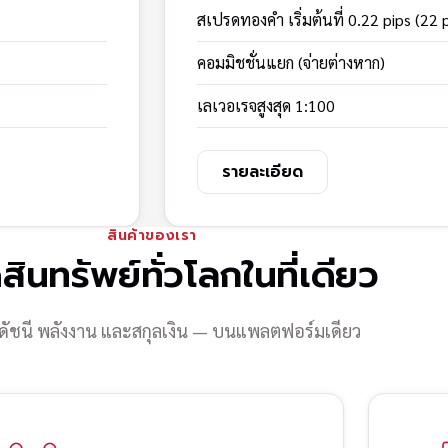
สเปรดทองคำ เริ่มต้นที่ 0.22 pips (22 
คอมมิชชั่นแยก (จ่ายต่างหาก)
เลเวอเรจสูงสุด 1:100
รายละเอียด
สินค้าของเรา
สินทรัพย์ทั่วโลกในที่เดียว
ดัชนี พลังงาน และสกุลเงิน — บนแพลตฟอร์มเดียว