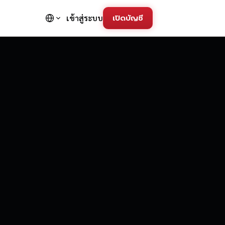
เปิดบัญชี
เข้าสู่ระบบ
FD Trading Pla