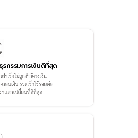
ธุรกรรมการเงินดีที่สุด
สำเร็จไม่ถูกจำกัดวงเงิน
น-ถอนเงิน รวดเร็วไร้รอยต่อ
ราแลกเปลี่ยนที่ดีที่สุด