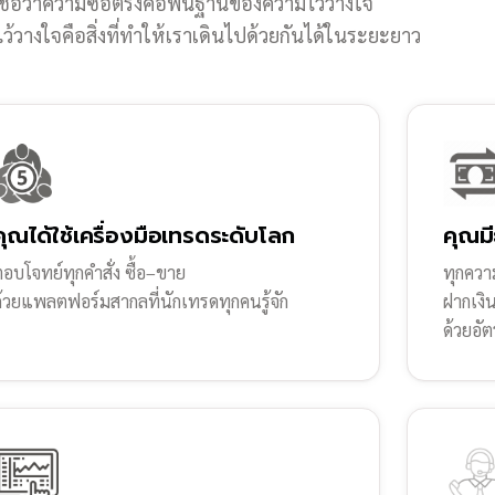
ชื่อว่าความซื่อตรงคือพื้นฐานของความไว้วางใจ
้วางใจคือสิ่งที่ทำให้เราเดินไปด้วยกันได้ในระยะยาว
คุณได้ใช้เครื่องมือเทรดระดับโลก
คุณมี
อบโจทย์ทุกคำสั่ง ซื้อ–ขาย
ทุกความ
ด้วยแพลตฟอร์มสากลที่นักเทรดทุกคนรู้จัก
ฝากเงิ
ด้วยอัต