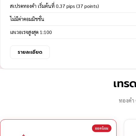
สเปรดทองคำ เริ่มต้นที่ 0.37 pips (37 points)
ไม่มีค่าคอมมิชชั่น
เลเวอเรจสูงสุด 1:100
รายละเอียด
เทรด
ทองคำ 
ยอดนิยม