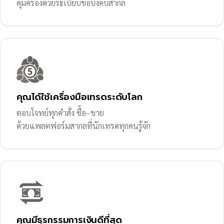
คุ้มครองด้วยระเบียบข้อบังคับสากล
คุณได้ใช้เครื่องมือเทรดระดับโลก
ตอบโจทย์ทุกคำสั่ง ซื้อ–ขาย
ด้วยแพลตฟอร์มสากลที่นักเทรดทุกคนรู้จัก
คุณมีธุรกรรมการเงินดีที่สุด