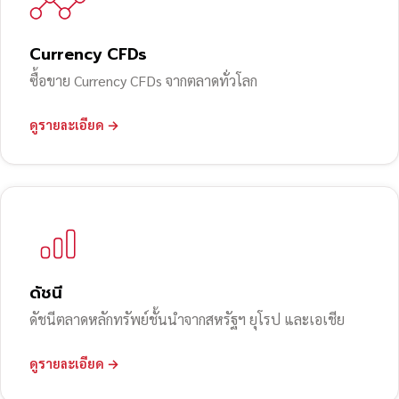
Currency CFDs
ซื้อขาย Currency CFDs จากตลาดทั่วโลก
ดูรายละเอียด →
ดัชนี
ดัชนีตลาดหลักทรัพย์ชั้นนำจากสหรัฐฯ ยุโรป และเอเชีย
ดูรายละเอียด →