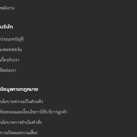
พลังงาน
บริษัท
ประเภทบัญชี
แพลตฟอร์ม
เกี่ยวกับเรา
ติดต่อเรา
ข้อมูลทางกฎหมาย
นโยบายความเป็นส่วนตัว
ข้อตกลงและเงื่อนไขการใช้บริการลูกค้า
นโยบายการดำเนินคำสั่ง
การเปิดเผยความเสี่ยง