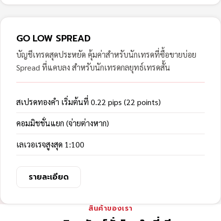
GO LOW SPREAD
บัญชีเทรดสุดประหยัด คุ้มค่าสำหรับนักเทรดที่ซื้อขายบ่อย
Spread ที่แคบลง สำหรับนักเทรดกลยุทธ์เทรดสั้น
สเปรดทองคำ เริ่มต้นที่ 0.22 pips (22 points)
คอมมิชชั่นแยก (จ่ายต่างหาก)
เลเวอเรจสูงสุด 1:100
รายละเอียด
สินค้าของเรา