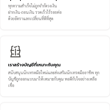
ทุกความสำเร็จไม่ถูกจำกัดวงเงิน
ฝากเงิน-ถอนเงิน รวดเร็วไร้รอยต่อ
ด้วยอัตราแลกเปลี่ยนที่ดีที่สุด
เราสร้างบัญชีที่เหมาะกับคุณ
สนับสนุนนักเทรดมือใหม่และส่งเสริมนักเทรดมืออาชีพ ทุก
บัญชีถูกออกแบบมาให้เหมาะกับคุณ พอดีกับใจอย่างเหลือ
เชื่อ