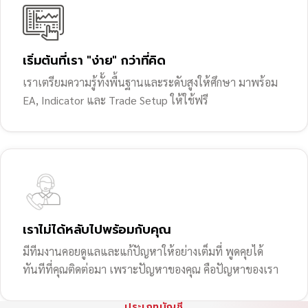
เริ่มต้นที่เรา "ง่าย" กว่าที่คิด
เราเตรียมความรู้ทั้งพื้นฐานและระดับสูงให้ศึกษา มาพร้อม
EA, Indicator และ Trade Setup ให้ใช้ฟรี
เราไม่ได้หลับไปพร้อมกับคุณ
มีทีมงานคอยดูแลและแก้ปัญหาให้อย่างเต็มที่ พูดคุยได้
ทันทีที่คุณติดต่อมา เพราะปัญหาของคุณ คือปัญหาของเรา
ประเภทบัญชี