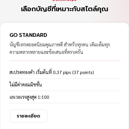
เลือกบัญชีที่เหมาะกับสไตล์คุณ
GO STANDARD
บัญชีเทรดยอดนิยมคุณภาพดี สำหรับทุกคน เติมเต็มทุก
ความหลากหลายและข้อเสนอที่ครบครัน
สเปรดทองคำ เริ่มต้นที่ 0.37 pips (37 points)
ไม่มีค่าคอมมิชชั่น
เลเวอเรจสูงสุด 1:100
รายละเอียด