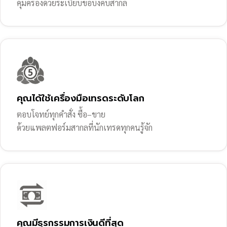
คุ้มครองด้วยระเบียบข้อบังคับสากล
คุณได้ใช้เครื่องมือเทรดระดับโลก
ตอบโจทย์ทุกคำสั่ง ซื้อ–ขาย
ด้วยแพลตฟอร์มสากลที่นักเทรดทุกคนรู้จัก
คุณมีธุรกรรมการเงินดีที่สุด