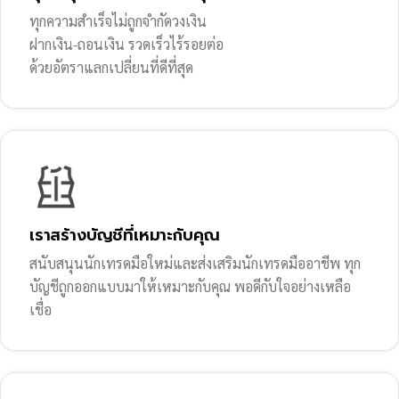
ทุกความสำเร็จไม่ถูกจำกัดวงเงิน
ฝากเงิน-ถอนเงิน รวดเร็วไร้รอยต่อ
ด้วยอัตราแลกเปลี่ยนที่ดีที่สุด
เราสร้างบัญชีที่เหมาะกับคุณ
สนับสนุนนักเทรดมือใหม่และส่งเสริมนักเทรดมืออาชีพ ทุก
บัญชีถูกออกแบบมาให้เหมาะกับคุณ พอดีกับใจอย่างเหลือ
เชื่อ