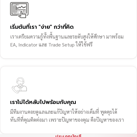
เริ่มต้นที่เรา "ง่าย" กว่าที่คิด
เราเตรียมความรู้ทั้งพื้นฐานและระดับสูงให้ศึกษา มาพร้อม
EA, Indicator และ Trade Setup ให้ใช้ฟรี
เราไม่ได้หลับไปพร้อมกับคุณ
มีทีมงานคอยดูแลและแก้ปัญหาให้อย่างเต็มที่ พูดคุยได้
ทันทีที่คุณติดต่อมา เพราะปัญหาของคุณ คือปัญหาของเรา
ประเภทบัญชี