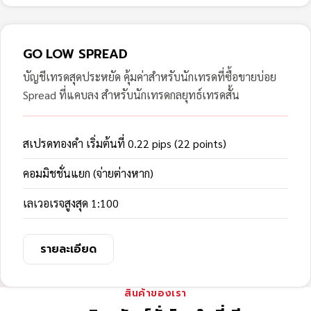
GO LOW SPREAD
บัญชีเทรดสุดประหยัด คุ้มค่าสำหรับนักเทรดที่ซื้อขายบ่อย
Spread ที่แคบลง สำหรับนักเทรดกลยุทธ์เทรดสั้น
สเปรดทองคำ เริ่มต้นที่ 0.22 pips (22 points)
คอมมิชชั่นแยก (จ่ายต่างหาก)
เลเวอเรจสูงสุด 1:100
รายละเอียด
สินค้าของเรา