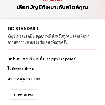
เลือกบัญชีที่เหมาะกับสไตล์คุณ
GO STANDARD
บัญชีเทรดยอดนิยมคุณภาพดี สำหรับทุกคน เติมเต็มทุก
ความหลากหลายและข้อเสนอที่ครบครัน
สเปรดทองคำ เริ่มต้นที่ 0.37 pips (37 points)
ไม่มีค่าคอมมิชชั่น
เลเวอเรจสูงสุด 1:100
รายละเอียด