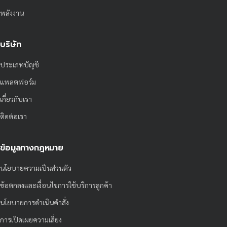
พลังงาน
บริษัท
ประเภทบัญชี
แพลตฟอร์ม
เกี่ยวกับเรา
ติดต่อเรา
ข้อมูลทางกฎหมาย
นโยบายความเป็นส่วนตัว
ข้อตกลงและเงื่อนไขการใช้บริการลูกค้า
นโยบายการดำเนินคำสั่ง
การเปิดเผยความเสี่ยง