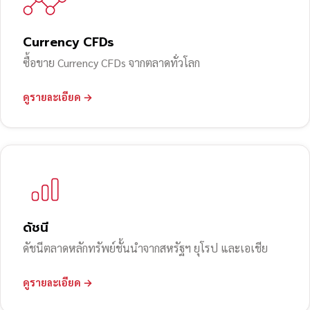
Currency CFDs
ซื้อขาย Currency CFDs จากตลาดทั่วโลก
ดูรายละเอียด →
ดัชนี
ดัชนีตลาดหลักทรัพย์ชั้นนำจากสหรัฐฯ ยุโรป และเอเชีย
ดูรายละเอียด →