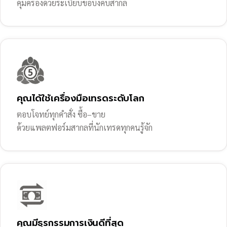
คุ้มครองด้วยระเบียบข้อบังคับสากล
คุณได้ใช้เครื่องมือเทรดระดับโลก
ตอบโจทย์ทุกคำสั่ง ซื้อ–ขาย
ด้วยแพลตฟอร์มสากลที่นักเทรดทุกคนรู้จัก
คุณมีธุรกรรมการเงินดีที่สุด