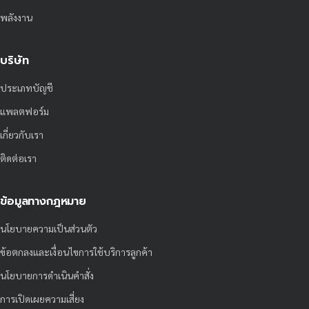
พลังงาน
บริษัท
ประเภทบัญชี
แพลตฟอร์ม
เกี่ยวกับเรา
ติดต่อเรา
ข้อมูลทางกฎหมาย
นโยบายความเป็นส่วนตัว
ข้อตกลงและเงื่อนไขการใช้บริการลูกค้า
นโยบายการดำเนินคำสั่ง
การเปิดเผยความเสี่ยง