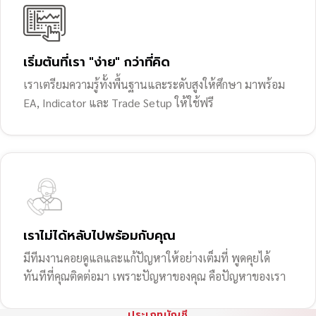
เริ่มต้นที่เรา "ง่าย" กว่าที่คิด
เราเตรียมความรู้ทั้งพื้นฐานและระดับสูงให้ศึกษา มาพร้อม
EA, Indicator และ Trade Setup ให้ใช้ฟรี
เราไม่ได้หลับไปพร้อมกับคุณ
มีทีมงานคอยดูแลและแก้ปัญหาให้อย่างเต็มที่ พูดคุยได้
ทันทีที่คุณติดต่อมา เพราะปัญหาของคุณ คือปัญหาของเรา
ประเภทบัญชี