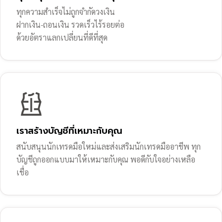
ทุกความสำเร็จไม่ถูกจำกัดวงเงิน
ฝากเงิน-ถอนเงิน รวดเร็วไร้รอยต่อ
ด้วยอัตราแลกเปลี่ยนที่ดีที่สุด
เราสร้างบัญชีที่เหมาะกับคุณ
สนับสนุนนักเทรดมือใหม่และส่งเสริมนักเทรดมืออาชีพ ทุก
บัญชีถูกออกแบบมาให้เหมาะกับคุณ พอดีกับใจอย่างเหลือ
เชื่อ