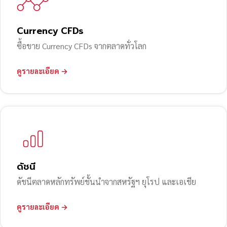
Currency CFDs
ซื้อขาย Currency CFDs จากตลาดทั่วโลก
ดูรายละเอียด →
ดัชนี
ดัชนีตลาดหลักทรัพย์ชั้นนำจากสหรัฐฯ ยุโรป และเอเชีย
ดูรายละเอียด →