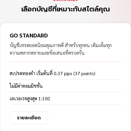
เลือกบัญชีที่เหมาะกับสไตล์คุณ
GO STANDARD
บัญชีเทรดยอดนิยมคุณภาพดี สำหรับทุกคน เติมเต็มทุก
ความหลากหลายและข้อเสนอที่ครบครัน
สเปรดทองคำ เริ่มต้นที่ 0.37 pips (37 points)
ไม่มีค่าคอมมิชชั่น
เลเวอเรจสูงสุด 1:100
รายละเอียด