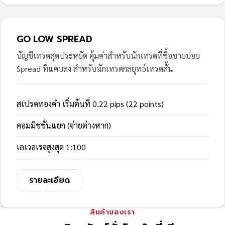
GO LOW SPREAD
บัญชีเทรดสุดประหยัด คุ้มค่าสำหรับนักเทรดที่ซื้อขายบ่อย
Spread ที่แคบลง สำหรับนักเทรดกลยุทธ์เทรดสั้น
สเปรดทองคำ เริ่มต้นที่ 0.22 pips (22 points)
คอมมิชชั่นแยก (จ่ายต่างหาก)
เลเวอเรจสูงสุด 1:100
รายละเอียด
สินค้าของเรา