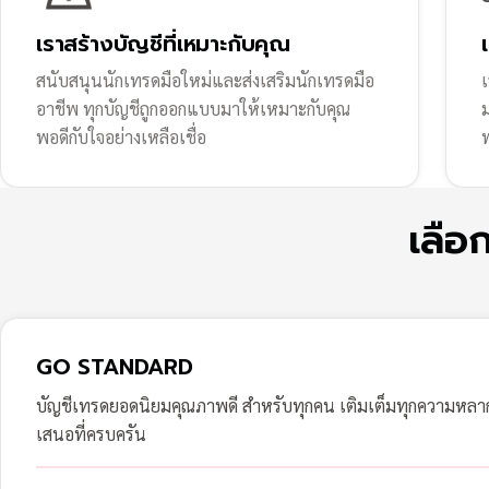
เราสร้างบัญชีที่เหมาะกับคุณ
สนับสนุนนักเทรดมือใหม่และส่งเสริมนักเทรดมือ
เ
อาชีพ ทุกบัญชีถูกออกแบบมาให้เหมาะกับคุณ
พอดีกับใจอย่างเหลือเชื่อ
ฟ
เลือ
GO STANDARD
บัญชีเทรดยอดนิยมคุณภาพดี สำหรับทุกคน เติมเต็มทุกความหล
เสนอที่ครบครัน