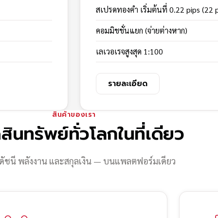
สเปรดทองคำ เริ่มต้นที่ 0.22 pips (22 
คอมมิชชั่นแยก (จ่ายต่างหาก)
เลเวอเรจสูงสุด 1:100
รายละเอียด
สินค้าของเรา
สินทรัพย์ทั่วโลกในที่เดียว
ดัชนี พลังงาน และสกุลเงิน — บนแพลตฟอร์มเดียว