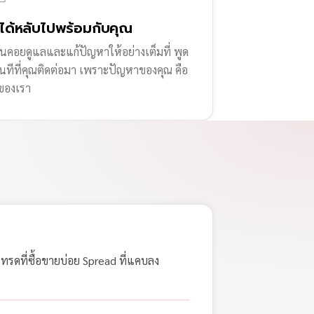
่ได้หลับไปพร้อมกับคุณ
านคอยดูแลและแก้ปัญหาให้อย่างเต็มที่ พูด
ทันทีที่คุณติดต่อมา เพราะปัญหาของคุณ คือ
ของเรา
เทรดที่ซื้อขายบ่อย Spread ที่แคบลง