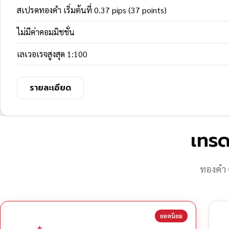
สเปรดทองคำ เริ่มต้นที่ 0.37 pips (37 points)
ไม่มีค่าคอมมิชชั่น
เลเวอเรจสูงสุด 1:100
รายละเอียด
เทรด
ทองคำ 
ยอดนิยม