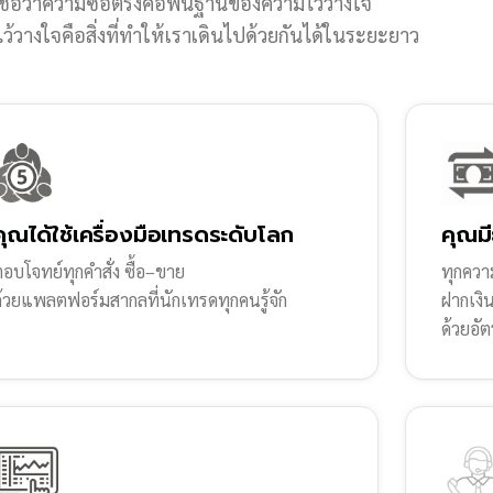
ชื่อว่าความซื่อตรงคือพื้นฐานของความไว้วางใจ
้วางใจคือสิ่งที่ทำให้เราเดินไปด้วยกันได้ในระยะยาว
คุณได้ใช้เครื่องมือเทรดระดับโลก
คุณมี
อบโจทย์ทุกคำสั่ง ซื้อ–ขาย
ทุกความ
ด้วยแพลตฟอร์มสากลที่นักเทรดทุกคนรู้จัก
ฝากเงิ
ด้วยอัต