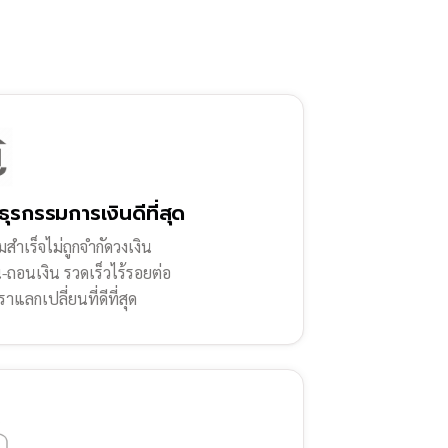
ธุรกรรมการเงินดีที่สุด
สำเร็จไม่ถูกจำกัดวงเงิน
น-ถอนเงิน รวดเร็วไร้รอยต่อ
ราแลกเปลี่ยนที่ดีที่สุด