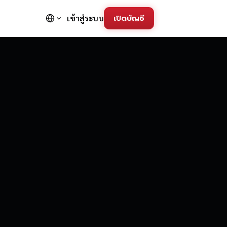
เปิดบัญชี
เข้าสู่ระบบ
FD Trading Pla