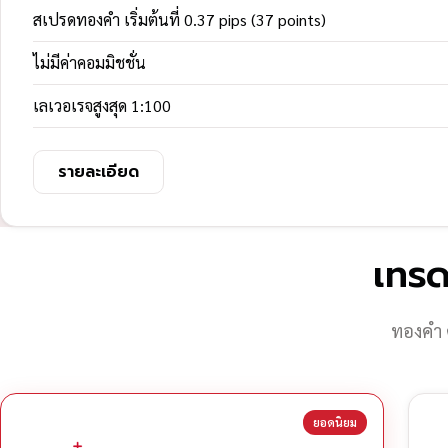
สเปรดทองคำ เริ่มต้นที่ 0.37 pips (37 points)
ไม่มีค่าคอมมิชชั่น
เลเวอเรจสูงสุด 1:100
รายละเอียด
เทรด
ทองคำ 
ยอดนิยม