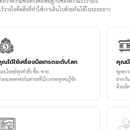
ชื่อว่าความซื่อตรงคือพื้นฐานของความไว้วางใจ
้วางใจคือสิ่งที่ทำให้เราเดินไปด้วยกันได้ในระยะยาว
คุณได้ใช้เครื่องมือเทรดระดับโลก
คุณมี
อบโจทย์ทุกคำสั่ง ซื้อ–ขาย
ทุกความ
ด้วยแพลตฟอร์มสากลที่นักเทรดทุกคนรู้จัก
ฝากเงิ
ด้วยอัต