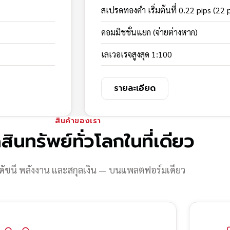
สเปรดทองคำ เริ่มต้นที่ 0.22 pips (22 
คอมมิชชั่นแยก (จ่ายต่างหาก)
เลเวอเรจสูงสุด 1:100
รายละเอียด
สินค้าของเรา
สินทรัพย์ทั่วโลกในที่เดียว
ดัชนี พลังงาน และสกุลเงิน — บนแพลตฟอร์มเดียว