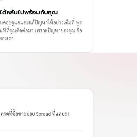
่ได้หลับไปพร้อมกับคุณ
านคอยดูแลและแก้ปัญหาให้อย่างเต็มที่ พูด
ทันทีที่คุณติดต่อมา เพราะปัญหาของคุณ คือ
ของเรา
เทรดที่ซื้อขายบ่อย Spread ที่แคบลง