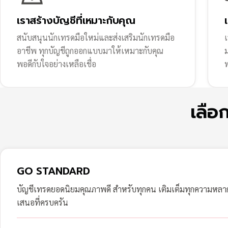
เราสร้างบัญชีที่เหมาะกับคุณ
สนับสนุนนักเทรดมือใหม่และส่งเสริมนักเทรดมือ
เ
อาชีพ ทุกบัญชีถูกออกแบบมาให้เหมาะกับคุณ
พอดีกับใจอย่างเหลือเชื่อ
ฟ
เลือ
GO STANDARD
บัญชีเทรดยอดนิยมคุณภาพดี สำหรับทุกคน เติมเต็มทุกความหล
เสนอที่ครบครัน