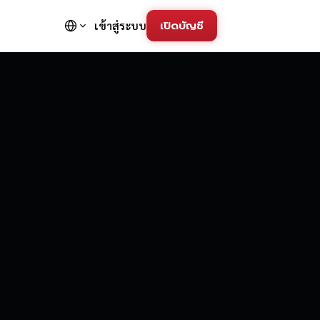
เปิดบัญชี
เข้าสู่ระบบ
FD Trading Pla