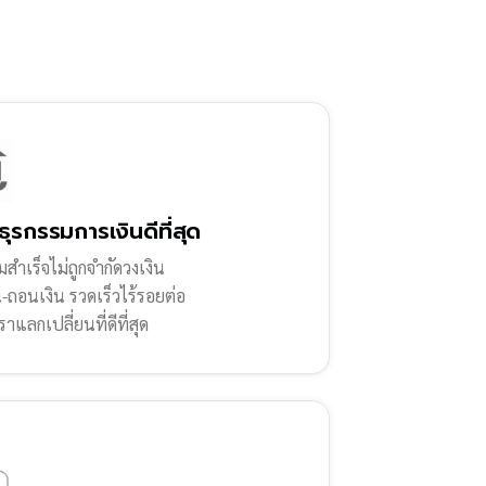
ธุรกรรมการเงินดีที่สุด
สำเร็จไม่ถูกจำกัดวงเงิน
น-ถอนเงิน รวดเร็วไร้รอยต่อ
ราแลกเปลี่ยนที่ดีที่สุด