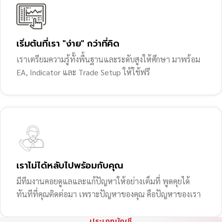
เริ่มต้นที่เรา "ง่าย" กว่าที่คิด
เราเตรียมความรู้ทั้งพื้นฐานและระดับสูงให้ศึกษา มาพร้อม
EA, Indicator และ Trade Setup ให้ใช้ฟรี
เราไม่ได้หลับไปพร้อมกับคุณ
มีทีมงานคอยดูแลและแก้ปัญหาให้อย่างเต็มที่ พูดคุยได้
ทันทีที่คุณติดต่อมา เพราะปัญหาของคุณ คือปัญหาของเรา
ประเภทบัญชี