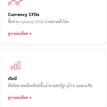
Currency CFDs
ซื้อขาย Currency CFDs จากตลาดทั่วโลก
ดูรายละเอียด →
ดัชนี
ดัชนีตลาดหลักทรัพย์ชั้นนำจากสหรัฐฯ ยุโรป และเอเชีย
ดูรายละเอียด →