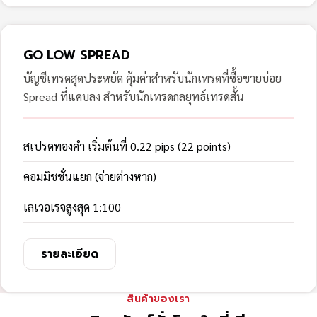
GO LOW SPREAD
บัญชีเทรดสุดประหยัด คุ้มค่าสำหรับนักเทรดที่ซื้อขายบ่อย
Spread ที่แคบลง สำหรับนักเทรดกลยุทธ์เทรดสั้น
สเปรดทองคำ เริ่มต้นที่ 0.22 pips (22 points)
คอมมิชชั่นแยก (จ่ายต่างหาก)
เลเวอเรจสูงสุด 1:100
รายละเอียด
สินค้าของเรา