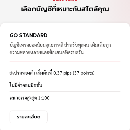
เลือกบัญชีที่เหมาะกับสไตล์คุณ
GO STANDARD
บัญชีเทรดยอดนิยมคุณภาพดี สำหรับทุกคน เติมเต็มทุก
ความหลากหลายและข้อเสนอที่ครบครัน
สเปรดทองคำ เริ่มต้นที่ 0.37 pips (37 points)
ไม่มีค่าคอมมิชชั่น
เลเวอเรจสูงสุด 1:100
รายละเอียด