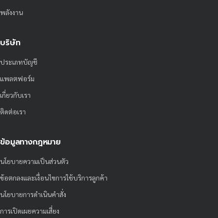
พลังงาน
บริษัท
ประเภทบัญชี
แพลตฟอร์ม
เกี่ยวกับเรา
ติดต่อเรา
ข้อมูลทางกฎหมาย
นโยบายความเป็นส่วนตัว
ข้อตกลงและเงื่อนไขการใช้บริการลูกค้า
นโยบายการดำเนินคำสั่ง
การเปิดเผยความเสี่ยง