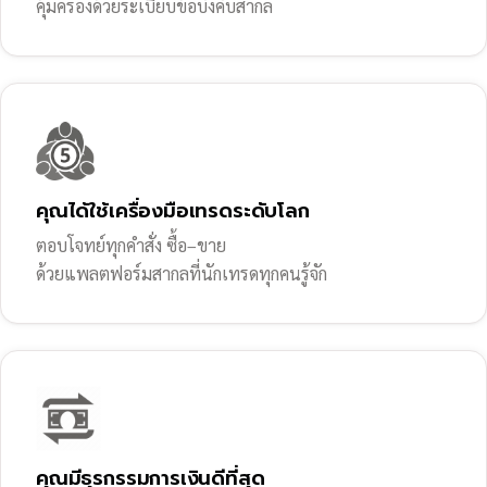
คุ้มครองด้วยระเบียบข้อบังคับสากล
คุณได้ใช้เครื่องมือเทรดระดับโลก
ตอบโจทย์ทุกคำสั่ง ซื้อ–ขาย
ด้วยแพลตฟอร์มสากลที่นักเทรดทุกคนรู้จัก
คุณมีธุรกรรมการเงินดีที่สุด