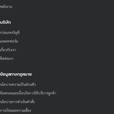
พลังงาน
บริษัท
ประเภทบัญชี
แพลตฟอร์ม
เกี่ยวกับเรา
ติดต่อเรา
ข้อมูลทางกฎหมาย
นโยบายความเป็นส่วนตัว
ข้อตกลงและเงื่อนไขการใช้บริการลูกค้า
นโยบายการดำเนินคำสั่ง
การเปิดเผยความเสี่ยง