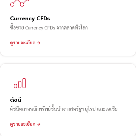
Currency CFDs
ซื้อขาย Currency CFDs จากตลาดทั่วโลก
ดูรายละเอียด →
ดัชนี
ดัชนีตลาดหลักทรัพย์ชั้นนำจากสหรัฐฯ ยุโรป และเอเชีย
ดูรายละเอียด →