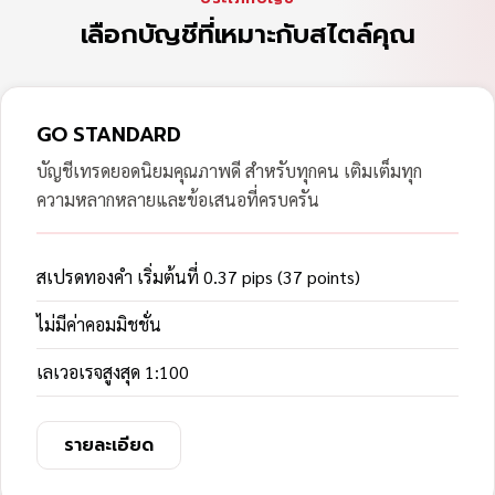
เลือกบัญชีที่เหมาะกับสไตล์คุณ
GO STANDARD
บัญชีเทรดยอดนิยมคุณภาพดี สำหรับทุกคน เติมเต็มทุก
ความหลากหลายและข้อเสนอที่ครบครัน
สเปรดทองคำ เริ่มต้นที่ 0.37 pips (37 points)
ไม่มีค่าคอมมิชชั่น
เลเวอเรจสูงสุด 1:100
รายละเอียด