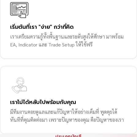
เริ่มต้นที่เรา "ง่าย" กว่าที่คิด
เราเตรียมความรู้ทั้งพื้นฐานและระดับสูงให้ศึกษา มาพร้อม
EA, Indicator และ Trade Setup ให้ใช้ฟรี
เราไม่ได้หลับไปพร้อมกับคุณ
มีทีมงานคอยดูแลและแก้ปัญหาให้อย่างเต็มที่ พูดคุยได้
ทันทีที่คุณติดต่อมา เพราะปัญหาของคุณ คือปัญหาของเรา
ประเภทบัญชี