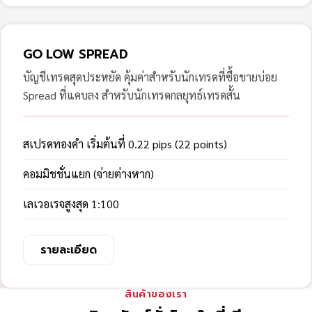
GO LOW SPREAD
บัญชีเทรดสุดประหยัด คุ้มค่าสำหรับนักเทรดที่ซื้อขายบ่อย
Spread ที่แคบลง สำหรับนักเทรดกลยุทธ์เทรดสั้น
สเปรดทองคำ เริ่มต้นที่ 0.22 pips (22 points)
คอมมิชชั่นแยก (จ่ายต่างหาก)
เลเวอเรจสูงสุด 1:100
รายละเอียด
สินค้าของเรา