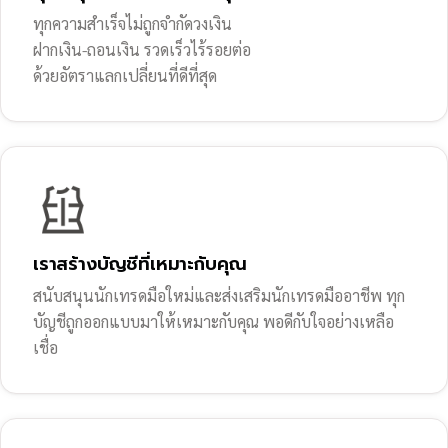
ทุกความสำเร็จไม่ถูกจำกัดวงเงิน
ฝากเงิน-ถอนเงิน รวดเร็วไร้รอยต่อ
ด้วยอัตราแลกเปลี่ยนที่ดีที่สุด
เราสร้างบัญชีที่เหมาะกับคุณ
สนับสนุนนักเทรดมือใหม่และส่งเสริมนักเทรดมืออาชีพ ทุก
บัญชีถูกออกแบบมาให้เหมาะกับคุณ พอดีกับใจอย่างเหลือ
เชื่อ