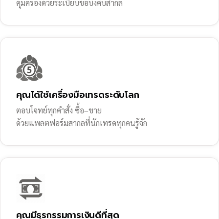
คุ้มครองด้วยระเบียบข้อบังคับสากล
คุณได้ใช้เครื่องมือเทรดระดับโลก
ตอบโจทย์ทุกคำสั่ง ซื้อ–ขาย
ด้วยแพลตฟอร์มสากลที่นักเทรดทุกคนรู้จัก
คุณมีธุรกรรมการเงินดีที่สุด