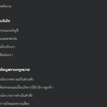
พลังงาน
บริษัท
ประเภทบัญชี
แพลตฟอร์ม
เกี่ยวกับเรา
ติดต่อเรา
ข้อมูลทางกฎหมาย
นโยบายความเป็นส่วนตัว
ข้อตกลงและเงื่อนไขการใช้บริการลูกค้า
นโยบายการดำเนินคำสั่ง
การเปิดเผยความเสี่ยง