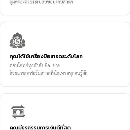
คุ้มครองด้วยระเบียบข้อบังคับสากล
คุณได้ใช้เครื่องมือเทรดระดับโลก
ตอบโจทย์ทุกคำสั่ง ซื้อ–ขาย
ด้วยแพลตฟอร์มสากลที่นักเทรดทุกคนรู้จัก
คุณมีธุรกรรมการเงินดีที่สุด