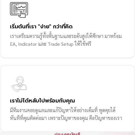
เริ่มต้นที่เรา "ง่าย" กว่าที่คิด
เราเตรียมความรู้ทั้งพื้นฐานและระดับสูงให้ศึกษา มาพร้อม
EA, Indicator และ Trade Setup ให้ใช้ฟรี
เราไม่ได้หลับไปพร้อมกับคุณ
มีทีมงานคอยดูแลและแก้ปัญหาให้อย่างเต็มที่ พูดคุยได้
ทันทีที่คุณติดต่อมา เพราะปัญหาของคุณ คือปัญหาของเรา
ประเภทบัญชี