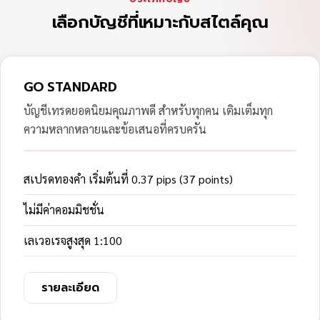
เลือกบัญชีที่เหมาะกับสไตล์คุณ
GO STANDARD
บัญชีเทรดยอดนิยมคุณภาพดี สำหรับทุกคน เติมเต็มทุก
ความหลากหลายและข้อเสนอที่ครบครัน
สเปรดทองคำ เริ่มต้นที่ 0.37 pips (37 points)
ไม่มีค่าคอมมิชชั่น
เลเวอเรจสูงสุด 1:100
รายละเอียด