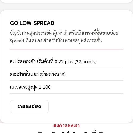
GO LOW SPREAD
บัญชีเทรดสุดประหยัด คุ้มค่าสำหรับนักเทรดที่ซื้อขายบ่อย
Spread ที่แคบลง สำหรับนักเทรดกลยุทธ์เทรดสั้น
สเปรดทองคำ เริ่มต้นที่ 0.22 pips (22 points)
คอมมิชชั่นแยก (จ่ายต่างหาก)
เลเวอเรจสูงสุด 1:100
รายละเอียด
สินค้าของเรา