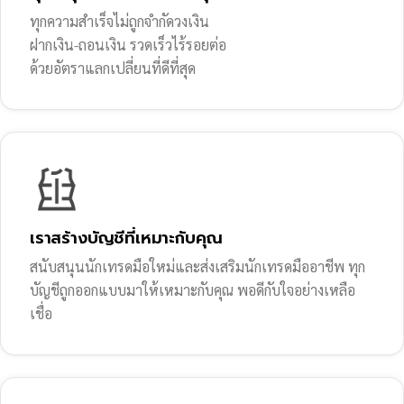
ทุกความสำเร็จไม่ถูกจำกัดวงเงิน
ฝากเงิน-ถอนเงิน รวดเร็วไร้รอยต่อ
ด้วยอัตราแลกเปลี่ยนที่ดีที่สุด
เราสร้างบัญชีที่เหมาะกับคุณ
สนับสนุนนักเทรดมือใหม่และส่งเสริมนักเทรดมืออาชีพ ทุก
บัญชีถูกออกแบบมาให้เหมาะกับคุณ พอดีกับใจอย่างเหลือ
เชื่อ