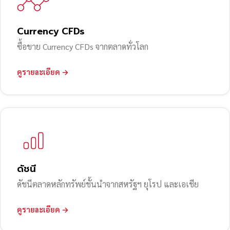
Currency CFDs
ซื้อขาย Currency CFDs จากตลาดทั่วโลก
ดูรายละเอียด →
ดัชนี
ดัชนีตลาดหลักทรัพย์ชั้นนำจากสหรัฐฯ ยุโรป และเอเชีย
ดูรายละเอียด →