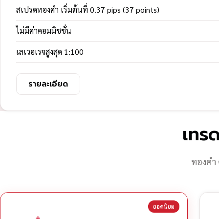
สเปรดทองคำ เริ่มต้นที่ 0.37 pips (37 points)
ไม่มีค่าคอมมิชชั่น
เลเวอเรจสูงสุด 1:100
รายละเอียด
เทรด
ทองคำ 
ยอดนิยม