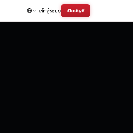
เปิดบัญชี
เข้าสู่ระบบ
FD Trading Pla