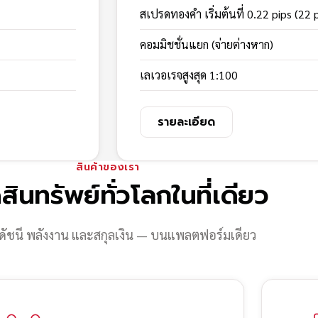
สเปรดทองคำ เริ่มต้นที่ 0.22 pips (22 
คอมมิชชั่นแยก (จ่ายต่างหาก)
เลเวอเรจสูงสุด 1:100
รายละเอียด
สินค้าของเรา
สินทรัพย์ทั่วโลกในที่เดียว
ดัชนี พลังงาน และสกุลเงิน — บนแพลตฟอร์มเดียว