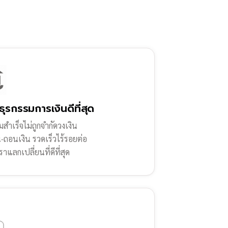
ธุรกรรมการเงินดีที่สุด
สำเร็จไม่ถูกจำกัดวงเงิน
น-ถอนเงิน รวดเร็วไร้รอยต่อ
ราแลกเปลี่ยนที่ดีที่สุด