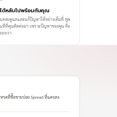
่ได้หลับไปพร้อมกับคุณ
านคอยดูแลและแก้ปัญหาให้อย่างเต็มที่ พูด
ทันทีที่คุณติดต่อมา เพราะปัญหาของคุณ คือ
ของเรา
เทรดที่ซื้อขายบ่อย Spread ที่แคบลง