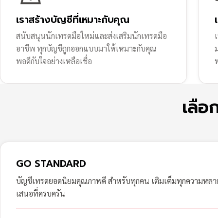
เราสร้างบัญชีที่เหมาะกับคุณ
สนับสนุนนักเทรดมือใหม่และส่งเสริมนักเทรดมือ
เ
อาชีพ ทุกบัญชีถูกออกแบบมาให้เหมาะกับคุณ
พอดีกับใจอย่างเหลือเชื่อ
ฟ
เลือ
GO STANDARD
บัญชีเทรดยอดนิยมคุณภาพดี สำหรับทุกคน เติมเต็มทุกความหล
เสนอที่ครบครัน