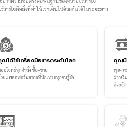
ชื่อว่าความซื่อตรงคือพื้นฐานของความไว้วางใจ
้วางใจคือสิ่งที่ทำให้เราเดินไปด้วยกันได้ในระยะยาว
คุณได้ใช้เครื่องมือเทรดระดับโลก
คุณมี
อบโจทย์ทุกคำสั่ง ซื้อ–ขาย
ทุกความ
ด้วยแพลตฟอร์มสากลที่นักเทรดทุกคนรู้จัก
ฝากเงิ
ด้วยอัต