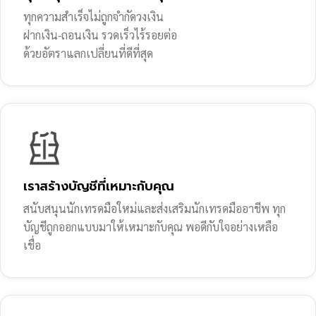
ทุกความสำเร็จไม่ถูกจำกัดวงเงิน
ฝากเงิน-ถอนเงิน รวดเร็วไร้รอยต่อ
ด้วยอัตราแลกเปลี่ยนที่ดีที่สุด
เราสร้างบัญชีที่เหมาะกับคุณ
สนับสนุนนักเทรดมือใหม่และส่งเสริมนักเทรดมืออาชีพ ทุก
บัญชีถูกออกแบบมาให้เหมาะกับคุณ พอดีกับใจอย่างเหลือ
เชื่อ