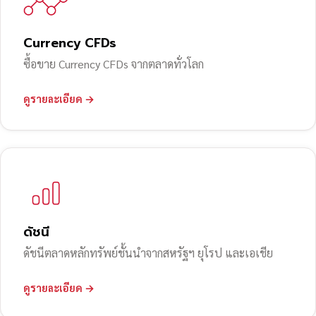
Currency CFDs
ซื้อขาย Currency CFDs จากตลาดทั่วโลก
ดูรายละเอียด →
ดัชนี
ดัชนีตลาดหลักทรัพย์ชั้นนำจากสหรัฐฯ ยุโรป และเอเชีย
ดูรายละเอียด →