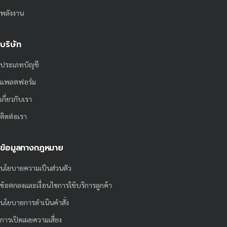
พลังงาน
บริษัท
ประเภทบัญชี
แพลตฟอร์ม
เกี่ยวกับเรา
ติดต่อเรา
ข้อมูลทางกฎหมาย
นโยบายความเป็นส่วนตัว
ข้อตกลงและเงื่อนไขการใช้บริการลูกค้า
นโยบายการดำเนินคำสั่ง
การเปิดเผยความเสี่ยง