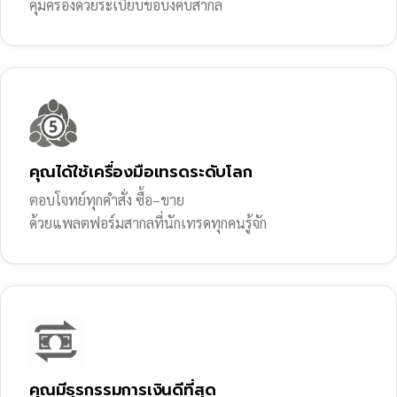
คุ้มครองด้วยระเบียบข้อบังคับสากล
คุณได้ใช้เครื่องมือเทรดระดับโลก
ตอบโจทย์ทุกคำสั่ง ซื้อ–ขาย
ด้วยแพลตฟอร์มสากลที่นักเทรดทุกคนรู้จัก
คุณมีธุรกรรมการเงินดีที่สุด