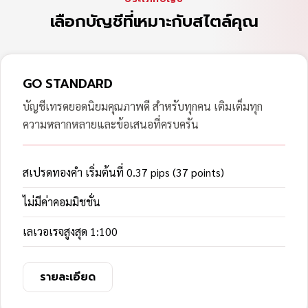
เลือกบัญชีที่เหมาะกับสไตล์คุณ
GO STANDARD
บัญชีเทรดยอดนิยมคุณภาพดี สำหรับทุกคน เติมเต็มทุก
ความหลากหลายและข้อเสนอที่ครบครัน
สเปรดทองคำ เริ่มต้นที่ 0.37 pips (37 points)
ไม่มีค่าคอมมิชชั่น
เลเวอเรจสูงสุด 1:100
รายละเอียด