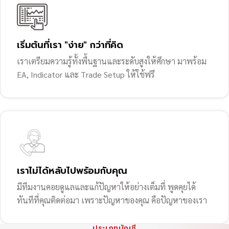
เริ่มต้นที่เรา "ง่าย" กว่าที่คิด
เราเตรียมความรู้ทั้งพื้นฐานและระดับสูงให้ศึกษา มาพร้อม
EA, Indicator และ Trade Setup ให้ใช้ฟรี
เราไม่ได้หลับไปพร้อมกับคุณ
มีทีมงานคอยดูแลและแก้ปัญหาให้อย่างเต็มที่ พูดคุยได้
ทันทีที่คุณติดต่อมา เพราะปัญหาของคุณ คือปัญหาของเรา
ประเภทบัญชี