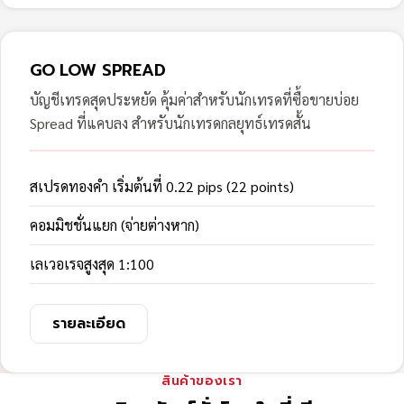
GO LOW SPREAD
บัญชีเทรดสุดประหยัด คุ้มค่าสำหรับนักเทรดที่ซื้อขายบ่อย
Spread ที่แคบลง สำหรับนักเทรดกลยุทธ์เทรดสั้น
สเปรดทองคำ เริ่มต้นที่ 0.22 pips (22 points)
คอมมิชชั่นแยก (จ่ายต่างหาก)
เลเวอเรจสูงสุด 1:100
รายละเอียด
สินค้าของเรา