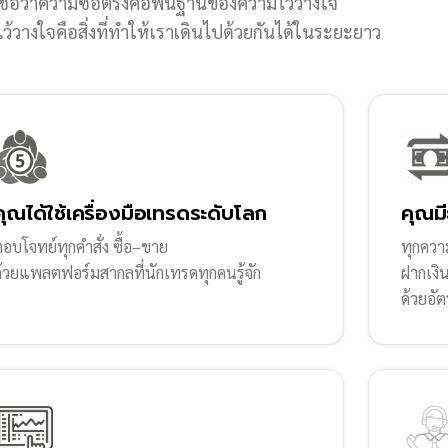
ชื่อว่าความซื่อตรงคือพื้นฐานของความไว้วางใจ
้วางใจคือสิ่งที่ทำให้เราเดินไปด้วยกันได้ในระยะยาว
คุณได้ใช้เครื่องมือเทรดระดับโลก
คุณมี
อบโจทย์ทุกคำสั่ง ซื้อ–ขาย
ทุกความ
ด้วยแพลตฟอร์มสากลที่นักเทรดทุกคนรู้จัก
ฝากเงิ
ด้วยอัต