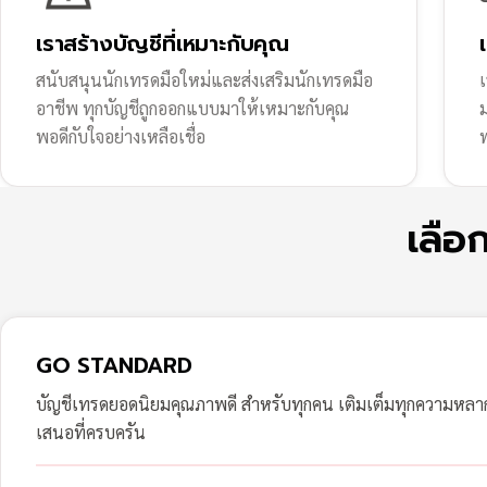
เราสร้างบัญชีที่เหมาะกับคุณ
สนับสนุนนักเทรดมือใหม่และส่งเสริมนักเทรดมือ
เ
อาชีพ ทุกบัญชีถูกออกแบบมาให้เหมาะกับคุณ
พอดีกับใจอย่างเหลือเชื่อ
ฟ
เลือ
GO STANDARD
บัญชีเทรดยอดนิยมคุณภาพดี สำหรับทุกคน เติมเต็มทุกความหล
เสนอที่ครบครัน