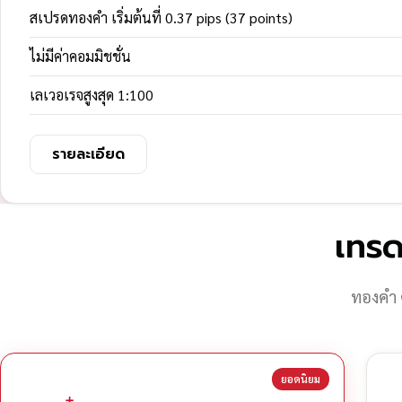
สเปรดทองคำ เริ่มต้นที่ 0.37 pips (37 points)
ไม่มีค่าคอมมิชชั่น
เลเวอเรจสูงสุด 1:100
รายละเอียด
เทรด
ทองคำ 
ยอดนิยม