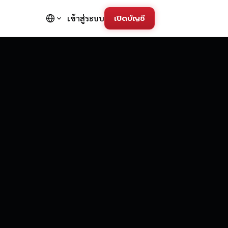
เปิดบัญชี
เข้าสู่ระบบ
FD Trading Pla