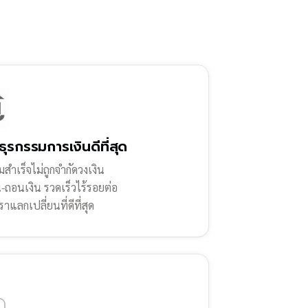
ธุรกรรมการเงินดีที่สุด
สำเร็จไม่ถูกจำกัดวงเงิน
น-ถอนเงิน รวดเร็วไร้รอยต่อ
ราแลกเปลี่ยนที่ดีที่สุด