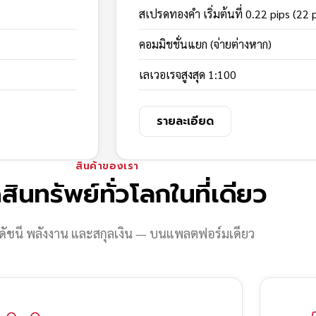
สเปรดทองคำ เริ่มต้นที่ 0.22 pips (22 
คอมมิชชั่นแยก (จ่ายต่างหาก)
เลเวอเรจสูงสุด 1:100
รายละเอียด
สินค้าของเรา
สินทรัพย์ทั่วโลกในที่เดียว
ดัชนี พลังงาน และสกุลเงิน — บนแพลตฟอร์มเดียว