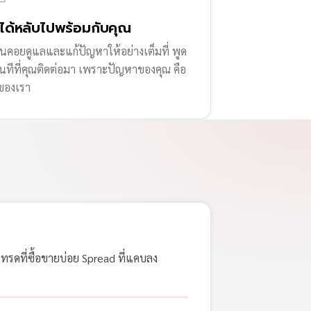
่ได้หลับไปพร้อมกับคุณ
านคอยดูแลและแก้ปัญหาให้อย่างเต็มที่ พูด
ทันทีที่คุณติดต่อมา เพราะปัญหาของคุณ คือ
ของเรา
เทรดที่ซื้อขายบ่อย Spread ที่แคบลง