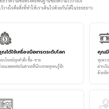
ชื่อว่าความซื่อตรงคือพื้นฐานของความไว้วางใจ
้วางใจคือสิ่งที่ทำให้เราเดินไปด้วยกันได้ในระยะยาว
คุณได้ใช้เครื่องมือเทรดระดับโลก
คุณมี
อบโจทย์ทุกคำสั่ง ซื้อ–ขาย
ทุกความ
ด้วยแพลตฟอร์มสากลที่นักเทรดทุกคนรู้จัก
ฝากเงิ
ด้วยอัต