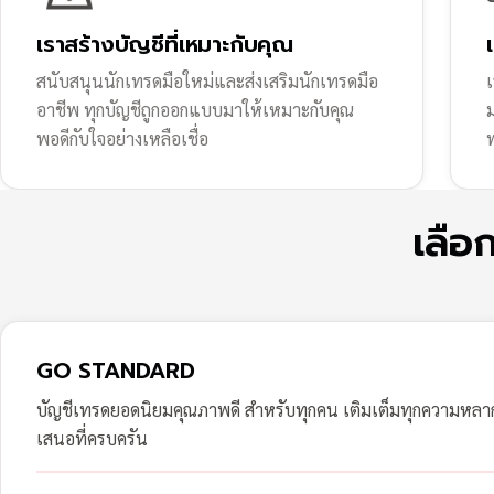
เราสร้างบัญชีที่เหมาะกับคุณ
สนับสนุนนักเทรดมือใหม่และส่งเสริมนักเทรดมือ
เ
อาชีพ ทุกบัญชีถูกออกแบบมาให้เหมาะกับคุณ
พอดีกับใจอย่างเหลือเชื่อ
ฟ
เลือ
GO STANDARD
บัญชีเทรดยอดนิยมคุณภาพดี สำหรับทุกคน เติมเต็มทุกความหล
เสนอที่ครบครัน