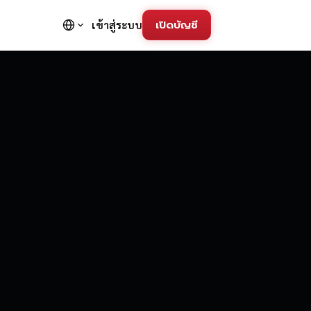
เปิดบัญชี
เข้าสู่ระบบ
FD Trading Pla