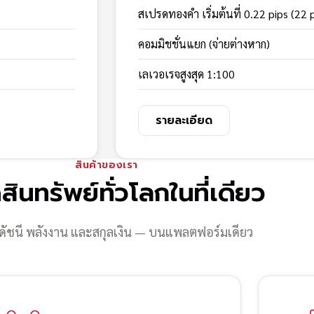
สเปรดทองคำ เริ่มต้นที่ 0.22 pips (22 
คอมมิชชั่นแยก (จ่ายต่างหาก)
เลเวอเรจสูงสุด 1:100
รายละเอียด
สินค้าของเรา
สินทรัพย์ทั่วโลกในที่เดียว
ดัชนี พลังงาน และสกุลเงิน — บนแพลตฟอร์มเดียว