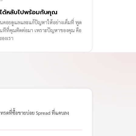
่ได้หลับไปพร้อมกับคุณ
านคอยดูแลและแก้ปัญหาให้อย่างเต็มที่ พูด
ทันทีที่คุณติดต่อมา เพราะปัญหาของคุณ คือ
ของเรา
เทรดที่ซื้อขายบ่อย Spread ที่แคบลง