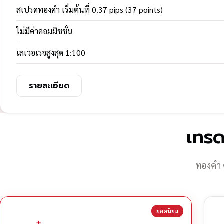
สเปรดทองคำ เริ่มต้นที่ 0.37 pips (37 points)
ไม่มีค่าคอมมิชชั่น
เลเวอเรจสูงสุด 1:100
รายละเอียด
เทรด
ทองคำ 
ยอดนิยม