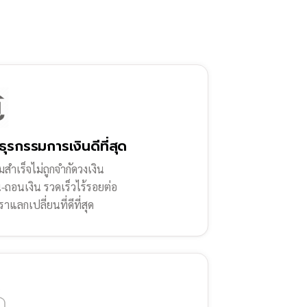
ธุรกรรมการเงินดีที่สุด
สำเร็จไม่ถูกจำกัดวงเงิน
น-ถอนเงิน รวดเร็วไร้รอยต่อ
ราแลกเปลี่ยนที่ดีที่สุด