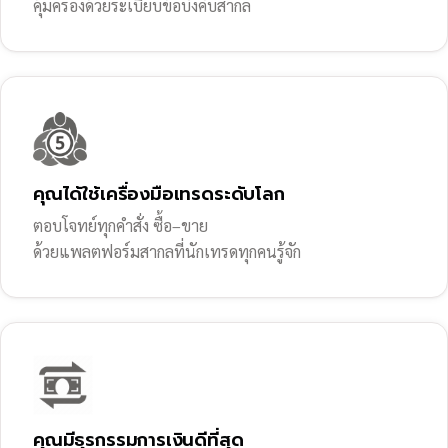
คุ้มครองด้วยระเบียบข้อบังคับสากล
คุณได้ใช้เครื่องมือเทรดระดับโลก
ตอบโจทย์ทุกคำสั่ง ซื้อ–ขาย
ด้วยแพลตฟอร์มสากลที่นักเทรดทุกคนรู้จัก
คุณมีธุรกรรมการเงินดีที่สุด