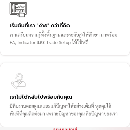
เริ่มต้นที่เรา "ง่าย" กว่าที่คิด
เราเตรียมความรู้ทั้งพื้นฐานและระดับสูงให้ศึกษา มาพร้อม
EA, Indicator และ Trade Setup ให้ใช้ฟรี
เราไม่ได้หลับไปพร้อมกับคุณ
มีทีมงานคอยดูแลและแก้ปัญหาให้อย่างเต็มที่ พูดคุยได้
ทันทีที่คุณติดต่อมา เพราะปัญหาของคุณ คือปัญหาของเรา
ประเภทบัญชี