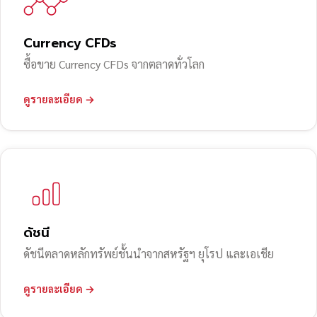
Currency CFDs
ซื้อขาย Currency CFDs จากตลาดทั่วโลก
ดูรายละเอียด →
ดัชนี
ดัชนีตลาดหลักทรัพย์ชั้นนำจากสหรัฐฯ ยุโรป และเอเชีย
ดูรายละเอียด →