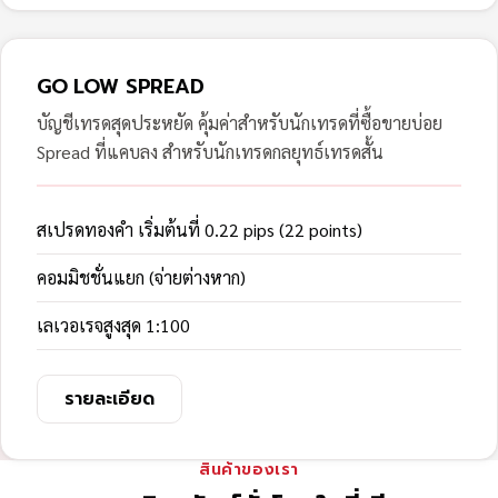
GO LOW SPREAD
บัญชีเทรดสุดประหยัด คุ้มค่าสำหรับนักเทรดที่ซื้อขายบ่อย
Spread ที่แคบลง สำหรับนักเทรดกลยุทธ์เทรดสั้น
สเปรดทองคำ เริ่มต้นที่ 0.22 pips (22 points)
คอมมิชชั่นแยก (จ่ายต่างหาก)
เลเวอเรจสูงสุด 1:100
รายละเอียด
สินค้าของเรา