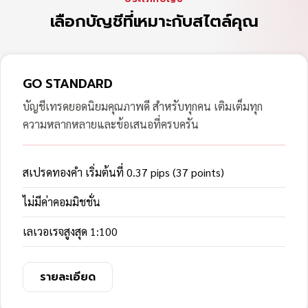
เลือกบัญชีที่เหมาะกับสไตล์คุณ
GO STANDARD
บัญชีเทรดยอดนิยมคุณภาพดี สำหรับทุกคน เติมเต็มทุก
ความหลากหลายและข้อเสนอที่ครบครัน
สเปรดทองคำ เริ่มต้นที่ 0.37 pips (37 points)
ไม่มีค่าคอมมิชชั่น
เลเวอเรจสูงสุด 1:100
รายละเอียด