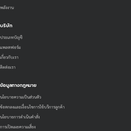
พลังงาน
บริษัท
ประเภทบัญชี
แพลตฟอร์ม
เกี่ยวกับเรา
ติดต่อเรา
ข้อมูลทางกฎหมาย
นโยบายความเป็นส่วนตัว
ข้อตกลงและเงื่อนไขการใช้บริการลูกค้า
นโยบายการดำเนินคำสั่ง
การเปิดเผยความเสี่ยง