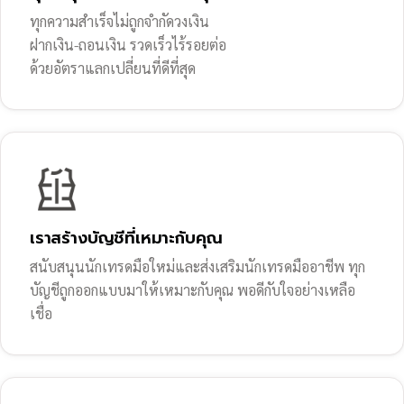
ทุกความสำเร็จไม่ถูกจำกัดวงเงิน
ฝากเงิน-ถอนเงิน รวดเร็วไร้รอยต่อ
ด้วยอัตราแลกเปลี่ยนที่ดีที่สุด
เราสร้างบัญชีที่เหมาะกับคุณ
สนับสนุนนักเทรดมือใหม่และส่งเสริมนักเทรดมืออาชีพ ทุก
บัญชีถูกออกแบบมาให้เหมาะกับคุณ พอดีกับใจอย่างเหลือ
เชื่อ