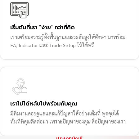
เริ่มต้นที่เรา "ง่าย" กว่าที่คิด
เราเตรียมความรู้ทั้งพื้นฐานและระดับสูงให้ศึกษา มาพร้อม
EA, Indicator และ Trade Setup ให้ใช้ฟรี
เราไม่ได้หลับไปพร้อมกับคุณ
มีทีมงานคอยดูแลและแก้ปัญหาให้อย่างเต็มที่ พูดคุยได้
ทันทีที่คุณติดต่อมา เพราะปัญหาของคุณ คือปัญหาของเรา
ประเภทบัญชี