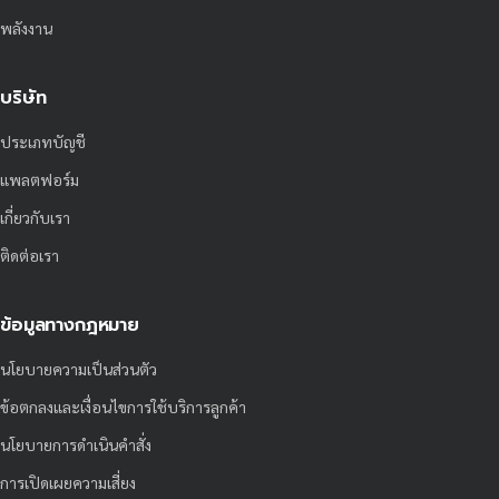
พลังงาน
บริษัท
ประเภทบัญชี
แพลตฟอร์ม
เกี่ยวกับเรา
ติดต่อเรา
ข้อมูลทางกฎหมาย
นโยบายความเป็นส่วนตัว
ข้อตกลงและเงื่อนไขการใช้บริการลูกค้า
นโยบายการดำเนินคำสั่ง
การเปิดเผยความเสี่ยง