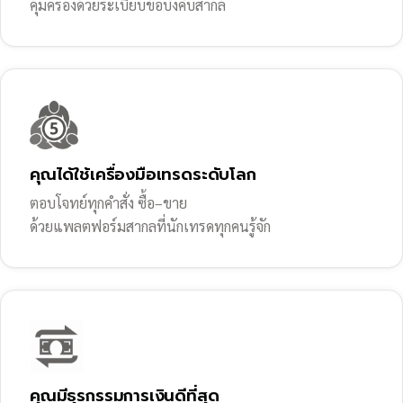
คุ้มครองด้วยระเบียบข้อบังคับสากล
คุณได้ใช้เครื่องมือเทรดระดับโลก
ตอบโจทย์ทุกคำสั่ง ซื้อ–ขาย
ด้วยแพลตฟอร์มสากลที่นักเทรดทุกคนรู้จัก
คุณมีธุรกรรมการเงินดีที่สุด