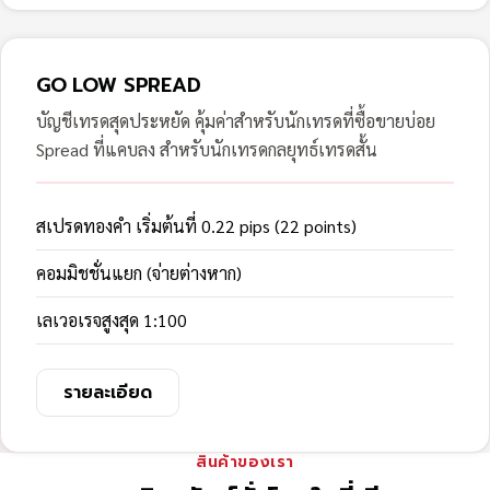
GO LOW SPREAD
บัญชีเทรดสุดประหยัด คุ้มค่าสำหรับนักเทรดที่ซื้อขายบ่อย
Spread ที่แคบลง สำหรับนักเทรดกลยุทธ์เทรดสั้น
สเปรดทองคำ เริ่มต้นที่ 0.22 pips (22 points)
คอมมิชชั่นแยก (จ่ายต่างหาก)
เลเวอเรจสูงสุด 1:100
รายละเอียด
สินค้าของเรา