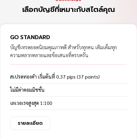
เลือกบัญชีที่เหมาะกับสไตล์คุณ
GO STANDARD
บัญชีเทรดยอดนิยมคุณภาพดี สำหรับทุกคน เติมเต็มทุก
ความหลากหลายและข้อเสนอที่ครบครัน
สเปรดทองคำ เริ่มต้นที่ 0.37 pips (37 points)
ไม่มีค่าคอมมิชชั่น
เลเวอเรจสูงสุด 1:100
รายละเอียด