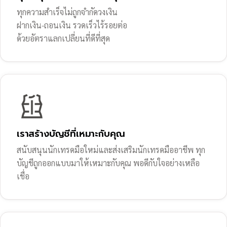
ทุกความสำเร็จไม่ถูกจำกัดวงเงิน
ฝากเงิน-ถอนเงิน รวดเร็วไร้รอยต่อ
ด้วยอัตราแลกเปลี่ยนที่ดีที่สุด
เราสร้างบัญชีที่เหมาะกับคุณ
สนับสนุนนักเทรดมือใหม่และส่งเสริมนักเทรดมืออาชีพ ทุก
บัญชีถูกออกแบบมาให้เหมาะกับคุณ พอดีกับใจอย่างเหลือ
เชื่อ