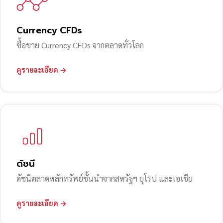
Currency CFDs
ซื้อขาย Currency CFDs จากตลาดทั่วโลก
ดูรายละเอียด →
ดัชนี
ดัชนีตลาดหลักทรัพย์ชั้นนำจากสหรัฐฯ ยุโรป และเอเชีย
ดูรายละเอียด →