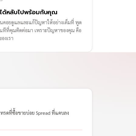
่ได้หลับไปพร้อมกับคุณ
านคอยดูแลและแก้ปัญหาให้อย่างเต็มที่ พูด
ทันทีที่คุณติดต่อมา เพราะปัญหาของคุณ คือ
ของเรา
เทรดที่ซื้อขายบ่อย Spread ที่แคบลง