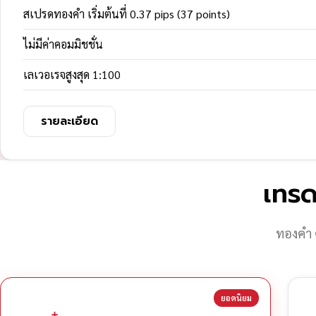
สเปรดทองคำ เริ่มต้นที่ 0.37 pips (37 points)
ไม่มีค่าคอมมิชชั่น
เลเวอเรจสูงสุด 1:100
รายละเอียด
เทรด
ทองคำ 
ยอดนิยม