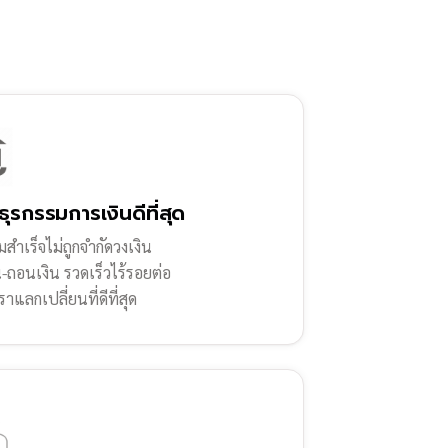
ธุรกรรมการเงินดีที่สุด
สำเร็จไม่ถูกจำกัดวงเงิน
น-ถอนเงิน รวดเร็วไร้รอยต่อ
ราแลกเปลี่ยนที่ดีที่สุด