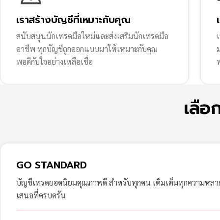
เราสร้างบัญชีที่เหมาะกับคุณ
สนับสนุนนักเทรดมือใหม่และส่งเสริมนักเทรดมือ
เ
อาชีพ ทุกบัญชีถูกออกแบบมาให้เหมาะกับคุณ
พอดีกับใจอย่างเหลือเชื่อ
ฟ
เลือ
GO STANDARD
บัญชีเทรดยอดนิยมคุณภาพดี สำหรับทุกคน เติมเต็มทุกความหล
เสนอที่ครบครัน