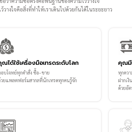
ชื่อว่าความซื่อตรงคือพื้นฐานของความไว้วางใจ
้วางใจคือสิ่งที่ทำให้เราเดินไปด้วยกันได้ในระยะยาว
คุณได้ใช้เครื่องมือเทรดระดับโลก
คุณมี
อบโจทย์ทุกคำสั่ง ซื้อ–ขาย
ทุกความ
ด้วยแพลตฟอร์มสากลที่นักเทรดทุกคนรู้จัก
ฝากเงิ
ด้วยอัต