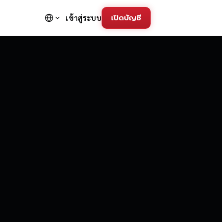
เปิดบัญชี
เข้าสู่ระบบ
FD Trading Pla