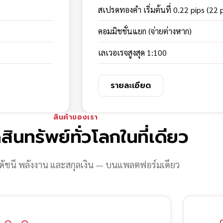
สเปรดทองคำ เริ่มต้นที่ 0.22 pips (22 
คอมมิชชั่นแยก (จ่ายต่างหาก)
เลเวอเรจสูงสุด 1:100
รายละเอียด
สินค้าของเรา
สินทรัพย์ทั่วโลกในที่เดียว
ดัชนี พลังงาน และสกุลเงิน — บนแพลตฟอร์มเดียว