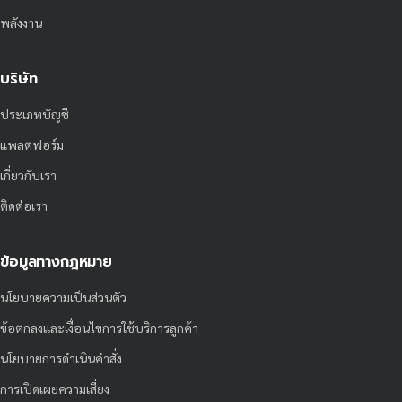
พลังงาน
บริษัท
ประเภทบัญชี
แพลตฟอร์ม
เกี่ยวกับเรา
ติดต่อเรา
ข้อมูลทางกฎหมาย
นโยบายความเป็นส่วนตัว
ข้อตกลงและเงื่อนไขการใช้บริการลูกค้า
นโยบายการดำเนินคำสั่ง
การเปิดเผยความเสี่ยง