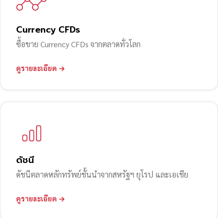
Currency CFDs
ซื้อขาย Currency CFDs จากตลาดทั่วโลก
ดูรายละเอียด →
ดัชนี
ดัชนีตลาดหลักทรัพย์ชั้นนำจากสหรัฐฯ ยุโรป และเอเชีย
ดูรายละเอียด →