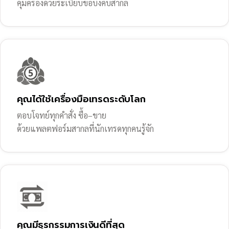
คุ้มครองด้วยระเบียบข้อบังคับสากล
คุณได้ใช้เครื่องมือเทรดระดับโลก
ตอบโจทย์ทุกคำสั่ง ซื้อ–ขาย
ด้วยแพลตฟอร์มสากลที่นักเทรดทุกคนรู้จัก
คุณมีธุรกรรมการเงินดีที่สุด