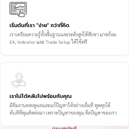
เริ่มต้นที่เรา "ง่าย" กว่าที่คิด
เราเตรียมความรู้ทั้งพื้นฐานและระดับสูงให้ศึกษา มาพร้อม
EA, Indicator และ Trade Setup ให้ใช้ฟรี
เราไม่ได้หลับไปพร้อมกับคุณ
มีทีมงานคอยดูแลและแก้ปัญหาให้อย่างเต็มที่ พูดคุยได้
ทันทีที่คุณติดต่อมา เพราะปัญหาของคุณ คือปัญหาของเรา
ประเภทบัญชี