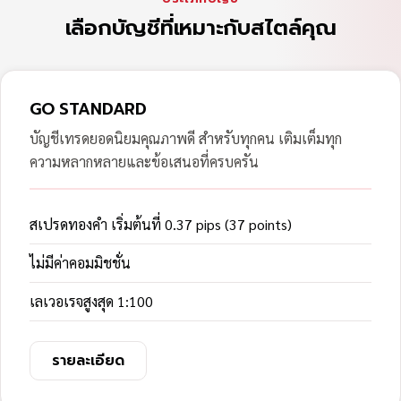
เลือกบัญชีที่เหมาะกับสไตล์คุณ
GO STANDARD
บัญชีเทรดยอดนิยมคุณภาพดี สำหรับทุกคน เติมเต็มทุก
ความหลากหลายและข้อเสนอที่ครบครัน
สเปรดทองคำ เริ่มต้นที่ 0.37 pips (37 points)
ไม่มีค่าคอมมิชชั่น
เลเวอเรจสูงสุด 1:100
รายละเอียด