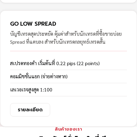
GO LOW SPREAD
บัญชีเทรดสุดประหยัด คุ้มค่าสำหรับนักเทรดที่ซื้อขายบ่อย
Spread ที่แคบลง สำหรับนักเทรดกลยุทธ์เทรดสั้น
สเปรดทองคำ เริ่มต้นที่ 0.22 pips (22 points)
คอมมิชชั่นแยก (จ่ายต่างหาก)
เลเวอเรจสูงสุด 1:100
รายละเอียด
สินค้าของเรา