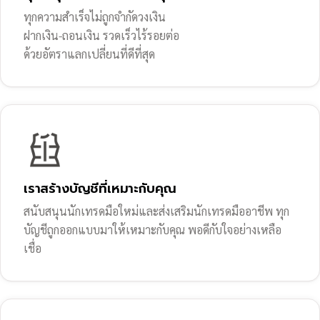
ทุกความสำเร็จไม่ถูกจำกัดวงเงิน
ฝากเงิน-ถอนเงิน รวดเร็วไร้รอยต่อ
ด้วยอัตราแลกเปลี่ยนที่ดีที่สุด
เราสร้างบัญชีที่เหมาะกับคุณ
สนับสนุนนักเทรดมือใหม่และส่งเสริมนักเทรดมืออาชีพ ทุก
บัญชีถูกออกแบบมาให้เหมาะกับคุณ พอดีกับใจอย่างเหลือ
เชื่อ