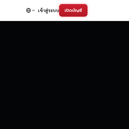
เปิดบัญชี
เข้าสู่ระบบ
FD Trading Pla