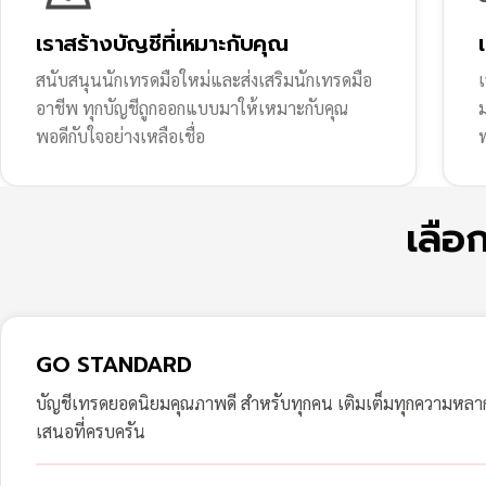
เราสร้างบัญชีที่เหมาะกับคุณ
สนับสนุนนักเทรดมือใหม่และส่งเสริมนักเทรดมือ
เ
อาชีพ ทุกบัญชีถูกออกแบบมาให้เหมาะกับคุณ
พอดีกับใจอย่างเหลือเชื่อ
ฟ
เลือ
GO STANDARD
บัญชีเทรดยอดนิยมคุณภาพดี สำหรับทุกคน เติมเต็มทุกความหล
เสนอที่ครบครัน