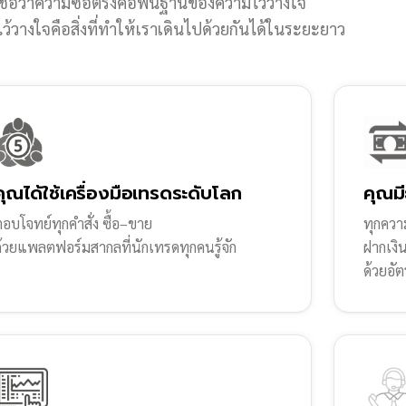
ชื่อว่าความซื่อตรงคือพื้นฐานของความไว้วางใจ
้วางใจคือสิ่งที่ทำให้เราเดินไปด้วยกันได้ในระยะยาว
คุณได้ใช้เครื่องมือเทรดระดับโลก
คุณมี
อบโจทย์ทุกคำสั่ง ซื้อ–ขาย
ทุกความ
ด้วยแพลตฟอร์มสากลที่นักเทรดทุกคนรู้จัก
ฝากเงิ
ด้วยอัต