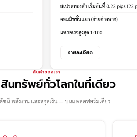
สเปรดทองคำ เริ่มต้นที่ 0.22 pips (22 
คอมมิชชั่นแยก (จ่ายต่างหาก)
เลเวอเรจสูงสุด 1:100
รายละเอียด
สินค้าของเรา
สินทรัพย์ทั่วโลกในที่เดียว
ดัชนี พลังงาน และสกุลเงิน — บนแพลตฟอร์มเดียว