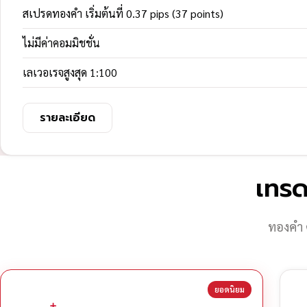
สเปรดทองคำ เริ่มต้นที่ 0.37 pips (37 points)
ไม่มีค่าคอมมิชชั่น
เลเวอเรจสูงสุด 1:100
รายละเอียด
เทรด
ทองคำ 
ยอดนิยม