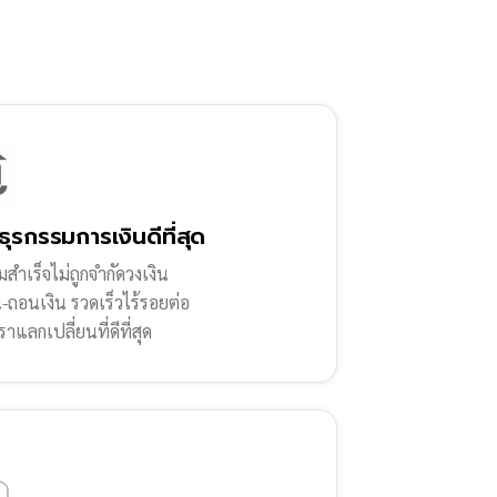
ธุรกรรมการเงินดีที่สุด
สำเร็จไม่ถูกจำกัดวงเงิน
น-ถอนเงิน รวดเร็วไร้รอยต่อ
ราแลกเปลี่ยนที่ดีที่สุด