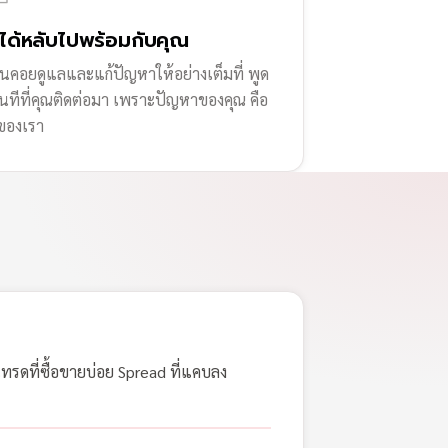
่ได้หลับไปพร้อมกับคุณ
านคอยดูแลและแก้ปัญหาให้อย่างเต็มที่ พูด
ทันทีที่คุณติดต่อมา เพราะปัญหาของคุณ คือ
ของเรา
เทรดที่ซื้อขายบ่อย Spread ที่แคบลง