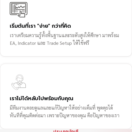
เริ่มต้นที่เรา "ง่าย" กว่าที่คิด
เราเตรียมความรู้ทั้งพื้นฐานและระดับสูงให้ศึกษา มาพร้อม
EA, Indicator และ Trade Setup ให้ใช้ฟรี
เราไม่ได้หลับไปพร้อมกับคุณ
มีทีมงานคอยดูแลและแก้ปัญหาให้อย่างเต็มที่ พูดคุยได้
ทันทีที่คุณติดต่อมา เพราะปัญหาของคุณ คือปัญหาของเรา
ประเภทบัญชี