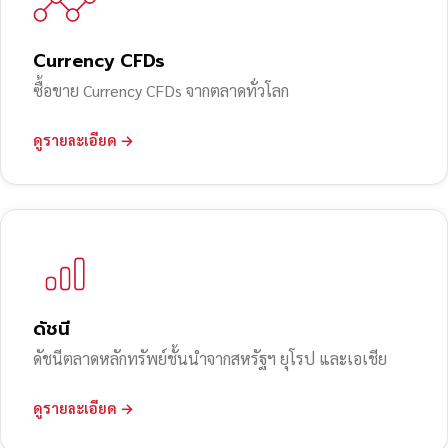
Currency CFDs
ซื้อขาย Currency CFDs จากตลาดทั่วโลก
ดูรายละเอียด →
ดัชนี
ดัชนีตลาดหลักทรัพย์ชั้นนำจากสหรัฐฯ ยุโรป และเอเชีย
ดูรายละเอียด →