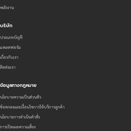
พลังงาน
บริษัท
ประเภทบัญชี
แพลตฟอร์ม
เกี่ยวกับเรา
ติดต่อเรา
ข้อมูลทางกฎหมาย
นโยบายความเป็นส่วนตัว
ข้อตกลงและเงื่อนไขการใช้บริการลูกค้า
นโยบายการดำเนินคำสั่ง
การเปิดเผยความเสี่ยง