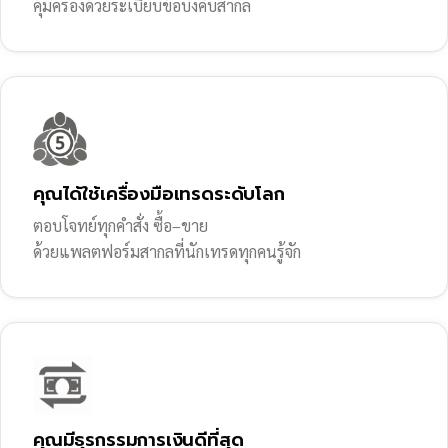
คุ้มครองด้วยระเบียบข้อบังคับสากล
คุณได้ใช้เครื่องมือเทรดระดับโลก
ตอบโจทย์ทุกคำสั่ง ซื้อ–ขาย
ด้วยแพลตฟอร์มสากลที่นักเทรดทุกคนรู้จัก
คุณมีธุรกรรมการเงินดีที่สุด