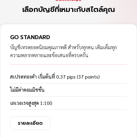
เลือกบัญชีที่เหมาะกับสไตล์คุณ
GO STANDARD
บัญชีเทรดยอดนิยมคุณภาพดี สำหรับทุกคน เติมเต็มทุก
ความหลากหลายและข้อเสนอที่ครบครัน
สเปรดทองคำ เริ่มต้นที่ 0.37 pips (37 points)
ไม่มีค่าคอมมิชชั่น
เลเวอเรจสูงสุด 1:100
รายละเอียด