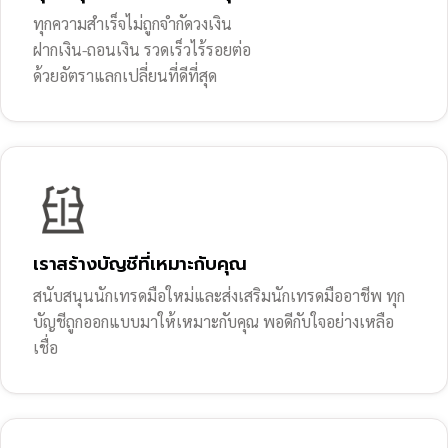
ทุกความสำเร็จไม่ถูกจำกัดวงเงิน
ฝากเงิน-ถอนเงิน รวดเร็วไร้รอยต่อ
ด้วยอัตราแลกเปลี่ยนที่ดีที่สุด
เราสร้างบัญชีที่เหมาะกับคุณ
สนับสนุนนักเทรดมือใหม่และส่งเสริมนักเทรดมืออาชีพ ทุก
บัญชีถูกออกแบบมาให้เหมาะกับคุณ พอดีกับใจอย่างเหลือ
เชื่อ