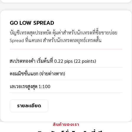
GO LOW SPREAD
บัญชีเทรดสุดประหยัด คุ้มค่าสำหรับนักเทรดที่ซื้อขายบ่อย
Spread ที่แคบลง สำหรับนักเทรดกลยุทธ์เทรดสั้น
สเปรดทองคำ เริ่มต้นที่ 0.22 pips (22 points)
คอมมิชชั่นแยก (จ่ายต่างหาก)
เลเวอเรจสูงสุด 1:100
รายละเอียด
สินค้าของเรา