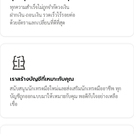
ทุกความสำเร็จไม่ถูกจำกัดวงเงิน
ฝากเงิน-ถอนเงิน รวดเร็วไร้รอยต่อ
ด้วยอัตราแลกเปลี่ยนที่ดีที่สุด
เราสร้างบัญชีที่เหมาะกับคุณ
สนับสนุนนักเทรดมือใหม่และส่งเสริมนักเทรดมืออาชีพ ทุก
บัญชีถูกออกแบบมาให้เหมาะกับคุณ พอดีกับใจอย่างเหลือ
เชื่อ