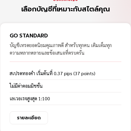
เลือกบัญชีที่เหมาะกับสไตล์คุณ
GO STANDARD
บัญชีเทรดยอดนิยมคุณภาพดี สำหรับทุกคน เติมเต็มทุก
ความหลากหลายและข้อเสนอที่ครบครัน
สเปรดทองคำ เริ่มต้นที่ 0.37 pips (37 points)
ไม่มีค่าคอมมิชชั่น
เลเวอเรจสูงสุด 1:100
รายละเอียด