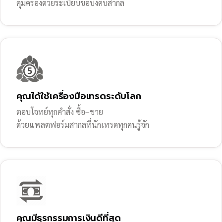
คุ้มครองด้วยระเบียบข้อบังคับสากล
คุณได้ใช้เครื่องมือเทรดระดับโลก
ตอบโจทย์ทุกคำสั่ง ซื้อ–ขาย
ด้วยแพลตฟอร์มสากลที่นักเทรดทุกคนรู้จัก
คุณมีธุรกรรมการเงินดีที่สุด