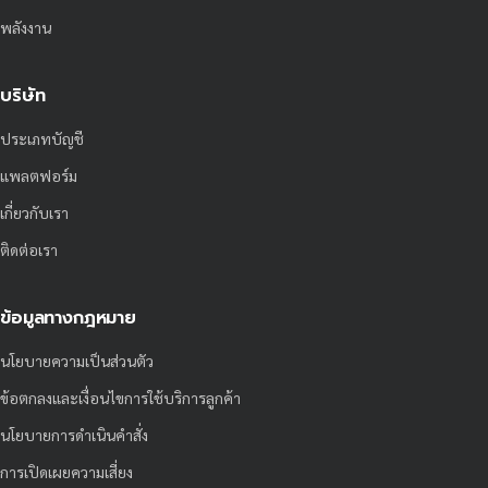
พลังงาน
บริษัท
ประเภทบัญชี
แพลตฟอร์ม
เกี่ยวกับเรา
ติดต่อเรา
ข้อมูลทางกฎหมาย
นโยบายความเป็นส่วนตัว
ข้อตกลงและเงื่อนไขการใช้บริการลูกค้า
นโยบายการดำเนินคำสั่ง
การเปิดเผยความเสี่ยง