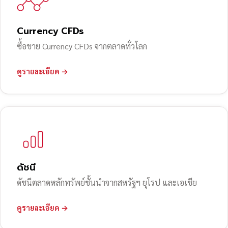
Currency CFDs
ซื้อขาย Currency CFDs จากตลาดทั่วโลก
ดูรายละเอียด →
ดัชนี
ดัชนีตลาดหลักทรัพย์ชั้นนำจากสหรัฐฯ ยุโรป และเอเชีย
ดูรายละเอียด →