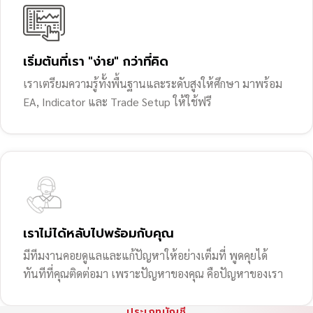
เริ่มต้นที่เรา "ง่าย" กว่าที่คิด
เราเตรียมความรู้ทั้งพื้นฐานและระดับสูงให้ศึกษา มาพร้อม
EA, Indicator และ Trade Setup ให้ใช้ฟรี
เราไม่ได้หลับไปพร้อมกับคุณ
มีทีมงานคอยดูแลและแก้ปัญหาให้อย่างเต็มที่ พูดคุยได้
ทันทีที่คุณติดต่อมา เพราะปัญหาของคุณ คือปัญหาของเรา
ประเภทบัญชี