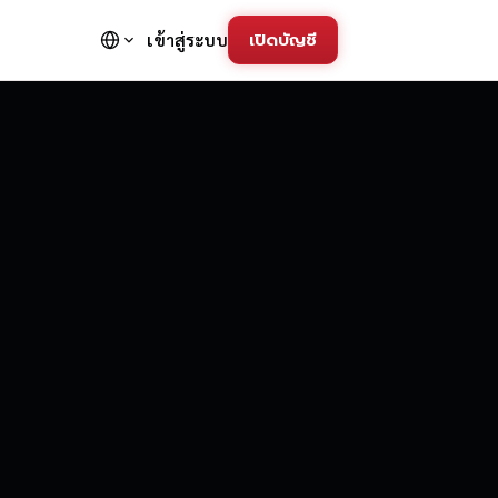
เปิดบัญชี
เข้าสู่ระบบ
FD Trading Pla