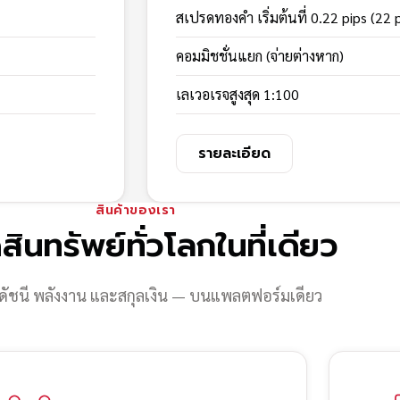
สเปรดทองคำ เริ่มต้นที่ 0.22 pips (22 
คอมมิชชั่นแยก (จ่ายต่างหาก)
เลเวอเรจสูงสุด 1:100
รายละเอียด
สินค้าของเรา
สินทรัพย์ทั่วโลกในที่เดียว
ดัชนี พลังงาน และสกุลเงิน — บนแพลตฟอร์มเดียว