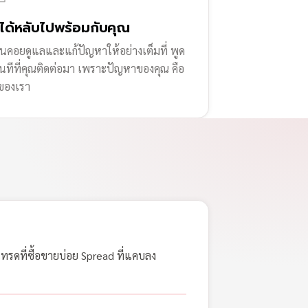
่ได้หลับไปพร้อมกับคุณ
านคอยดูแลและแก้ปัญหาให้อย่างเต็มที่ พูด
ทันทีที่คุณติดต่อมา เพราะปัญหาของคุณ คือ
ของเรา
เทรดที่ซื้อขายบ่อย Spread ที่แคบลง