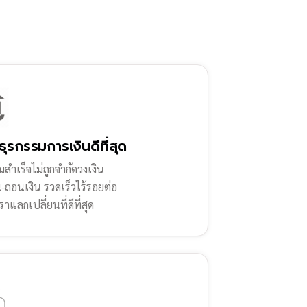
ธุรกรรมการเงินดีที่สุด
สำเร็จไม่ถูกจำกัดวงเงิน
น-ถอนเงิน รวดเร็วไร้รอยต่อ
ราแลกเปลี่ยนที่ดีที่สุด