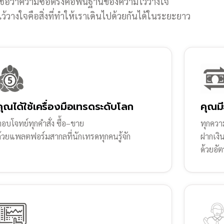
ชื่อว่าความซื่อตรงคือพื้นฐานของความไว้วางใจ
้วางใจคือสิ่งที่ทำให้เราเดินไปด้วยกันได้ในระยะยาว
คุณได้ใช้เครื่องมือเทรดระดับโลก
คุณมี
อบโจทย์ทุกคำสั่ง ซื้อ–ขาย
ทุกความ
ด้วยแพลตฟอร์มสากลที่นักเทรดทุกคนรู้จัก
ฝากเงิ
ด้วยอัต