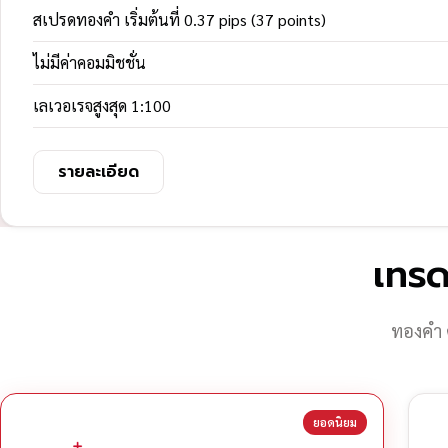
สเปรดทองคำ เริ่มต้นที่ 0.37 pips (37 points)
ไม่มีค่าคอมมิชชั่น
เลเวอเรจสูงสุด 1:100
รายละเอียด
เทรด
ทองคำ 
ยอดนิยม