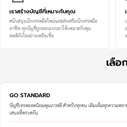
เราสร้างบัญชีที่เหมาะกับคุณ
สนับสนุนนักเทรดมือใหม่และส่งเสริมนักเทรดมือ
เ
อาชีพ ทุกบัญชีถูกออกแบบมาให้เหมาะกับคุณ
พอดีกับใจอย่างเหลือเชื่อ
ฟ
เลือ
GO STANDARD
บัญชีเทรดยอดนิยมคุณภาพดี สำหรับทุกคน เติมเต็มทุกความหล
เสนอที่ครบครัน