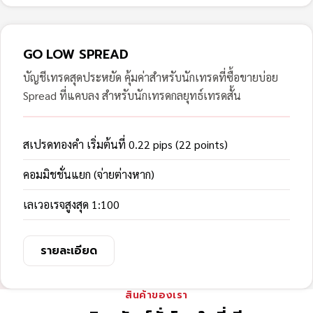
GO LOW SPREAD
บัญชีเทรดสุดประหยัด คุ้มค่าสำหรับนักเทรดที่ซื้อขายบ่อย
Spread ที่แคบลง สำหรับนักเทรดกลยุทธ์เทรดสั้น
สเปรดทองคำ เริ่มต้นที่ 0.22 pips (22 points)
คอมมิชชั่นแยก (จ่ายต่างหาก)
เลเวอเรจสูงสุด 1:100
รายละเอียด
สินค้าของเรา