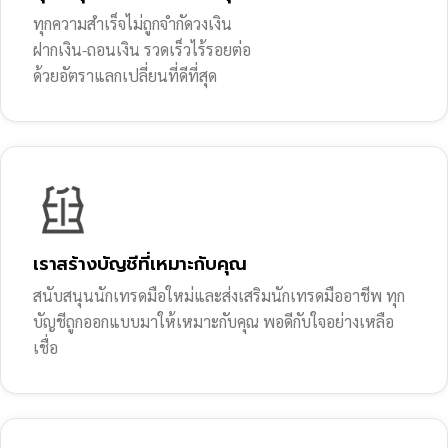
ทุกความสำเร็จไม่ถูกจำกัดวงเงิน
ฝากเงิน-ถอนเงิน รวดเร็วไร้รอยต่อ
ด้วยอัตราแลกเปลี่ยนที่ดีที่สุด
เราสร้างบัญชีที่เหมาะกับคุณ
สนับสนุนนักเทรดมือใหม่และส่งเสริมนักเทรดมืออาชีพ ทุก
บัญชีถูกออกแบบมาให้เหมาะกับคุณ พอดีกับใจอย่างเหลือ
เชื่อ