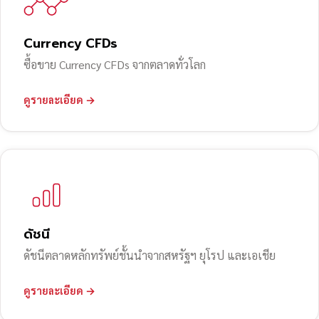
Currency CFDs
ซื้อขาย Currency CFDs จากตลาดทั่วโลก
ดูรายละเอียด →
ดัชนี
ดัชนีตลาดหลักทรัพย์ชั้นนำจากสหรัฐฯ ยุโรป และเอเชีย
ดูรายละเอียด →