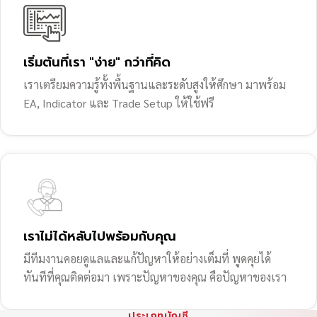
เริ่มต้นที่เรา "ง่าย" กว่าที่คิด
เราเตรียมความรู้ทั้งพื้นฐานและระดับสูงให้ศึกษา มาพร้อม
EA, Indicator และ Trade Setup ให้ใช้ฟรี
เราไม่ได้หลับไปพร้อมกับคุณ
มีทีมงานคอยดูแลและแก้ปัญหาให้อย่างเต็มที่ พูดคุยได้
ทันทีที่คุณติดต่อมา เพราะปัญหาของคุณ คือปัญหาของเรา
ประเภทบัญชี