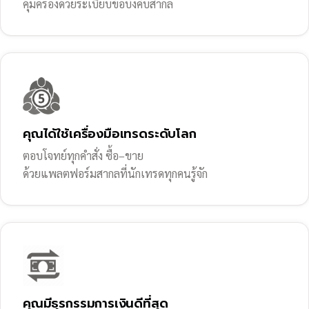
คุ้มครองด้วยระเบียบข้อบังคับสากล
คุณได้ใช้เครื่องมือเทรดระดับโลก
ตอบโจทย์ทุกคำสั่ง ซื้อ–ขาย
ด้วยแพลตฟอร์มสากลที่นักเทรดทุกคนรู้จัก
คุณมีธุรกรรมการเงินดีที่สุด