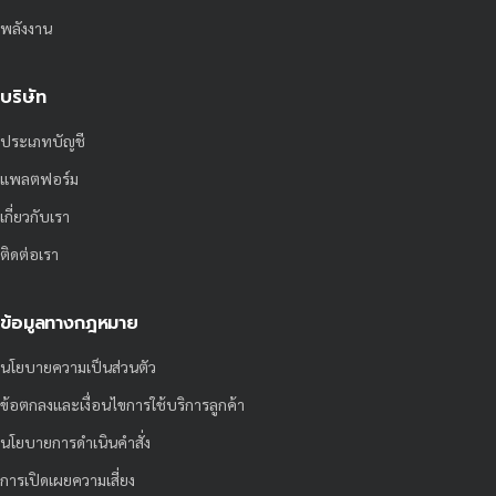
พลังงาน
บริษัท
ประเภทบัญชี
แพลตฟอร์ม
เกี่ยวกับเรา
ติดต่อเรา
ข้อมูลทางกฎหมาย
นโยบายความเป็นส่วนตัว
ข้อตกลงและเงื่อนไขการใช้บริการลูกค้า
นโยบายการดำเนินคำสั่ง
การเปิดเผยความเสี่ยง