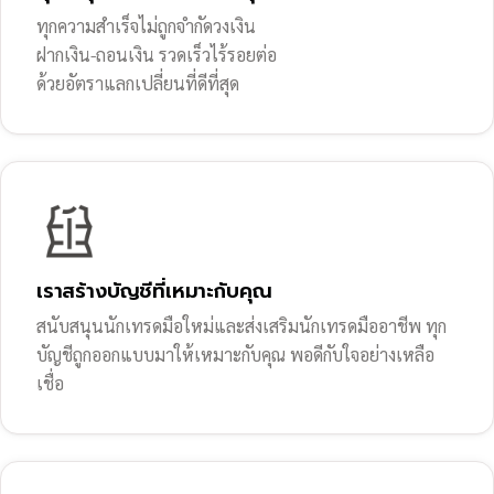
ทุกความสำเร็จไม่ถูกจำกัดวงเงิน
ฝากเงิน-ถอนเงิน รวดเร็วไร้รอยต่อ
ด้วยอัตราแลกเปลี่ยนที่ดีที่สุด
เราสร้างบัญชีที่เหมาะกับคุณ
สนับสนุนนักเทรดมือใหม่และส่งเสริมนักเทรดมืออาชีพ ทุก
บัญชีถูกออกแบบมาให้เหมาะกับคุณ พอดีกับใจอย่างเหลือ
เชื่อ