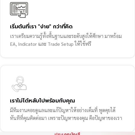
เริ่มต้นที่เรา "ง่าย" กว่าที่คิด
เราเตรียมความรู้ทั้งพื้นฐานและระดับสูงให้ศึกษา มาพร้อม
EA, Indicator และ Trade Setup ให้ใช้ฟรี
เราไม่ได้หลับไปพร้อมกับคุณ
มีทีมงานคอยดูแลและแก้ปัญหาให้อย่างเต็มที่ พูดคุยได้
ทันทีที่คุณติดต่อมา เพราะปัญหาของคุณ คือปัญหาของเรา
ประเภทบัญชี