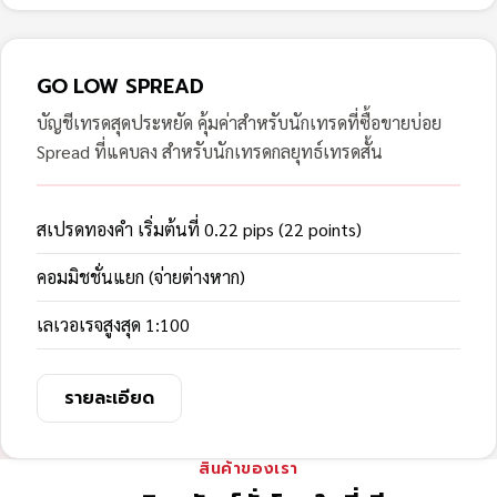
GO LOW SPREAD
บัญชีเทรดสุดประหยัด คุ้มค่าสำหรับนักเทรดที่ซื้อขายบ่อย
Spread ที่แคบลง สำหรับนักเทรดกลยุทธ์เทรดสั้น
สเปรดทองคำ เริ่มต้นที่ 0.22 pips (22 points)
คอมมิชชั่นแยก (จ่ายต่างหาก)
เลเวอเรจสูงสุด 1:100
รายละเอียด
สินค้าของเรา