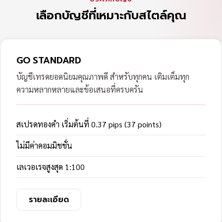
เลือกบัญชีที่เหมาะกับสไตล์คุณ
GO STANDARD
บัญชีเทรดยอดนิยมคุณภาพดี สำหรับทุกคน เติมเต็มทุก
ความหลากหลายและข้อเสนอที่ครบครัน
สเปรดทองคำ เริ่มต้นที่ 0.37 pips (37 points)
ไม่มีค่าคอมมิชชั่น
เลเวอเรจสูงสุด 1:100
รายละเอียด