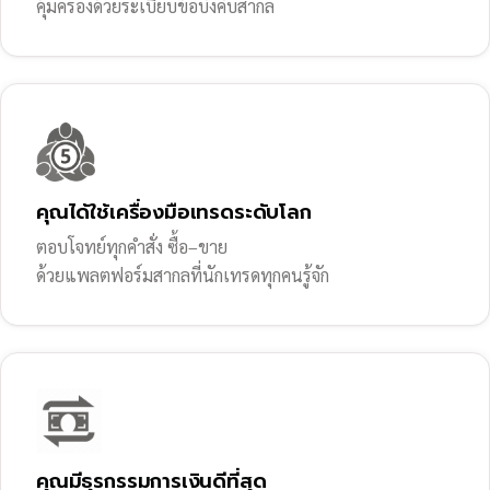
คุ้มครองด้วยระเบียบข้อบังคับสากล
คุณได้ใช้เครื่องมือเทรดระดับโลก
ตอบโจทย์ทุกคำสั่ง ซื้อ–ขาย
ด้วยแพลตฟอร์มสากลที่นักเทรดทุกคนรู้จัก
คุณมีธุรกรรมการเงินดีที่สุด