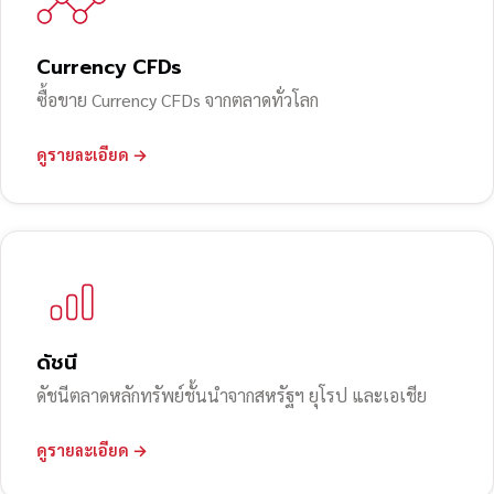
Currency CFDs
ซื้อขาย Currency CFDs จากตลาดทั่วโลก
ดูรายละเอียด →
ดัชนี
ดัชนีตลาดหลักทรัพย์ชั้นนำจากสหรัฐฯ ยุโรป และเอเชีย
ดูรายละเอียด →