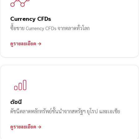
Currency CFDs
ซื้อขาย Currency CFDs จากตลาดทั่วโลก
ดูรายละเอียด →
ดัชนี
ดัชนีตลาดหลักทรัพย์ชั้นนำจากสหรัฐฯ ยุโรป และเอเชีย
ดูรายละเอียด →