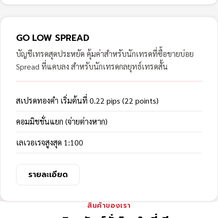
GO LOW SPREAD
บัญชีเทรดสุดประหยัด คุ้มค่าสำหรับนักเทรดที่ซื้อขายบ่อย
Spread ที่แคบลง สำหรับนักเทรดกลยุทธ์เทรดสั้น
สเปรดทองคำ เริ่มต้นที่ 0.22 pips (22 points)
คอมมิชชั่นแยก (จ่ายต่างหาก)
เลเวอเรจสูงสุด 1:100
รายละเอียด
สินค้าของเรา