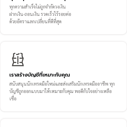
ทุกความสำเร็จไม่ถูกจำกัดวงเงิน
ฝากเงิน-ถอนเงิน รวดเร็วไร้รอยต่อ
ด้วยอัตราแลกเปลี่ยนที่ดีที่สุด
เราสร้างบัญชีที่เหมาะกับคุณ
สนับสนุนนักเทรดมือใหม่และส่งเสริมนักเทรดมืออาชีพ ทุก
บัญชีถูกออกแบบมาให้เหมาะกับคุณ พอดีกับใจอย่างเหลือ
เชื่อ