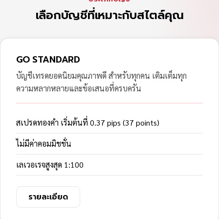
เลือกบัญชีที่เหมาะกับสไตล์คุณ
GO STANDARD
บัญชีเทรดยอดนิยมคุณภาพดี สำหรับทุกคน เติมเต็มทุก
ความหลากหลายและข้อเสนอที่ครบครัน
สเปรดทองคำ เริ่มต้นที่ 0.37 pips (37 points)
ไม่มีค่าคอมมิชชั่น
เลเวอเรจสูงสุด 1:100
รายละเอียด