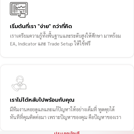
เริ่มต้นที่เรา "ง่าย" กว่าที่คิด
เราเตรียมความรู้ทั้งพื้นฐานและระดับสูงให้ศึกษา มาพร้อม
EA, Indicator และ Trade Setup ให้ใช้ฟรี
เราไม่ได้หลับไปพร้อมกับคุณ
มีทีมงานคอยดูแลและแก้ปัญหาให้อย่างเต็มที่ พูดคุยได้
ทันทีที่คุณติดต่อมา เพราะปัญหาของคุณ คือปัญหาของเรา
ประเภทบัญชี