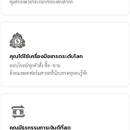
คุ้มครองด้วยระเบียบข้อบังคับสากล
คุณได้ใช้เครื่องมือเทรดระดับโลก
ตอบโจทย์ทุกคำสั่ง ซื้อ–ขาย
ด้วยแพลตฟอร์มสากลที่นักเทรดทุกคนรู้จัก
คุณมีธุรกรรมการเงินดีที่สุด