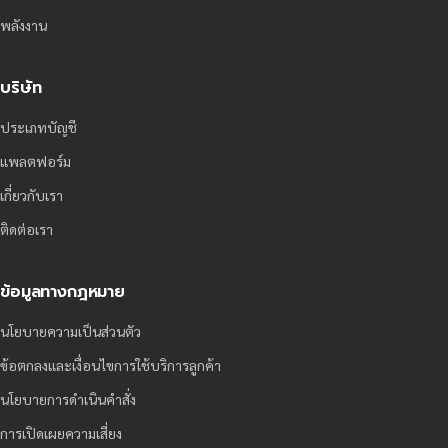
พลังงาน
บริษัท
ประเภทบัญชี
แพลตฟอร์ม
เกี่ยวกับเรา
ติดต่อเรา
ข้อมูลทางกฎหมาย
นโยบายความเป็นส่วนตัว
ข้อตกลงและเงื่อนไขการใช้บริการลูกค้า
นโยบายการดำเนินคำสั่ง
การเปิดเผยความเสี่ยง