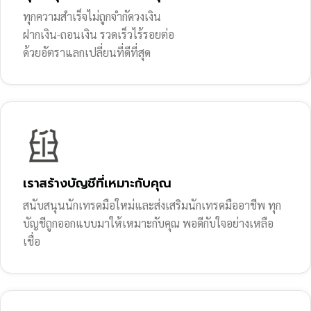
ทุกความสำเร็จไม่ถูกจำกัดวงเงิน
ฝากเงิน-ถอนเงิน รวดเร็วไร้รอยต่อ
ด้วยอัตราแลกเปลี่ยนที่ดีที่สุด
เราสร้างบัญชีที่เหมาะกับคุณ
สนับสนุนนักเทรดมือใหม่และส่งเสริมนักเทรดมืออาชีพ ทุก
บัญชีถูกออกแบบมาให้เหมาะกับคุณ พอดีกับใจอย่างเหลือ
เชื่อ