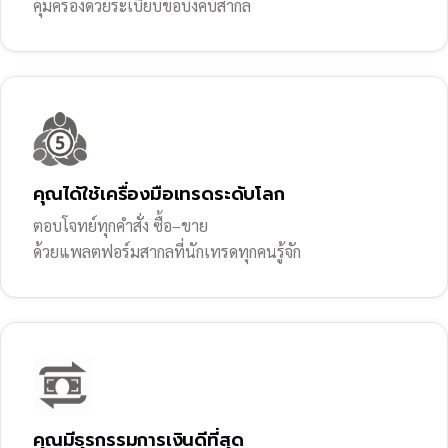
คุ้มครองด้วยระเบียบข้อบังคับสากล
คุณได้ใช้เครื่องมือเทรดระดับโลก
ตอบโจทย์ทุกคำสั่ง ซื้อ–ขาย
ด้วยแพลตฟอร์มสากลที่นักเทรดทุกคนรู้จัก
คุณมีธุรกรรมการเงินดีที่สุด