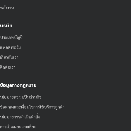
พลังงาน
บริษัท
ประเภทบัญชี
แพลตฟอร์ม
เกี่ยวกับเรา
ติดต่อเรา
ข้อมูลทางกฎหมาย
นโยบายความเป็นส่วนตัว
ข้อตกลงและเงื่อนไขการใช้บริการลูกค้า
นโยบายการดำเนินคำสั่ง
การเปิดเผยความเสี่ยง