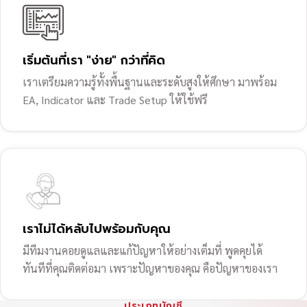
เริ่มต้นที่เรา "ง่าย" กว่าที่คิด
เราเตรียมความรู้ทั้งพื้นฐานและระดับสูงให้ศึกษา มาพร้อม
EA, Indicator และ Trade Setup ให้ใช้ฟรี
เราไม่ได้หลับไปพร้อมกับคุณ
มีทีมงานคอยดูแลและแก้ปัญหาให้อย่างเต็มที่ พูดคุยได้
ทันทีที่คุณติดต่อมา เพราะปัญหาของคุณ คือปัญหาของเรา
ประเภทบัญชี