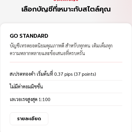
เลือกบัญชีที่เหมาะกับสไตล์คุณ
GO STANDARD
บัญชีเทรดยอดนิยมคุณภาพดี สำหรับทุกคน เติมเต็มทุก
ความหลากหลายและข้อเสนอที่ครบครัน
สเปรดทองคำ เริ่มต้นที่ 0.37 pips (37 points)
ไม่มีค่าคอมมิชชั่น
เลเวอเรจสูงสุด 1:100
รายละเอียด