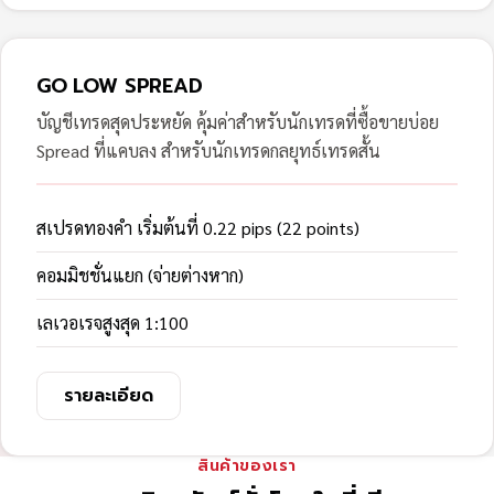
GO LOW SPREAD
บัญชีเทรดสุดประหยัด คุ้มค่าสำหรับนักเทรดที่ซื้อขายบ่อย
Spread ที่แคบลง สำหรับนักเทรดกลยุทธ์เทรดสั้น
สเปรดทองคำ เริ่มต้นที่ 0.22 pips (22 points)
คอมมิชชั่นแยก (จ่ายต่างหาก)
เลเวอเรจสูงสุด 1:100
รายละเอียด
สินค้าของเรา