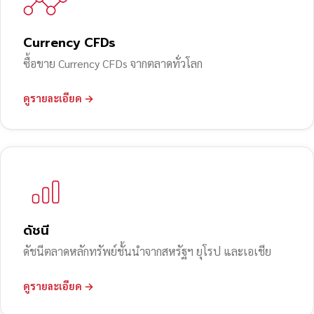
Currency CFDs
ซื้อขาย Currency CFDs จากตลาดทั่วโลก
ดูรายละเอียด →
ดัชนี
ดัชนีตลาดหลักทรัพย์ชั้นนำจากสหรัฐฯ ยุโรป และเอเชีย
ดูรายละเอียด →