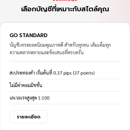
เลือกบัญชีที่เหมาะกับสไตล์คุณ
GO STANDARD
บัญชีเทรดยอดนิยมคุณภาพดี สำหรับทุกคน เติมเต็มทุก
ความหลากหลายและข้อเสนอที่ครบครัน
สเปรดทองคำ เริ่มต้นที่ 0.37 pips (37 points)
ไม่มีค่าคอมมิชชั่น
เลเวอเรจสูงสุด 1:100
รายละเอียด