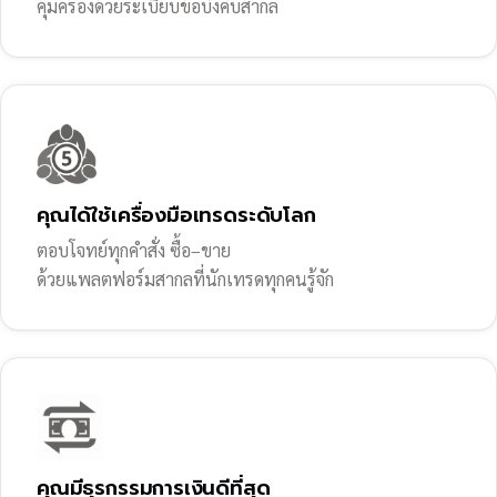
คุ้มครองด้วยระเบียบข้อบังคับสากล
คุณได้ใช้เครื่องมือเทรดระดับโลก
ตอบโจทย์ทุกคำสั่ง ซื้อ–ขาย
ด้วยแพลตฟอร์มสากลที่นักเทรดทุกคนรู้จัก
คุณมีธุรกรรมการเงินดีที่สุด