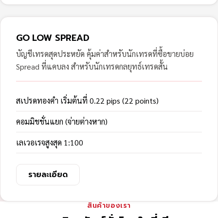
GO LOW SPREAD
บัญชีเทรดสุดประหยัด คุ้มค่าสำหรับนักเทรดที่ซื้อขายบ่อย
Spread ที่แคบลง สำหรับนักเทรดกลยุทธ์เทรดสั้น
สเปรดทองคำ เริ่มต้นที่ 0.22 pips (22 points)
คอมมิชชั่นแยก (จ่ายต่างหาก)
เลเวอเรจสูงสุด 1:100
รายละเอียด
สินค้าของเรา