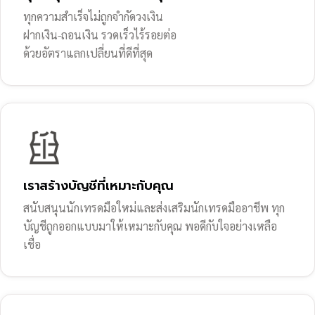
ทุกความสำเร็จไม่ถูกจำกัดวงเงิน
ฝากเงิน-ถอนเงิน รวดเร็วไร้รอยต่อ
ด้วยอัตราแลกเปลี่ยนที่ดีที่สุด
เราสร้างบัญชีที่เหมาะกับคุณ
สนับสนุนนักเทรดมือใหม่และส่งเสริมนักเทรดมืออาชีพ ทุก
บัญชีถูกออกแบบมาให้เหมาะกับคุณ พอดีกับใจอย่างเหลือ
เชื่อ