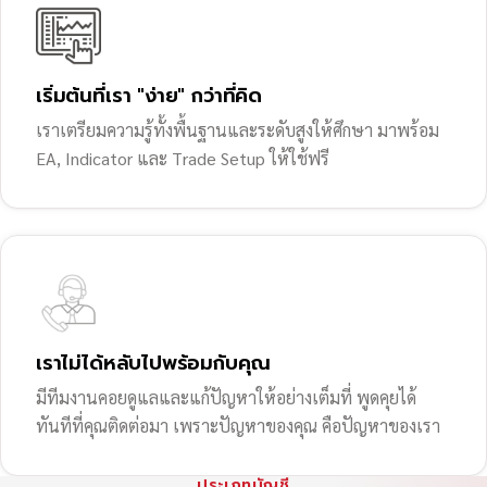
เริ่มต้นที่เรา "ง่าย" กว่าที่คิด
เราเตรียมความรู้ทั้งพื้นฐานและระดับสูงให้ศึกษา มาพร้อม
EA, Indicator และ Trade Setup ให้ใช้ฟรี
เราไม่ได้หลับไปพร้อมกับคุณ
มีทีมงานคอยดูแลและแก้ปัญหาให้อย่างเต็มที่ พูดคุยได้
ทันทีที่คุณติดต่อมา เพราะปัญหาของคุณ คือปัญหาของเรา
ประเภทบัญชี