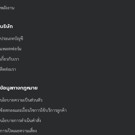
พลังงาน
บริษัท
ประเภทบัญชี
แพลตฟอร์ม
เกี่ยวกับเรา
ติดต่อเรา
ข้อมูลทางกฎหมาย
นโยบายความเป็นส่วนตัว
ข้อตกลงและเงื่อนไขการใช้บริการลูกค้า
นโยบายการดำเนินคำสั่ง
การเปิดเผยความเสี่ยง