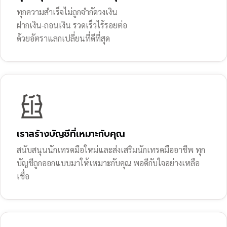
ทุกความสำเร็จไม่ถูกจำกัดวงเงิน
ฝากเงิน-ถอนเงิน รวดเร็วไร้รอยต่อ
ด้วยอัตราแลกเปลี่ยนที่ดีที่สุด
เราสร้างบัญชีที่เหมาะกับคุณ
สนับสนุนนักเทรดมือใหม่และส่งเสริมนักเทรดมืออาชีพ ทุก
บัญชีถูกออกแบบมาให้เหมาะกับคุณ พอดีกับใจอย่างเหลือ
เชื่อ