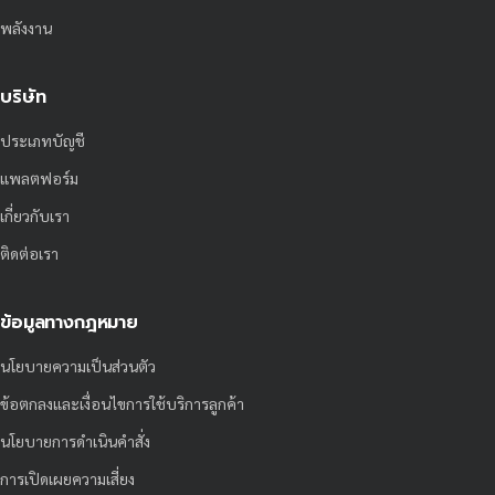
พลังงาน
บริษัท
ประเภทบัญชี
แพลตฟอร์ม
เกี่ยวกับเรา
ติดต่อเรา
ข้อมูลทางกฎหมาย
นโยบายความเป็นส่วนตัว
ข้อตกลงและเงื่อนไขการใช้บริการลูกค้า
นโยบายการดำเนินคำสั่ง
การเปิดเผยความเสี่ยง