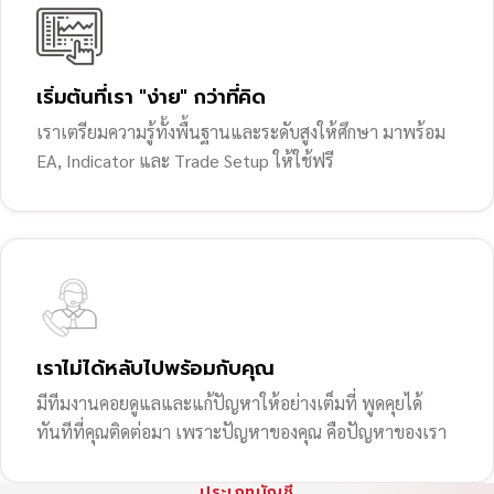
เริ่มต้นที่เรา "ง่าย" กว่าที่คิด
เราเตรียมความรู้ทั้งพื้นฐานและระดับสูงให้ศึกษา มาพร้อม
EA, Indicator และ Trade Setup ให้ใช้ฟรี
เราไม่ได้หลับไปพร้อมกับคุณ
มีทีมงานคอยดูแลและแก้ปัญหาให้อย่างเต็มที่ พูดคุยได้
ทันทีที่คุณติดต่อมา เพราะปัญหาของคุณ คือปัญหาของเรา
ประเภทบัญชี