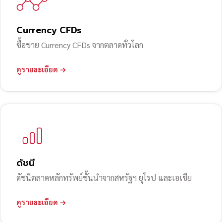
Currency CFDs
ซื้อขาย Currency CFDs จากตลาดทั่วโลก
ดูรายละเอียด →
ดัชนี
ดัชนีตลาดหลักทรัพย์ชั้นนำจากสหรัฐฯ ยุโรป และเอเชีย
ดูรายละเอียด →