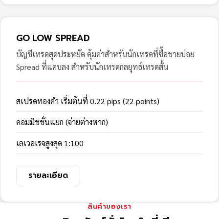
GO LOW SPREAD
บัญชีเทรดสุดประหยัด คุ้มค่าสำหรับนักเทรดที่ซื้อขายบ่อย
Spread ที่แคบลง สำหรับนักเทรดกลยุทธ์เทรดสั้น
สเปรดทองคำ เริ่มต้นที่ 0.22 pips (22 points)
คอมมิชชั่นแยก (จ่ายต่างหาก)
เลเวอเรจสูงสุด 1:100
รายละเอียด
สินค้าของเรา