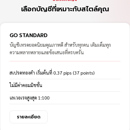
เลือกบัญชีที่เหมาะกับสไตล์คุณ
GO STANDARD
บัญชีเทรดยอดนิยมคุณภาพดี สำหรับทุกคน เติมเต็มทุก
ความหลากหลายและข้อเสนอที่ครบครัน
สเปรดทองคำ เริ่มต้นที่ 0.37 pips (37 points)
ไม่มีค่าคอมมิชชั่น
เลเวอเรจสูงสุด 1:100
รายละเอียด