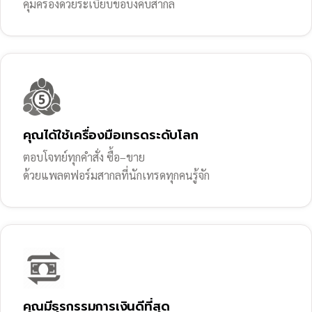
คุ้มครองด้วยระเบียบข้อบังคับสากล
คุณได้ใช้เครื่องมือเทรดระดับโลก
ตอบโจทย์ทุกคำสั่ง ซื้อ–ขาย
ด้วยแพลตฟอร์มสากลที่นักเทรดทุกคนรู้จัก
คุณมีธุรกรรมการเงินดีที่สุด