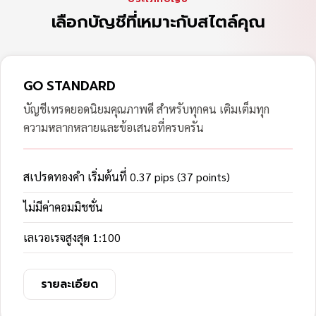
เลือกบัญชีที่เหมาะกับสไตล์คุณ
GO STANDARD
บัญชีเทรดยอดนิยมคุณภาพดี สำหรับทุกคน เติมเต็มทุก
ความหลากหลายและข้อเสนอที่ครบครัน
สเปรดทองคำ เริ่มต้นที่ 0.37 pips (37 points)
ไม่มีค่าคอมมิชชั่น
เลเวอเรจสูงสุด 1:100
รายละเอียด