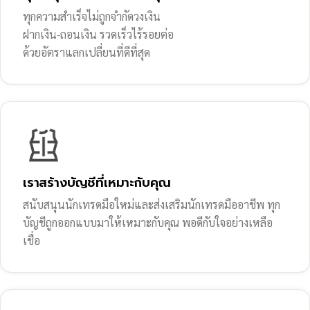
ทุกความสำเร็จไม่ถูกจำกัดวงเงิน
ฝากเงิน-ถอนเงิน รวดเร็วไร้รอยต่อ
ด้วยอัตราแลกเปลี่ยนที่ดีที่สุด
เราสร้างบัญชีที่เหมาะกับคุณ
สนับสนุนนักเทรดมือใหม่และส่งเสริมนักเทรดมืออาชีพ ทุก
บัญชีถูกออกแบบมาให้เหมาะกับคุณ พอดีกับใจอย่างเหลือ
เชื่อ