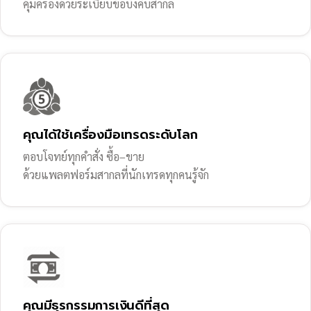
คุ้มครองด้วยระเบียบข้อบังคับสากล
คุณได้ใช้เครื่องมือเทรดระดับโลก
ตอบโจทย์ทุกคำสั่ง ซื้อ–ขาย
ด้วยแพลตฟอร์มสากลที่นักเทรดทุกคนรู้จัก
คุณมีธุรกรรมการเงินดีที่สุด