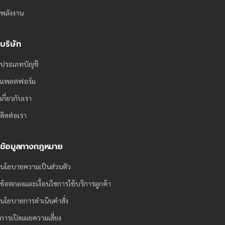
พลังงาน
บริษัท
ประเภทบัญชี
แพลตฟอร์ม
เกี่ยวกับเรา
ติดต่อเรา
ข้อมูลทางกฎหมาย
นโยบายความเป็นส่วนตัว
ข้อตกลงและเงื่อนไขการใช้บริการลูกค้า
นโยบายการดำเนินคำสั่ง
การเปิดเผยความเสี่ยง