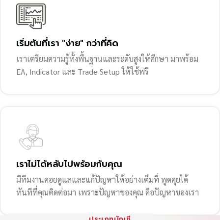
เริ่มต้นที่เรา "ง่าย" กว่าที่คิด
เราเตรียมความรู้ทั้งพื้นฐานและระดับสูงให้ศึกษา มาพร้อม
EA, Indicator และ Trade Setup ให้ใช้ฟรี
เราไม่ได้หลับไปพร้อมกับคุณ
มีทีมงานคอยดูแลและแก้ปัญหาให้อย่างเต็มที่ พูดคุยได้
ทันทีที่คุณติดต่อมา เพราะปัญหาของคุณ คือปัญหาของเรา
ประเภทบัญชี