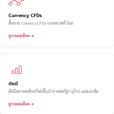
Currency CFDs
ซื้อขาย Currency CFDs จากตลาดทั่วโลก
ดูรายละเอียด →
ดัชนี
ดัชนีตลาดหลักทรัพย์ชั้นนำจากสหรัฐฯ ยุโรป และเอเชีย
ดูรายละเอียด →