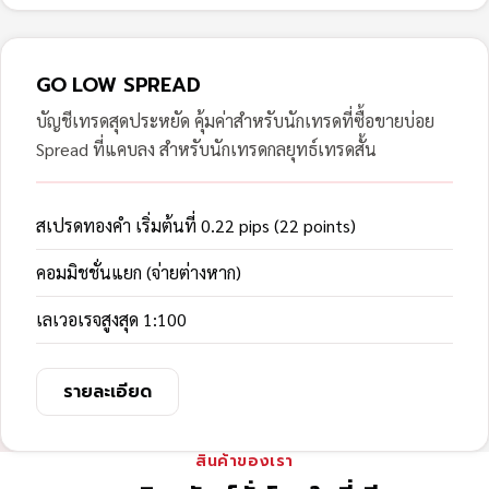
GO LOW SPREAD
บัญชีเทรดสุดประหยัด คุ้มค่าสำหรับนักเทรดที่ซื้อขายบ่อย
Spread ที่แคบลง สำหรับนักเทรดกลยุทธ์เทรดสั้น
สเปรดทองคำ เริ่มต้นที่ 0.22 pips (22 points)
คอมมิชชั่นแยก (จ่ายต่างหาก)
เลเวอเรจสูงสุด 1:100
รายละเอียด
สินค้าของเรา