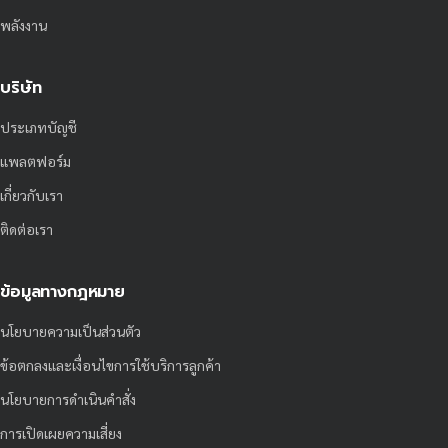
พลังงาน
บริษัท
ประเภทบัญชี
แพลตฟอร์ม
เกี่ยวกับเรา
ติดต่อเรา
ข้อมูลทางกฎหมาย
นโยบายความเป็นส่วนตัว
ข้อตกลงและเงื่อนไขการใช้บริการลูกค้า
นโยบายการดำเนินคำสั่ง
การเปิดเผยความเสี่ยง