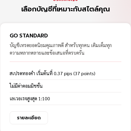
เลือกบัญชีที่เหมาะกับสไตล์คุณ
GO STANDARD
บัญชีเทรดยอดนิยมคุณภาพดี สำหรับทุกคน เติมเต็มทุก
ความหลากหลายและข้อเสนอที่ครบครัน
สเปรดทองคำ เริ่มต้นที่ 0.37 pips (37 points)
ไม่มีค่าคอมมิชชั่น
เลเวอเรจสูงสุด 1:100
รายละเอียด