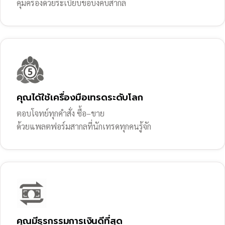
คุ้มครองด้วยระเบียบข้อบังคับสากล
คุณได้ใช้เครื่องมือเทรดระดับโลก
ตอบโจทย์ทุกคำสั่ง ซื้อ–ขาย
ด้วยแพลตฟอร์มสากลที่นักเทรดทุกคนรู้จัก
คุณมีธุรกรรมการเงินดีที่สุด