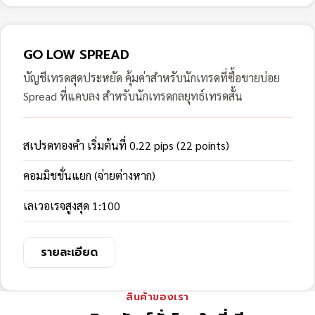
GO LOW SPREAD
บัญชีเทรดสุดประหยัด คุ้มค่าสำหรับนักเทรดที่ซื้อขายบ่อย
Spread ที่แคบลง สำหรับนักเทรดกลยุทธ์เทรดสั้น
สเปรดทองคำ เริ่มต้นที่ 0.22 pips (22 points)
คอมมิชชั่นแยก (จ่ายต่างหาก)
เลเวอเรจสูงสุด 1:100
รายละเอียด
สินค้าของเรา