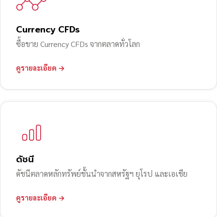
Currency CFDs
ซื้อขาย Currency CFDs จากตลาดทั่วโลก
ดูรายละเอียด →
ดัชนี
ดัชนีตลาดหลักทรัพย์ชั้นนำจากสหรัฐฯ ยุโรป และเอเชีย
ดูรายละเอียด →