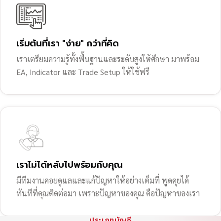
เริ่มต้นที่เรา "ง่าย" กว่าที่คิด
เราเตรียมความรู้ทั้งพื้นฐานและระดับสูงให้ศึกษา มาพร้อม
EA, Indicator และ Trade Setup ให้ใช้ฟรี
เราไม่ได้หลับไปพร้อมกับคุณ
มีทีมงานคอยดูแลและแก้ปัญหาให้อย่างเต็มที่ พูดคุยได้
ทันทีที่คุณติดต่อมา เพราะปัญหาของคุณ คือปัญหาของเรา
ประเภทบัญชี