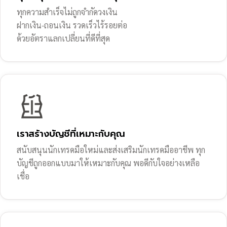
ทุกความสำเร็จไม่ถูกจำกัดวงเงิน
ฝากเงิน-ถอนเงิน รวดเร็วไร้รอยต่อ
ด้วยอัตราแลกเปลี่ยนที่ดีที่สุด
เราสร้างบัญชีที่เหมาะกับคุณ
สนับสนุนนักเทรดมือใหม่และส่งเสริมนักเทรดมืออาชีพ ทุก
บัญชีถูกออกแบบมาให้เหมาะกับคุณ พอดีกับใจอย่างเหลือ
เชื่อ