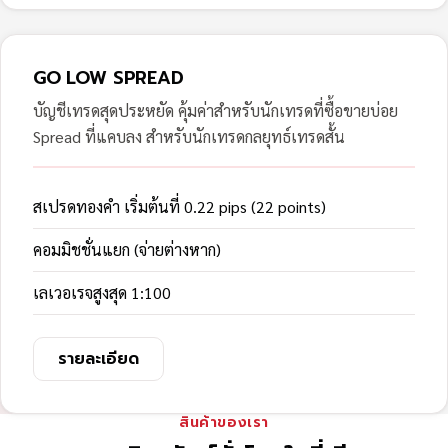
GO LOW SPREAD
บัญชีเทรดสุดประหยัด คุ้มค่าสำหรับนักเทรดที่ซื้อขายบ่อย
Spread ที่แคบลง สำหรับนักเทรดกลยุทธ์เทรดสั้น
สเปรดทองคำ เริ่มต้นที่ 0.22 pips (22 points)
คอมมิชชั่นแยก (จ่ายต่างหาก)
เลเวอเรจสูงสุด 1:100
รายละเอียด
สินค้าของเรา