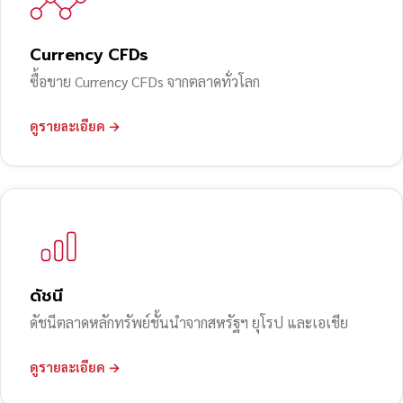
Currency CFDs
ซื้อขาย Currency CFDs จากตลาดทั่วโลก
ดูรายละเอียด →
ดัชนี
ดัชนีตลาดหลักทรัพย์ชั้นนำจากสหรัฐฯ ยุโรป และเอเชีย
ดูรายละเอียด →