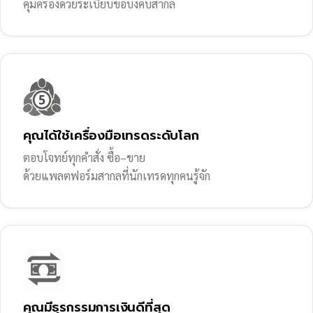
คุ้มครองด้วยระเบียบข้อบังคับสากล
คุณได้ใช้เครื่องมือเทรดระดับโลก
ตอบโจทย์ทุกคำสั่ง ซื้อ–ขาย
ด้วยแพลตฟอร์มสากลที่นักเทรดทุกคนรู้จัก
คุณมีธุรกรรมการเงินดีที่สุด