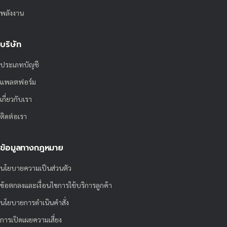
พลังงาน
บริษัท
ประเภทบัญชี
แพลตฟอร์ม
เกี่ยวกับเรา
ติดต่อเรา
ข้อมูลทางกฎหมาย
นโยบายความเป็นส่วนตัว
ข้อตกลงและเงื่อนไขการใช้บริการลูกค้า
นโยบายการดำเนินคำสั่ง
การเปิดเผยความเสี่ยง