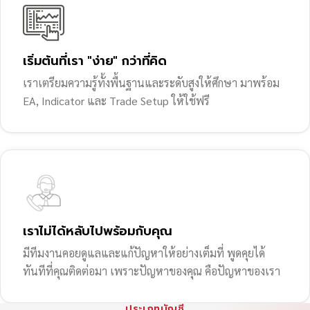
เริ่มต้นที่เรา "ง่าย" กว่าที่คิด
เราเตรียมความรู้ทั้งพื้นฐานและระดับสูงให้ศึกษา มาพร้อม
EA, Indicator และ Trade Setup ให้ใช้ฟรี
เราไม่ได้หลับไปพร้อมกับคุณ
มีทีมงานคอยดูแลและแก้ปัญหาให้อย่างเต็มที่ พูดคุยได้
ทันทีที่คุณติดต่อมา เพราะปัญหาของคุณ คือปัญหาของเรา
ประเภทบัญชี