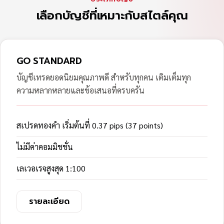
เลือกบัญชีที่เหมาะกับสไตล์คุณ
GO STANDARD
บัญชีเทรดยอดนิยมคุณภาพดี สำหรับทุกคน เติมเต็มทุก
ความหลากหลายและข้อเสนอที่ครบครัน
สเปรดทองคำ เริ่มต้นที่ 0.37 pips (37 points)
ไม่มีค่าคอมมิชชั่น
เลเวอเรจสูงสุด 1:100
รายละเอียด