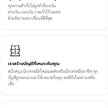
ทุกความสำเร็จไม่ถูกจำกัดวงเงิน
ฝากเงิน-ถอนเงิน รวดเร็วไร้รอยต่อ
ด้วยอัตราแลกเปลี่ยนที่ดีที่สุด
เราสร้างบัญชีที่เหมาะกับคุณ
สนับสนุนนักเทรดมือใหม่และส่งเสริมนักเทรดมืออาชีพ ทุก
บัญชีถูกออกแบบมาให้เหมาะกับคุณ พอดีกับใจอย่างเหลือ
เชื่อ