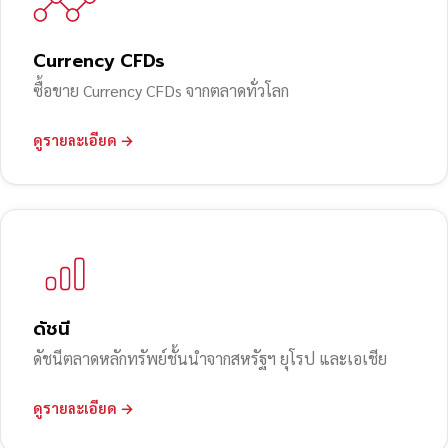
Currency CFDs
ซื้อขาย Currency CFDs จากตลาดทั่วโลก
ดูรายละเอียด →
ดัชนี
ดัชนีตลาดหลักทรัพย์ชั้นนำจากสหรัฐฯ ยุโรป และเอเชีย
ดูรายละเอียด →