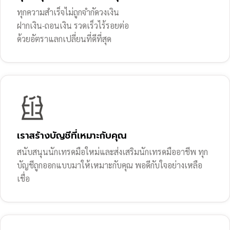
ทุกความสำเร็จไม่ถูกจำกัดวงเงิน
ฝากเงิน-ถอนเงิน รวดเร็วไร้รอยต่อ
ด้วยอัตราแลกเปลี่ยนที่ดีที่สุด
เราสร้างบัญชีที่เหมาะกับคุณ
สนับสนุนนักเทรดมือใหม่และส่งเสริมนักเทรดมืออาชีพ ทุก
บัญชีถูกออกแบบมาให้เหมาะกับคุณ พอดีกับใจอย่างเหลือ
เชื่อ