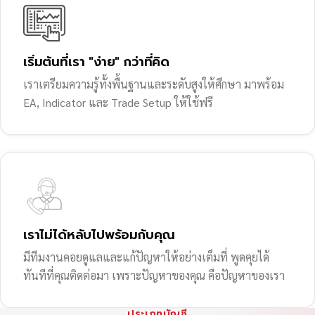
เริ่มต้นที่เรา "ง่าย" กว่าที่คิด
เราเตรียมความรู้ทั้งพื้นฐานและระดับสูงให้ศึกษา มาพร้อม
EA, Indicator และ Trade Setup ให้ใช้ฟรี
เราไม่ได้หลับไปพร้อมกับคุณ
มีทีมงานคอยดูแลและแก้ปัญหาให้อย่างเต็มที่ พูดคุยได้
ทันทีที่คุณติดต่อมา เพราะปัญหาของคุณ คือปัญหาของเรา
ประเภทบัญชี