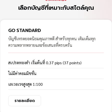
เลือกบัญชีที่เหมาะกับสไตล์คุณ
GO STANDARD
บัญชีเทรดยอดนิยมคุณภาพดี สำหรับทุกคน เติมเต็มทุก
ความหลากหลายและข้อเสนอที่ครบครัน
สเปรดทองคำ เริ่มต้นที่ 0.37 pips (37 points)
ไม่มีค่าคอมมิชชั่น
เลเวอเรจสูงสุด 1:100
รายละเอียด