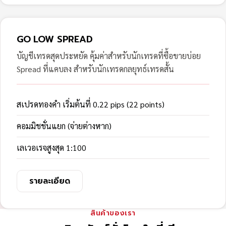
GO LOW SPREAD
บัญชีเทรดสุดประหยัด คุ้มค่าสำหรับนักเทรดที่ซื้อขายบ่อย
Spread ที่แคบลง สำหรับนักเทรดกลยุทธ์เทรดสั้น
สเปรดทองคำ เริ่มต้นที่ 0.22 pips (22 points)
คอมมิชชั่นแยก (จ่ายต่างหาก)
เลเวอเรจสูงสุด 1:100
รายละเอียด
สินค้าของเรา