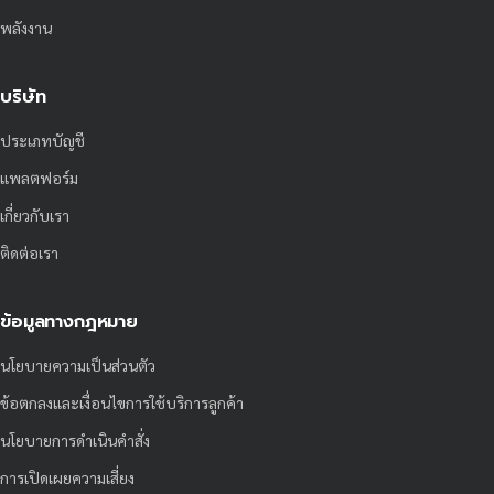
พลังงาน
บริษัท
ประเภทบัญชี
แพลตฟอร์ม
เกี่ยวกับเรา
ติดต่อเรา
ข้อมูลทางกฎหมาย
นโยบายความเป็นส่วนตัว
ข้อตกลงและเงื่อนไขการใช้บริการลูกค้า
นโยบายการดำเนินคำสั่ง
การเปิดเผยความเสี่ยง