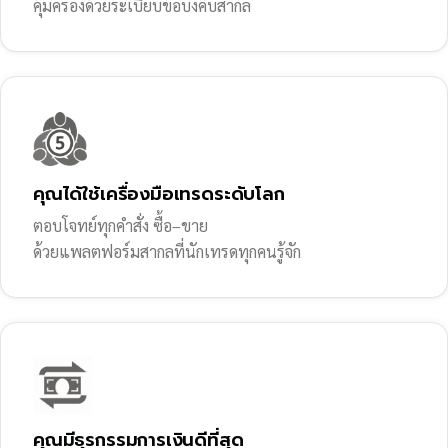
คุ้มครองด้วยระเบียบข้อบังคับสากล
คุณได้ใช้เครื่องมือเทรดระดับโลก
ตอบโจทย์ทุกคำสั่ง ซื้อ–ขาย
ด้วยแพลตฟอร์มสากลที่นักเทรดทุกคนรู้จัก
คุณมีธุรกรรมการเงินดีที่สุด