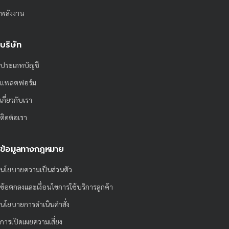
พลังงาน
บริษัท
ประเภทบัญชี
แพลตฟอร์ม
เกี่ยวกับเรา
ติดต่อเรา
ข้อมูลทางกฎหมาย
นโยบายความเป็นส่วนตัว
ข้อตกลงและเงื่อนไขการใช้บริการลูกค้า
นโยบายการดำเนินคำสั่ง
การเปิดเผยความเสี่ยง