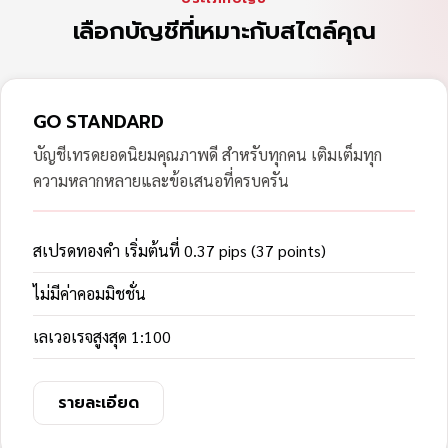
เลือกบัญชีที่เหมาะกับสไตล์คุณ
GO STANDARD
บัญชีเทรดยอดนิยมคุณภาพดี สำหรับทุกคน เติมเต็มทุก
ความหลากหลายและข้อเสนอที่ครบครัน
สเปรดทองคำ เริ่มต้นที่ 0.37 pips (37 points)
ไม่มีค่าคอมมิชชั่น
เลเวอเรจสูงสุด 1:100
รายละเอียด