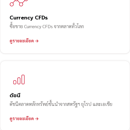
Currency CFDs
ซื้อขาย Currency CFDs จากตลาดทั่วโลก
ดูรายละเอียด →
ดัชนี
ดัชนีตลาดหลักทรัพย์ชั้นนำจากสหรัฐฯ ยุโรป และเอเชีย
ดูรายละเอียด →