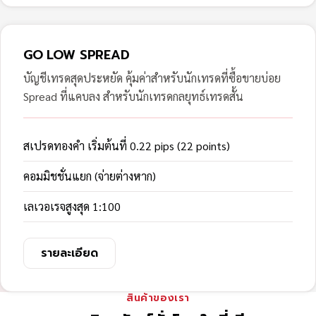
GO LOW SPREAD
บัญชีเทรดสุดประหยัด คุ้มค่าสำหรับนักเทรดที่ซื้อขายบ่อย
Spread ที่แคบลง สำหรับนักเทรดกลยุทธ์เทรดสั้น
สเปรดทองคำ เริ่มต้นที่ 0.22 pips (22 points)
คอมมิชชั่นแยก (จ่ายต่างหาก)
เลเวอเรจสูงสุด 1:100
รายละเอียด
สินค้าของเรา