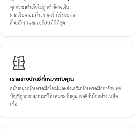
ทุกความสำเร็จไม่ถูกจำกัดวงเงิน
ฝากเงิน-ถอนเงิน รวดเร็วไร้รอยต่อ
ด้วยอัตราแลกเปลี่ยนที่ดีที่สุด
เราสร้างบัญชีที่เหมาะกับคุณ
สนับสนุนนักเทรดมือใหม่และส่งเสริมนักเทรดมืออาชีพ ทุก
บัญชีถูกออกแบบมาให้เหมาะกับคุณ พอดีกับใจอย่างเหลือ
เชื่อ