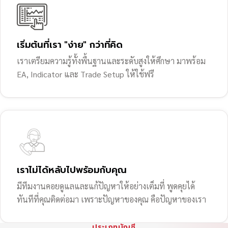
เริ่มต้นที่เรา "ง่าย" กว่าที่คิด
เราเตรียมความรู้ทั้งพื้นฐานและระดับสูงให้ศึกษา มาพร้อม
EA, Indicator และ Trade Setup ให้ใช้ฟรี
เราไม่ได้หลับไปพร้อมกับคุณ
มีทีมงานคอยดูแลและแก้ปัญหาให้อย่างเต็มที่ พูดคุยได้
ทันทีที่คุณติดต่อมา เพราะปัญหาของคุณ คือปัญหาของเรา
ประเภทบัญชี