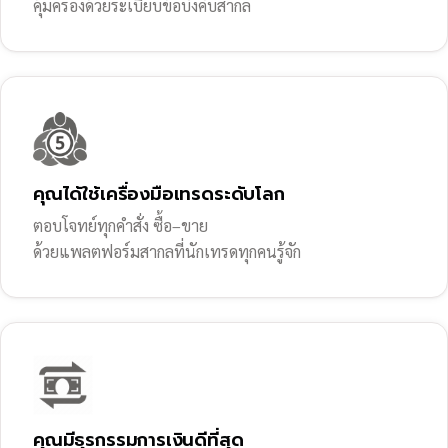
คุ้มครองด้วยระเบียบข้อบังคับสากล
คุณได้ใช้เครื่องมือเทรดระดับโลก
ตอบโจทย์ทุกคำสั่ง ซื้อ–ขาย
ด้วยแพลตฟอร์มสากลที่นักเทรดทุกคนรู้จัก
คุณมีธุรกรรมการเงินดีที่สุด