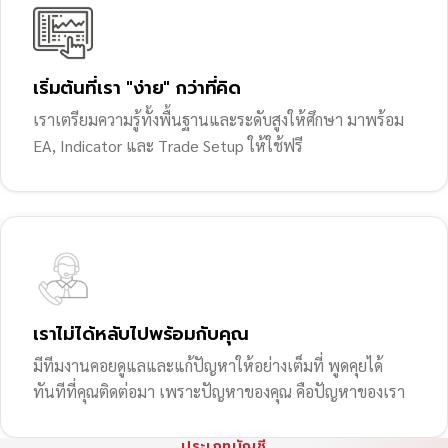
เริ่มต้นที่เรา "ง่าย" กว่าที่คิด
เราเตรียมความรู้ทั้งพื้นฐานและระดับสูงให้ศึกษา มาพร้อม
EA, Indicator และ Trade Setup ให้ใช้ฟรี
เราไม่ได้หลับไปพร้อมกับคุณ
มีทีมงานคอยดูแลและแก้ปัญหาให้อย่างเต็มที่ พูดคุยได้
ทันทีที่คุณติดต่อมา เพราะปัญหาของคุณ คือปัญหาของเรา
ประเภทบัญชี