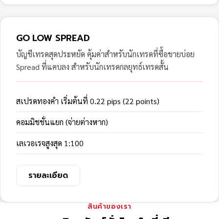
GO LOW SPREAD
บัญชีเทรดสุดประหยัด คุ้มค่าสำหรับนักเทรดที่ซื้อขายบ่อย
Spread ที่แคบลง สำหรับนักเทรดกลยุทธ์เทรดสั้น
สเปรดทองคำ เริ่มต้นที่ 0.22 pips (22 points)
คอมมิชชั่นแยก (จ่ายต่างหาก)
เลเวอเรจสูงสุด 1:100
รายละเอียด
สินค้าของเรา