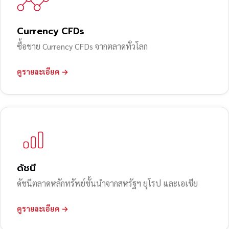
Currency CFDs
ซื้อขาย Currency CFDs จากตลาดทั่วโลก
ดูรายละเอียด →
ดัชนี
ดัชนีตลาดหลักทรัพย์ชั้นนำจากสหรัฐฯ ยุโรป และเอเชีย
ดูรายละเอียด →