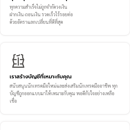
ทุกความสำเร็จไม่ถูกจำกัดวงเงิน
ฝากเงิน-ถอนเงิน รวดเร็วไร้รอยต่อ
ด้วยอัตราแลกเปลี่ยนที่ดีที่สุด
เราสร้างบัญชีที่เหมาะกับคุณ
สนับสนุนนักเทรดมือใหม่และส่งเสริมนักเทรดมืออาชีพ ทุก
บัญชีถูกออกแบบมาให้เหมาะกับคุณ พอดีกับใจอย่างเหลือ
เชื่อ