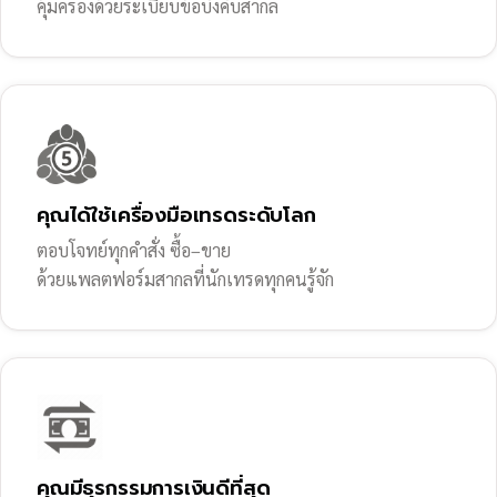
คุ้มครองด้วยระเบียบข้อบังคับสากล
คุณได้ใช้เครื่องมือเทรดระดับโลก
ตอบโจทย์ทุกคำสั่ง ซื้อ–ขาย
ด้วยแพลตฟอร์มสากลที่นักเทรดทุกคนรู้จัก
คุณมีธุรกรรมการเงินดีที่สุด