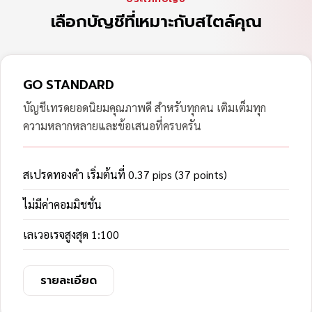
เลือกบัญชีที่เหมาะกับสไตล์คุณ
GO STANDARD
บัญชีเทรดยอดนิยมคุณภาพดี สำหรับทุกคน เติมเต็มทุก
ความหลากหลายและข้อเสนอที่ครบครัน
สเปรดทองคำ เริ่มต้นที่ 0.37 pips (37 points)
ไม่มีค่าคอมมิชชั่น
เลเวอเรจสูงสุด 1:100
รายละเอียด