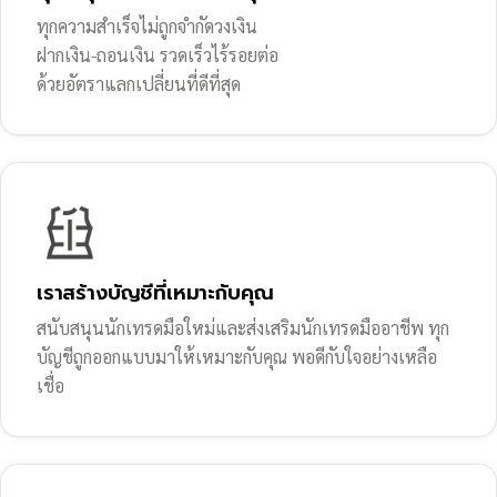
ทุกความสำเร็จไม่ถูกจำกัดวงเงิน
ฝากเงิน-ถอนเงิน รวดเร็วไร้รอยต่อ
ด้วยอัตราแลกเปลี่ยนที่ดีที่สุด
เราสร้างบัญชีที่เหมาะกับคุณ
สนับสนุนนักเทรดมือใหม่และส่งเสริมนักเทรดมืออาชีพ ทุก
บัญชีถูกออกแบบมาให้เหมาะกับคุณ พอดีกับใจอย่างเหลือ
เชื่อ