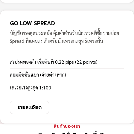
GO LOW SPREAD
บัญชีเทรดสุดประหยัด คุ้มค่าสำหรับนักเทรดที่ซื้อขายบ่อย
Spread ที่แคบลง สำหรับนักเทรดกลยุทธ์เทรดสั้น
สเปรดทองคำ เริ่มต้นที่ 0.22 pips (22 points)
คอมมิชชั่นแยก (จ่ายต่างหาก)
เลเวอเรจสูงสุด 1:100
รายละเอียด
สินค้าของเรา