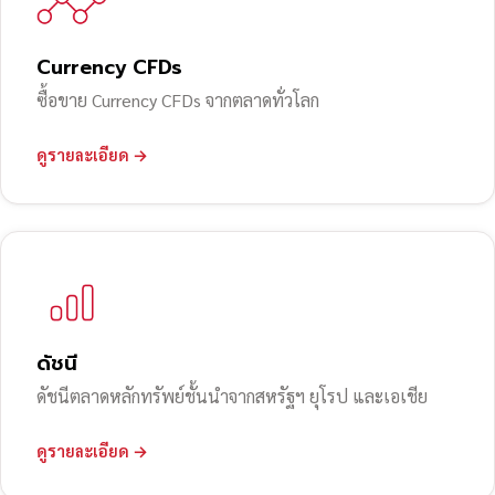
Currency CFDs
ซื้อขาย Currency CFDs จากตลาดทั่วโลก
ดูรายละเอียด →
ดัชนี
ดัชนีตลาดหลักทรัพย์ชั้นนำจากสหรัฐฯ ยุโรป และเอเชีย
ดูรายละเอียด →