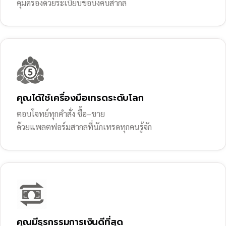
คุ้มครองด้วยระเบียบข้อบังคับสากล
คุณได้ใช้เครื่องมือเทรดระดับโลก
ตอบโจทย์ทุกคำสั่ง ซื้อ–ขาย
ด้วยแพลตฟอร์มสากลที่นักเทรดทุกคนรู้จัก
คุณมีธุรกรรมการเงินดีที่สุด