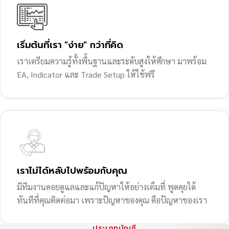
เริ่มต้นที่เรา "ง่าย" กว่าที่คิด
เราเตรียมความรู้ทั้งพื้นฐานและระดับสูงให้ศึกษา มาพร้อม
EA, Indicator และ Trade Setup ให้ใช้ฟรี
เราไม่ได้หลับไปพร้อมกับคุณ
มีทีมงานคอยดูแลและแก้ปัญหาให้อย่างเต็มที่ พูดคุยได้
ทันทีที่คุณติดต่อมา เพราะปัญหาของคุณ คือปัญหาของเรา
ประเภทบัญชี