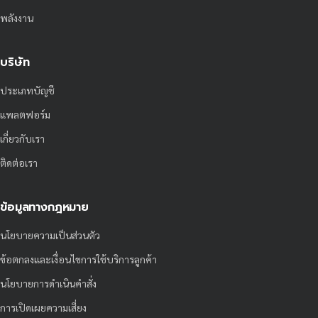
พลังงาน
บริษัท
ประเภทบัญชี
แพลตฟอร์ม
เกี่ยวกับเรา
ติดต่อเรา
ข้อมูลทางกฎหมาย
นโยบายความเป็นส่วนตัว
ข้อตกลงและเงื่อนไขการใช้บริการลูกค้า
นโยบายการดำเนินคำสั่ง
การเปิดเผยความเสี่ยง