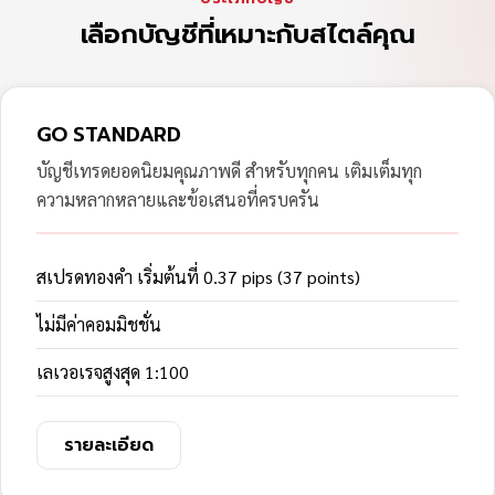
เลือกบัญชีที่เหมาะกับสไตล์คุณ
GO STANDARD
บัญชีเทรดยอดนิยมคุณภาพดี สำหรับทุกคน เติมเต็มทุก
ความหลากหลายและข้อเสนอที่ครบครัน
สเปรดทองคำ เริ่มต้นที่ 0.37 pips (37 points)
ไม่มีค่าคอมมิชชั่น
เลเวอเรจสูงสุด 1:100
รายละเอียด