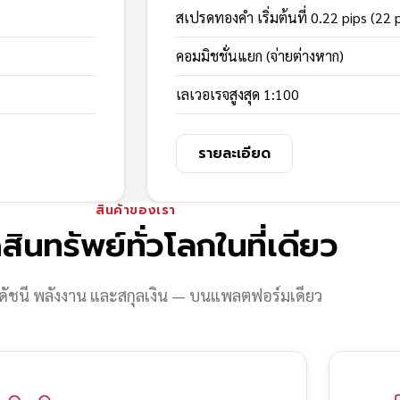
สเปรดทองคำ เริ่มต้นที่ 0.22 pips (22 
คอมมิชชั่นแยก (จ่ายต่างหาก)
เลเวอเรจสูงสุด 1:100
รายละเอียด
สินค้าของเรา
สินทรัพย์ทั่วโลกในที่เดียว
ดัชนี พลังงาน และสกุลเงิน — บนแพลตฟอร์มเดียว