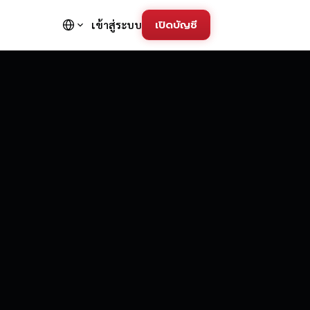
เปิดบัญชี
เข้าสู่ระบบ
FD Trading Pla