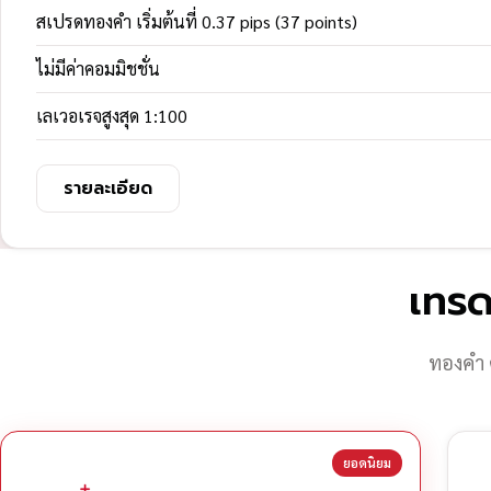
สเปรดทองคำ เริ่มต้นที่ 0.37 pips (37 points)
ไม่มีค่าคอมมิชชั่น
เลเวอเรจสูงสุด 1:100
รายละเอียด
เทรด
ทองคำ 
ยอดนิยม