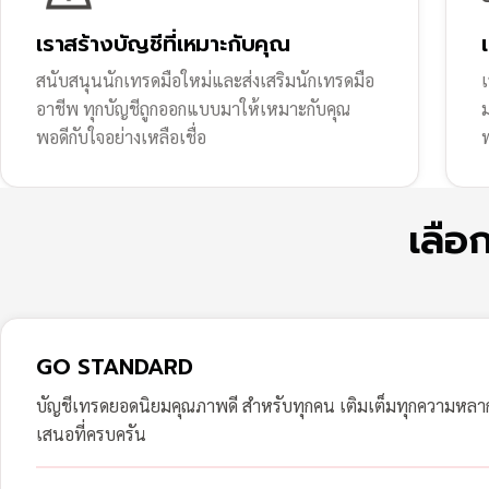
เราสร้างบัญชีที่เหมาะกับคุณ
สนับสนุนนักเทรดมือใหม่และส่งเสริมนักเทรดมือ
เ
อาชีพ ทุกบัญชีถูกออกแบบมาให้เหมาะกับคุณ
พอดีกับใจอย่างเหลือเชื่อ
ฟ
เลือ
GO STANDARD
บัญชีเทรดยอดนิยมคุณภาพดี สำหรับทุกคน เติมเต็มทุกความหล
เสนอที่ครบครัน