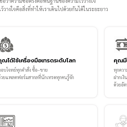
ชื่อว่าความซื่อตรงคือพื้นฐานของความไว้วางใจ
้วางใจคือสิ่งที่ทำให้เราเดินไปด้วยกันได้ในระยะยาว
คุณได้ใช้เครื่องมือเทรดระดับโลก
คุณมี
อบโจทย์ทุกคำสั่ง ซื้อ–ขาย
ทุกความ
ด้วยแพลตฟอร์มสากลที่นักเทรดทุกคนรู้จัก
ฝากเงิ
ด้วยอัต