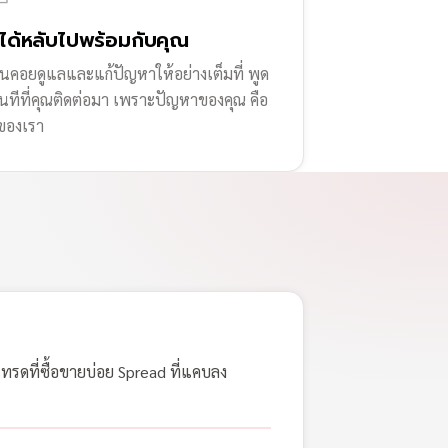
่ได้หลับไปพร้อมกับคุณ
านคอยดูแลและแก้ปัญหาให้อย่างเต็มที่ พูด
ทันทีที่คุณติดต่อมา เพราะปัญหาของคุณ คือ
ของเรา
เทรดที่ซื้อขายบ่อย Spread ที่แคบลง