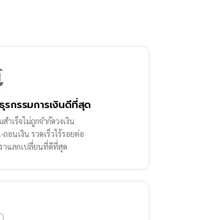
ธุรกรรมการเงินดีที่สุด
สำเร็จไม่ถูกจำกัดวงเงิน
น-ถอนเงิน รวดเร็วไร้รอยต่อ
ราแลกเปลี่ยนที่ดีที่สุด