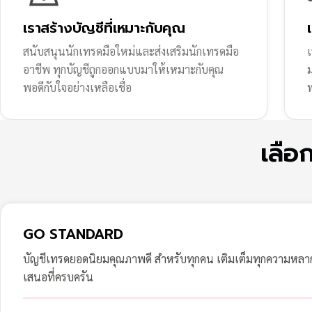
เราสร้างบัญชีที่เหมาะกับคุณ
สนับสนุนนักเทรดมือใหม่และส่งเสริมนักเทรดมือ
เ
อาชีพ ทุกบัญชีถูกออกแบบมาให้เหมาะกับคุณ
พอดีกับใจอย่างเหลือเชื่อ
ฟ
เลือ
GO STANDARD
บัญชีเทรดยอดนิยมคุณภาพดี สำหรับทุกคน เติมเต็มทุกความหล
เสนอที่ครบครัน