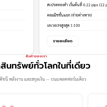
สเปรดทองคำ เริ่มต้นที่ 0.22 pips (22 
คอมมิชชั่นแยก (จ่ายต่างหาก)
เลเวอเรจสูงสุด 1:100
รายละเอียด
สินค้าของเรา
สินทรัพย์ทั่วโลกในที่เดียว
ดัชนี พลังงาน และสกุลเงิน — บนแพลตฟอร์มเดียว