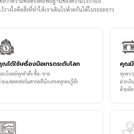
ชื่อว่าความซื่อตรงคือพื้นฐานของความไว้วางใจ
้วางใจคือสิ่งที่ทำให้เราเดินไปด้วยกันได้ในระยะยาว
คุณได้ใช้เครื่องมือเทรดระดับโลก
คุณมี
อบโจทย์ทุกคำสั่ง ซื้อ–ขาย
ทุกความ
ด้วยแพลตฟอร์มสากลที่นักเทรดทุกคนรู้จัก
ฝากเงิ
ด้วยอัต