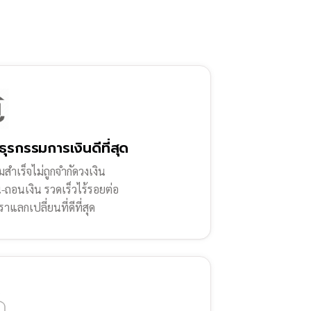
ธุรกรรมการเงินดีที่สุด
สำเร็จไม่ถูกจำกัดวงเงิน
น-ถอนเงิน รวดเร็วไร้รอยต่อ
ราแลกเปลี่ยนที่ดีที่สุด