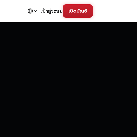
เปิดบัญชี
เข้าสู่ระบบ
FD Trading Pla