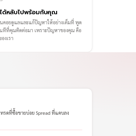
่ได้หลับไปพร้อมกับคุณ
านคอยดูแลและแก้ปัญหาให้อย่างเต็มที่ พูด
ทันทีที่คุณติดต่อมา เพราะปัญหาของคุณ คือ
ของเรา
เทรดที่ซื้อขายบ่อย Spread ที่แคบลง