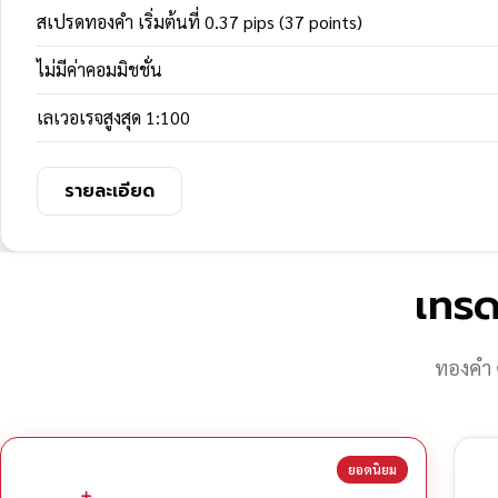
สเปรดทองคำ เริ่มต้นที่ 0.37 pips (37 points)
ไม่มีค่าคอมมิชชั่น
เลเวอเรจสูงสุด 1:100
รายละเอียด
เทรด
ทองคำ 
ยอดนิยม