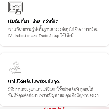
เริ่มต้นที่เรา "ง่าย" กว่าที่คิด
เราเตรียมความรู้ทั้งพื้นฐานและระดับสูงให้ศึกษา มาพร้อม
EA, Indicator และ Trade Setup ให้ใช้ฟรี
เราไม่ได้หลับไปพร้อมกับคุณ
มีทีมงานคอยดูแลและแก้ปัญหาให้อย่างเต็มที่ พูดคุยได้
ทันทีที่คุณติดต่อมา เพราะปัญหาของคุณ คือปัญหาของเรา
ประเภทบัญชี