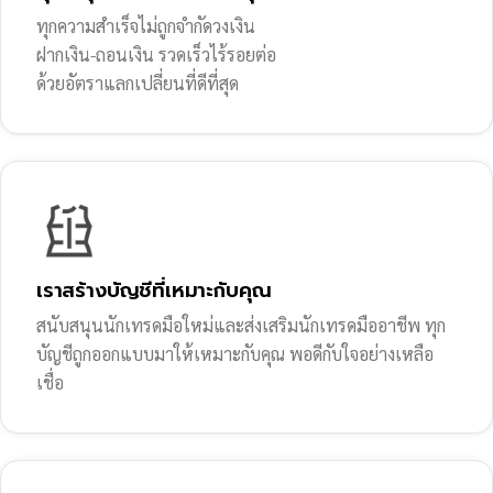
ทุกความสำเร็จไม่ถูกจำกัดวงเงิน
ฝากเงิน-ถอนเงิน รวดเร็วไร้รอยต่อ
ด้วยอัตราแลกเปลี่ยนที่ดีที่สุด
เราสร้างบัญชีที่เหมาะกับคุณ
สนับสนุนนักเทรดมือใหม่และส่งเสริมนักเทรดมืออาชีพ ทุก
บัญชีถูกออกแบบมาให้เหมาะกับคุณ พอดีกับใจอย่างเหลือ
เชื่อ