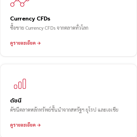
Currency CFDs
ซื้อขาย Currency CFDs จากตลาดทั่วโลก
ดูรายละเอียด →
ดัชนี
ดัชนีตลาดหลักทรัพย์ชั้นนำจากสหรัฐฯ ยุโรป และเอเชีย
ดูรายละเอียด →