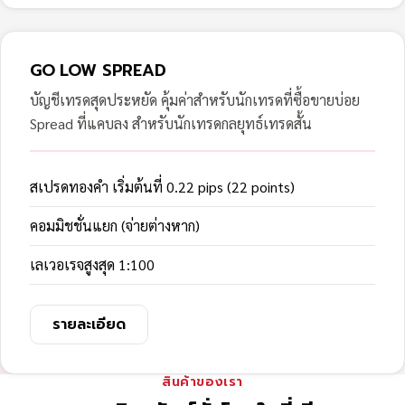
GO LOW SPREAD
บัญชีเทรดสุดประหยัด คุ้มค่าสำหรับนักเทรดที่ซื้อขายบ่อย
Spread ที่แคบลง สำหรับนักเทรดกลยุทธ์เทรดสั้น
สเปรดทองคำ เริ่มต้นที่ 0.22 pips (22 points)
คอมมิชชั่นแยก (จ่ายต่างหาก)
เลเวอเรจสูงสุด 1:100
รายละเอียด
สินค้าของเรา