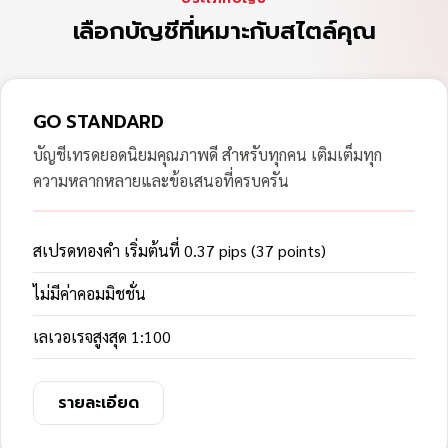
เลือกบัญชีที่เหมาะกับสไตล์คุณ
GO STANDARD
บัญชีเทรดยอดนิยมคุณภาพดี สำหรับทุกคน เติมเต็มทุก
ความหลากหลายและข้อเสนอที่ครบครัน
สเปรดทองคำ เริ่มต้นที่ 0.37 pips (37 points)
ไม่มีค่าคอมมิชชั่น
เลเวอเรจสูงสุด 1:100
รายละเอียด