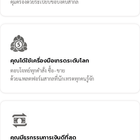
คุ้มครองด้วยระเบียบข้อบังคับสากล
คุณได้ใช้เครื่องมือเทรดระดับโลก
ตอบโจทย์ทุกคำสั่ง ซื้อ–ขาย
ด้วยแพลตฟอร์มสากลที่นักเทรดทุกคนรู้จัก
คุณมีธุรกรรมการเงินดีที่สุด