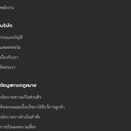
พลังงาน
บริษัท
ประเภทบัญชี
แพลตฟอร์ม
เกี่ยวกับเรา
ติดต่อเรา
ข้อมูลทางกฎหมาย
นโยบายความเป็นส่วนตัว
ข้อตกลงและเงื่อนไขการใช้บริการลูกค้า
นโยบายการดำเนินคำสั่ง
การเปิดเผยความเสี่ยง