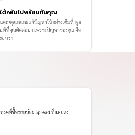
่ได้หลับไปพร้อมกับคุณ
านคอยดูแลและแก้ปัญหาให้อย่างเต็มที่ พูด
ทันทีที่คุณติดต่อมา เพราะปัญหาของคุณ คือ
ของเรา
เทรดที่ซื้อขายบ่อย Spread ที่แคบลง