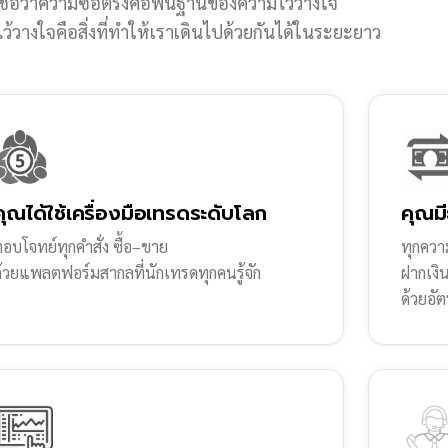
ชื่อว่าความซื่อตรงคือพื้นฐานของความไว้วางใจ
้วางใจคือสิ่งที่ทำให้เราเดินไปด้วยกันได้ในระยะยาว
คุณได้ใช้เครื่องมือเทรดระดับโลก
คุณมี
อบโจทย์ทุกคำสั่ง ซื้อ–ขาย
ทุกความ
ด้วยแพลตฟอร์มสากลที่นักเทรดทุกคนรู้จัก
ฝากเงิ
ด้วยอัต