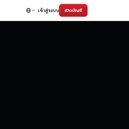
เปิดบัญชี
เข้าสู่ระบบ
FD Trading Pla