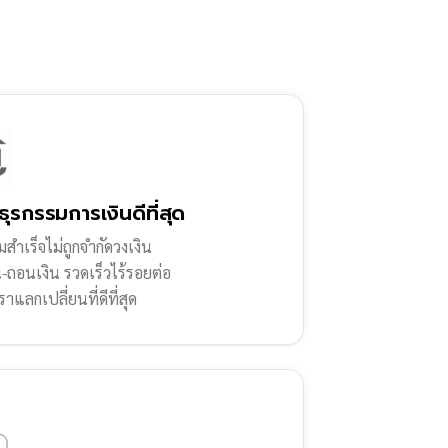
ธุรกรรมการเงินดีที่สุด
สำเร็จไม่ถูกจำกัดวงเงิน
น-ถอนเงิน รวดเร็วไร้รอยต่อ
ราแลกเปลี่ยนที่ดีที่สุด