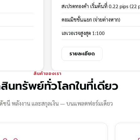
สเปรดทองคำ เริ่มต้นที่ 0.22 pips (22 
คอมมิชชั่นแยก (จ่ายต่างหาก)
เลเวอเรจสูงสุด 1:100
รายละเอียด
สินค้าของเรา
สินทรัพย์ทั่วโลกในที่เดียว
ดัชนี พลังงาน และสกุลเงิน — บนแพลตฟอร์มเดียว