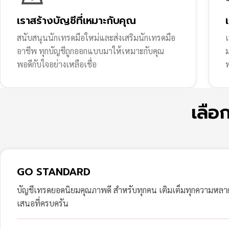
เราสร้างบัญชีที่เหมาะกับคุณ
สนับสนุนนักเทรดมือใหม่และส่งเสริมนักเทรดมือ
เ
อาชีพ ทุกบัญชีถูกออกแบบมาให้เหมาะกับคุณ
พอดีกับใจอย่างเหลือเชื่อ
ฟ
เลือ
GO STANDARD
บัญชีเทรดยอดนิยมคุณภาพดี สำหรับทุกคน เติมเต็มทุกความหล
เสนอที่ครบครัน