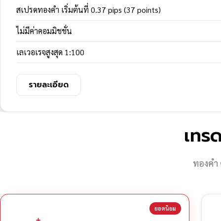
สเปรดทองคำ เริ่มต้นที่ 0.37 pips (37 points)
ไม่มีค่าคอมมิชชั่น
เลเวอเรจสูงสุด 1:100
รายละเอียด
เทรด
ทองคำ 
ยอดนิยม