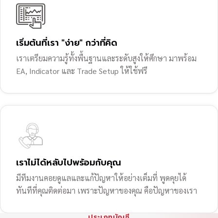
เริ่มต้นที่เรา "ง่าย" กว่าที่คิด
เราเตรียมความรู้ทั้งพื้นฐานและระดับสูงให้ศึกษา มาพร้อม
EA, Indicator และ Trade Setup ให้ใช้ฟรี
เราไม่ได้หลับไปพร้อมกับคุณ
มีทีมงานคอยดูแลและแก้ปัญหาให้อย่างเต็มที่ พูดคุยได้
ทันทีที่คุณติดต่อมา เพราะปัญหาของคุณ คือปัญหาของเรา
ประเภทบัญชี