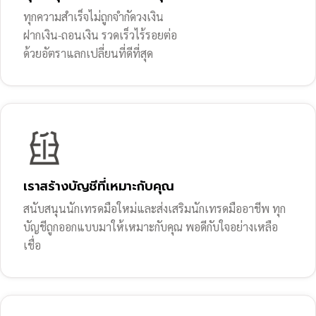
ทุกความสำเร็จไม่ถูกจำกัดวงเงิน
ฝากเงิน-ถอนเงิน รวดเร็วไร้รอยต่อ
ด้วยอัตราแลกเปลี่ยนที่ดีที่สุด
เราสร้างบัญชีที่เหมาะกับคุณ
สนับสนุนนักเทรดมือใหม่และส่งเสริมนักเทรดมืออาชีพ ทุก
บัญชีถูกออกแบบมาให้เหมาะกับคุณ พอดีกับใจอย่างเหลือ
เชื่อ