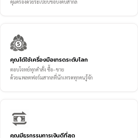
คุ้มครองด้วยระเบียบข้อบังคับสากล
คุณได้ใช้เครื่องมือเทรดระดับโลก
ตอบโจทย์ทุกคำสั่ง ซื้อ–ขาย
ด้วยแพลตฟอร์มสากลที่นักเทรดทุกคนรู้จัก
คุณมีธุรกรรมการเงินดีที่สุด