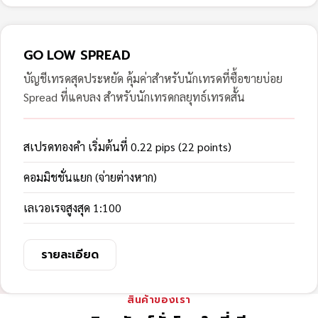
GO LOW SPREAD
บัญชีเทรดสุดประหยัด คุ้มค่าสำหรับนักเทรดที่ซื้อขายบ่อย
Spread ที่แคบลง สำหรับนักเทรดกลยุทธ์เทรดสั้น
สเปรดทองคำ เริ่มต้นที่ 0.22 pips (22 points)
คอมมิชชั่นแยก (จ่ายต่างหาก)
เลเวอเรจสูงสุด 1:100
รายละเอียด
สินค้าของเรา