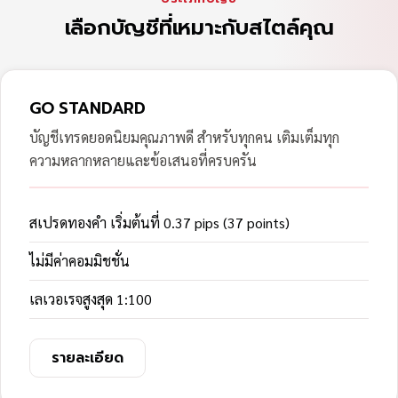
เลือกบัญชีที่เหมาะกับสไตล์คุณ
GO STANDARD
บัญชีเทรดยอดนิยมคุณภาพดี สำหรับทุกคน เติมเต็มทุก
ความหลากหลายและข้อเสนอที่ครบครัน
สเปรดทองคำ เริ่มต้นที่ 0.37 pips (37 points)
ไม่มีค่าคอมมิชชั่น
เลเวอเรจสูงสุด 1:100
รายละเอียด