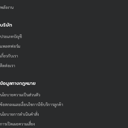
พลังงาน
บริษัท
ประเภทบัญชี
แพลตฟอร์ม
เกี่ยวกับเรา
ติดต่อเรา
ข้อมูลทางกฎหมาย
นโยบายความเป็นส่วนตัว
ข้อตกลงและเงื่อนไขการใช้บริการลูกค้า
นโยบายการดำเนินคำสั่ง
การเปิดเผยความเสี่ยง