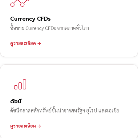
Currency CFDs
ซื้อขาย Currency CFDs จากตลาดทั่วโลก
ดูรายละเอียด →
ดัชนี
ดัชนีตลาดหลักทรัพย์ชั้นนำจากสหรัฐฯ ยุโรป และเอเชีย
ดูรายละเอียด →