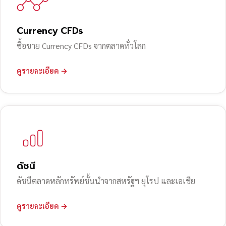
Currency CFDs
ซื้อขาย Currency CFDs จากตลาดทั่วโลก
ดูรายละเอียด →
ดัชนี
ดัชนีตลาดหลักทรัพย์ชั้นนำจากสหรัฐฯ ยุโรป และเอเชีย
ดูรายละเอียด →