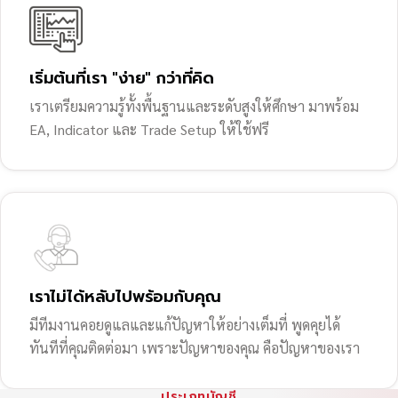
เริ่มต้นที่เรา "ง่าย" กว่าที่คิด
เราเตรียมความรู้ทั้งพื้นฐานและระดับสูงให้ศึกษา มาพร้อม
EA, Indicator และ Trade Setup ให้ใช้ฟรี
เราไม่ได้หลับไปพร้อมกับคุณ
มีทีมงานคอยดูแลและแก้ปัญหาให้อย่างเต็มที่ พูดคุยได้
ทันทีที่คุณติดต่อมา เพราะปัญหาของคุณ คือปัญหาของเรา
ประเภทบัญชี