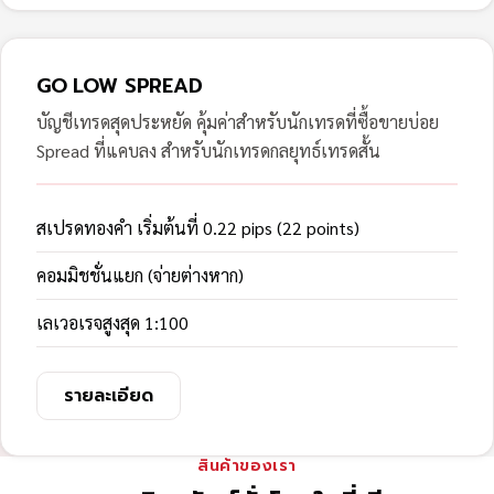
GO LOW SPREAD
บัญชีเทรดสุดประหยัด คุ้มค่าสำหรับนักเทรดที่ซื้อขายบ่อย
Spread ที่แคบลง สำหรับนักเทรดกลยุทธ์เทรดสั้น
สเปรดทองคำ เริ่มต้นที่ 0.22 pips (22 points)
คอมมิชชั่นแยก (จ่ายต่างหาก)
เลเวอเรจสูงสุด 1:100
รายละเอียด
สินค้าของเรา