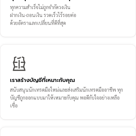
ทุกความสำเร็จไม่ถูกจำกัดวงเงิน
ฝากเงิน-ถอนเงิน รวดเร็วไร้รอยต่อ
ด้วยอัตราแลกเปลี่ยนที่ดีที่สุด
เราสร้างบัญชีที่เหมาะกับคุณ
สนับสนุนนักเทรดมือใหม่และส่งเสริมนักเทรดมืออาชีพ ทุก
บัญชีถูกออกแบบมาให้เหมาะกับคุณ พอดีกับใจอย่างเหลือ
เชื่อ