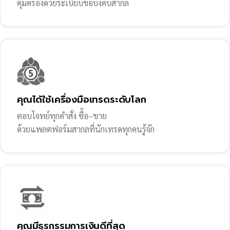
คุ้มครองด้วยระเบียบข้อบังคับสากล
คุณได้ใช้เครื่องมือเทรดระดับโลก
ตอบโจทย์ทุกคำสั่ง ซื้อ–ขาย
ด้วยแพลตฟอร์มสากลที่นักเทรดทุกคนรู้จัก
คุณมีธุรกรรมการเงินดีที่สุด