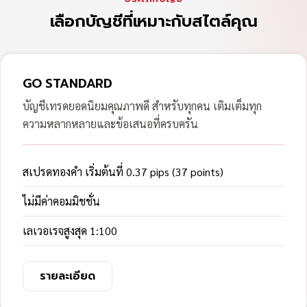
เลือกบัญชีที่เหมาะกับสไตล์คุณ
GO STANDARD
บัญชีเทรดยอดนิยมคุณภาพดี สำหรับทุกคน เติมเต็มทุก
ความหลากหลายและข้อเสนอที่ครบครัน
สเปรดทองคำ เริ่มต้นที่ 0.37 pips (37 points)
ไม่มีค่าคอมมิชชั่น
เลเวอเรจสูงสุด 1:100
รายละเอียด