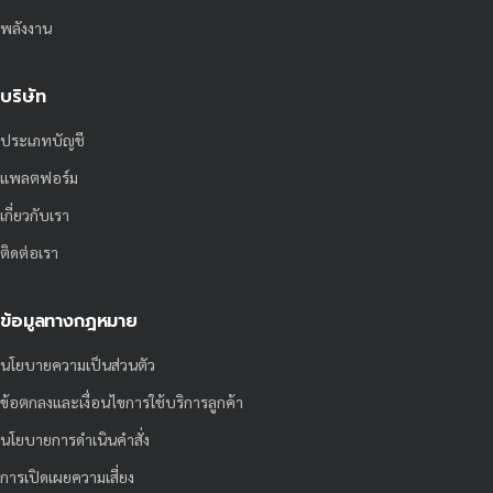
พลังงาน
บริษัท
ประเภทบัญชี
แพลตฟอร์ม
เกี่ยวกับเรา
ติดต่อเรา
ข้อมูลทางกฎหมาย
นโยบายความเป็นส่วนตัว
ข้อตกลงและเงื่อนไขการใช้บริการลูกค้า
นโยบายการดำเนินคำสั่ง
การเปิดเผยความเสี่ยง